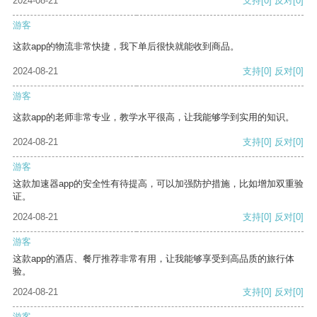
2024-08-21
支持
[0]
反对
[0]
游客
这款app的物流非常快捷，我下单后很快就能收到商品。
2024-08-21
支持
[0]
反对
[0]
游客
这款app的老师非常专业，教学水平很高，让我能够学到实用的知识。
2024-08-21
支持
[0]
反对
[0]
游客
这款加速器app的安全性有待提高，可以加强防护措施，比如增加双重验
证。
2024-08-21
支持
[0]
反对
[0]
游客
这款app的酒店、餐厅推荐非常有用，让我能够享受到高品质的旅行体
验。
2024-08-21
支持
[0]
反对
[0]
游客