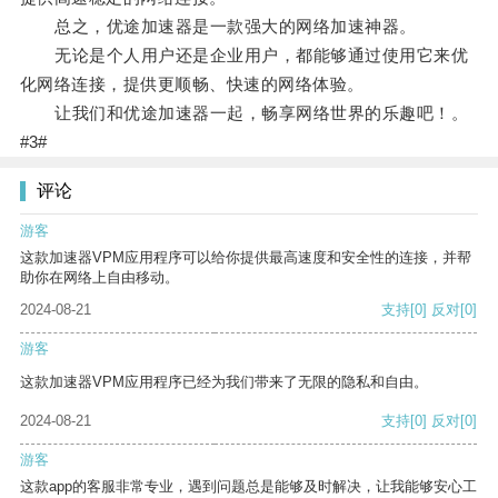
总之，优途加速器是一款强大的网络加速神器。
无论是个人用户还是企业用户，都能够通过使用它来优
化网络连接，提供更顺畅、快速的网络体验。
让我们和优途加速器一起，畅享网络世界的乐趣吧！。
#3#
评论
游客
这款加速器VPM应用程序可以给你提供最高速度和安全性的连接，并帮
助你在网络上自由移动。
2024-08-21
支持
[0]
反对
[0]
游客
这款加速器VPM应用程序已经为我们带来了无限的隐私和自由。
2024-08-21
支持
[0]
反对
[0]
游客
这款app的客服非常专业，遇到问题总是能够及时解决，让我能够安心工