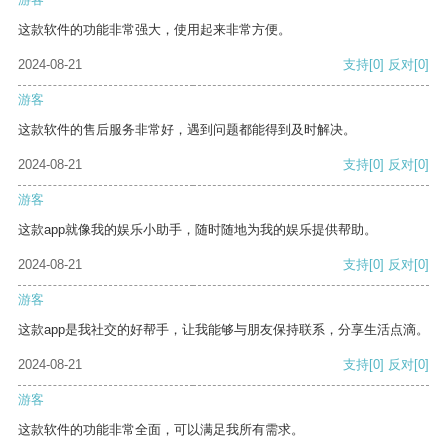
这款软件的功能非常强大，使用起来非常方便。
2024-08-21
支持
[0]
反对
[0]
游客
这款软件的售后服务非常好，遇到问题都能得到及时解决。
2024-08-21
支持
[0]
反对
[0]
游客
这款app就像我的娱乐小助手，随时随地为我的娱乐提供帮助。
2024-08-21
支持
[0]
反对
[0]
游客
这款app是我社交的好帮手，让我能够与朋友保持联系，分享生活点滴。
2024-08-21
支持
[0]
反对
[0]
游客
这款软件的功能非常全面，可以满足我所有需求。