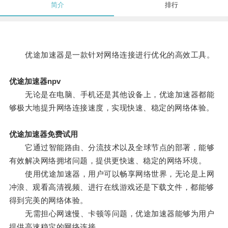
简介
排行
优途加速器是一款针对网络连接进行优化的高效工具。
优途加速器npv
无论是在电脑、手机还是其他设备上，优途加速器都能
够极大地提升网络连接速度，实现快速、稳定的网络体验。
优途加速器免费试用
它通过智能路由、分流技术以及全球节点的部署，能够
有效解决网络拥堵问题，提供更快速、稳定的网络环境。
使用优途加速器，用户可以畅享网络世界，无论是上网
冲浪、观看高清视频、进行在线游戏还是下载文件，都能够
得到完美的网络体验。
无需担心网速慢、卡顿等问题，优途加速器能够为用户
提供高速稳定的网络连接。