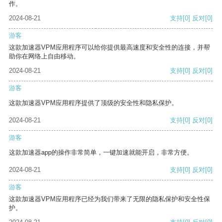
作。
2024-08-21
支持
[0]
反对
[0]
游客
这款加速器VPM应用程序可以给你提供最高速度和安全性的连接，并帮
助你在网络上自由移动。
2024-08-21
支持
[0]
反对
[0]
游客
这款加速器VPM应用程序提供了顶级的安全性和隐私保护。
2024-08-21
支持
[0]
反对
[0]
游客
这款加速器app的操作非常简单，一键加速就能开启，非常方便。
2024-08-21
支持
[0]
反对
[0]
游客
这款加速器VPM应用程序已经为我们带来了无限的隐私保护和安全性保
护。