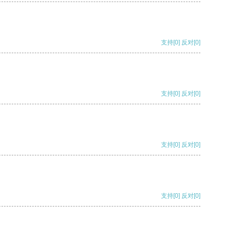
支持
[0]
反对
[0]
支持
[0]
反对
[0]
支持
[0]
反对
[0]
支持
[0]
反对
[0]