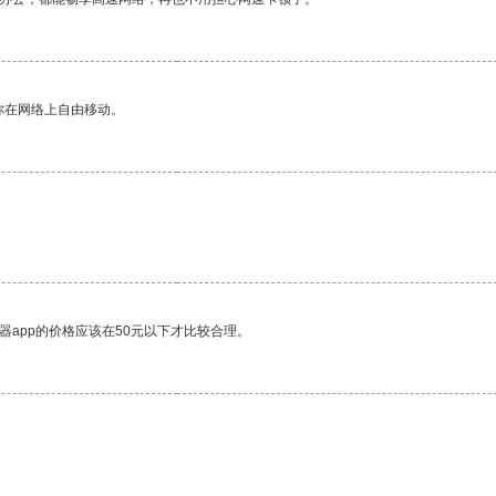
你在网络上自由移动。
器app的价格应该在50元以下才比较合理。