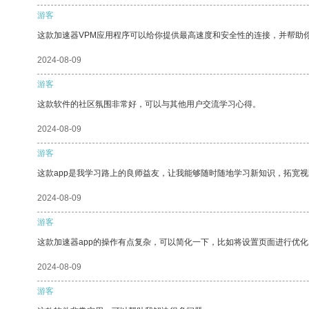
游客
这款加速器VPM应用程序可以给你提供最高速度和安全性的连接，并帮助
2024-08-09
游客
这款软件的社区氛围非常好，可以与其他用户交流学习心得。
2024-08-09
游客
这款app是我学习路上的良师益友，让我能够随时随地学习新知识，拓宽视
2024-08-09
游客
这款加速器app的操作有点复杂，可以简化一下，比如将设置页面进行优化
2024-08-09
游客