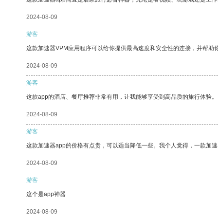
2024-08-09
游客
这款加速器VPM应用程序可以给你提供最高速度和安全性的连接，并帮助
2024-08-09
游客
这款app的酒店、餐厅推荐非常有用，让我能够享受到高品质的旅行体验。
2024-08-09
游客
这款加速器app的价格有点贵，可以适当降低一些。我个人觉得，一款加速
2024-08-09
游客
这个是app神器
2024-08-09