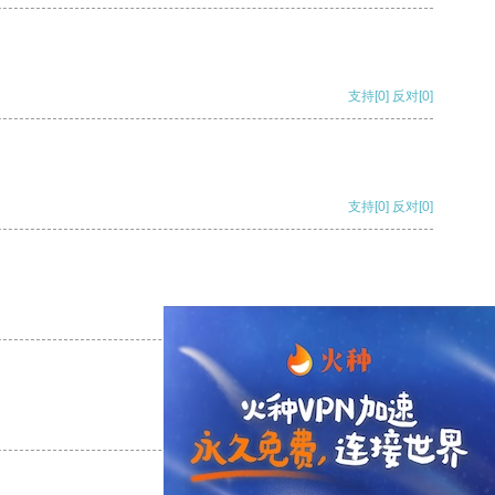
支持
[0]
反对
[0]
支持
[0]
反对
[0]
支持
[0]
反对
[0]
支持
[0]
反对
[0]