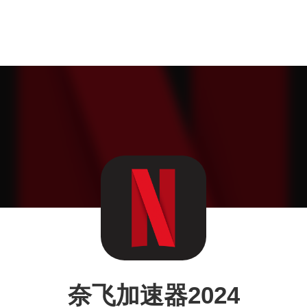
奈飞加速器2024