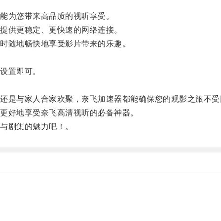
能为您带来高品质的视听享受。
提供更稳定、更快速的网络连接。
时随地畅快地享受影片带来的乐趣。
设置即可。
。
是与家人合家欢聚，奈飞加速器都能确保您的观影之旅不受
更好地享受奈飞高清视听的必备神器。
与剧集的魅力吧！。