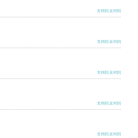
支持
[0]
反对
[0]
支持
[0]
反对
[0]
支持
[0]
反对
[0]
支持
[0]
反对
[0]
支持
[0]
反对
[0]