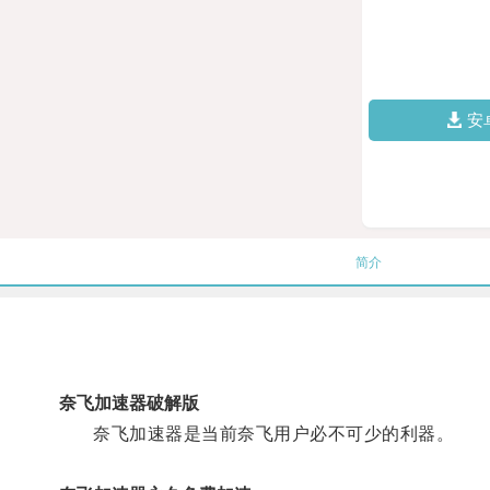
安
简介
奈飞加速器破解版
奈飞加速器是当前奈飞用户必不可少的利器。