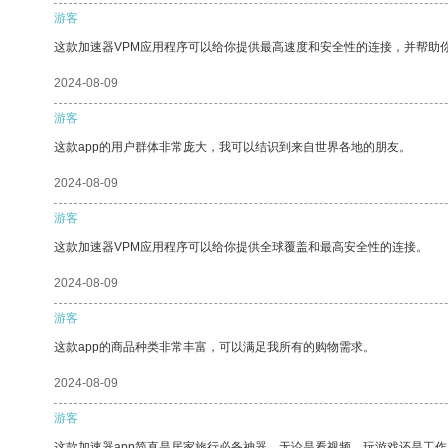
游客
这款加速器VPM应用程序可以给你提供最高速度和安全性的连接，并帮助
2024-08-09
游客
这款app的用户群体非常庞大，我可以结识到来自世界各地的朋友。
2024-08-09
游客
这款加速器VPM应用程序可以给你提供全球覆盖和最高安全性的连接。
2024-08-09
游客
这款app的商品种类非常丰富，可以满足我所有的购物需求。
2024-08-09
游客
这款加速器app简直是居家旅行必备神器，无论是看视频、玩游戏还是工