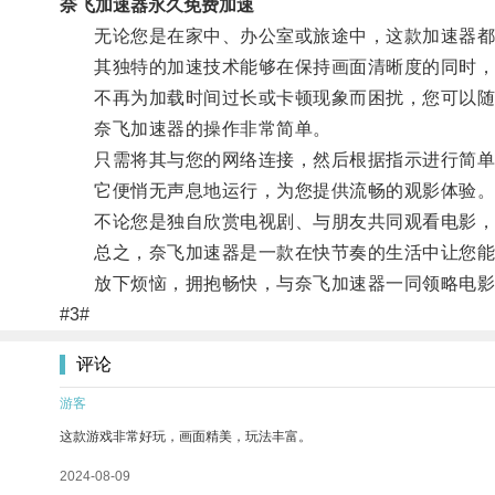
奈飞加速器永久免费加速
无论您是在家中、办公室或旅途中，这款加速器都
其独特的加速技术能够在保持画面清晰度的同时，
不再为加载时间过长或卡顿现象而困扰，您可以随
奈飞加速器的操作非常简单。
只需将其与您的网络连接，然后根据指示进行简单
它便悄无声息地运行，为您提供流畅的观影体验
不论您是独自欣赏电视剧、与朋友共同观看电影，还
总之，奈飞加速器是一款在快节奏的生活中让您能
放下烦恼，拥抱畅快，与奈飞加速器一同领略电影
#3#
评论
游客
这款游戏非常好玩，画面精美，玩法丰富。
2024-08-09