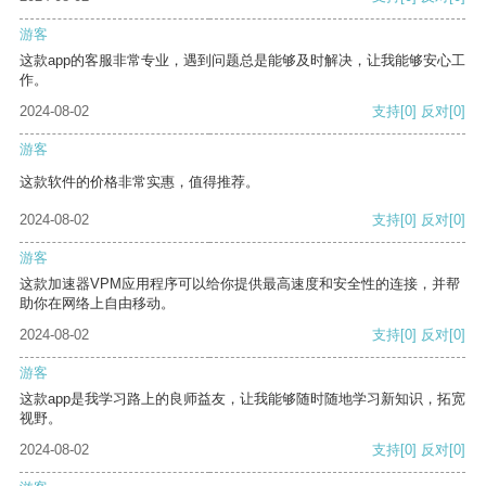
游客
这款app的客服非常专业，遇到问题总是能够及时解决，让我能够安心工
作。
2024-08-02
支持
[0]
反对
[0]
游客
这款软件的价格非常实惠，值得推荐。
2024-08-02
支持
[0]
反对
[0]
游客
这款加速器VPM应用程序可以给你提供最高速度和安全性的连接，并帮
助你在网络上自由移动。
2024-08-02
支持
[0]
反对
[0]
游客
这款app是我学习路上的良师益友，让我能够随时随地学习新知识，拓宽
视野。
2024-08-02
支持
[0]
反对
[0]