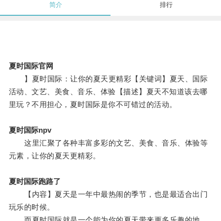
简介
排行
夏时国际官网
】夏时国际：让你的夏天更精彩【关键词】夏天、国际
活动、文艺、美食、音乐、体验【描述】夏天不知道该去哪
里玩？不用担心，夏时国际是你不可错过的活动。
夏时国际npv
这里汇聚了各种丰富多彩的文艺、美食、音乐、体验等
元素，让你的夏天更精彩。
夏时国际跑路了
【内容】夏天是一年中最热闹的季节，也是最适合出门
玩乐的时候。
而夏时国际就是一个能为你的夏天带来更多乐趣的地