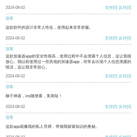
2024-08-02
支持
[0]
反对
[0]
游客
这款软件的设计非常人性化，使用起来非常舒服。
2024-08-02
支持
[0]
反对
[0]
游客
这款加速器app的安全性很高，使用过程中不会泄露个人信息，这让我很
放心。我以前使用过一些其他的加速器app，经常会出现个人信息泄露的
情况，这让我非常担心。
2024-08-02
支持
[0]
反对
[0]
游客
梯子神器，ins随便看，美美哒！
2024-08-02
支持
[0]
反对
[0]
游客
这款app就像我的私人导师，带领我探索知识的奥秘。