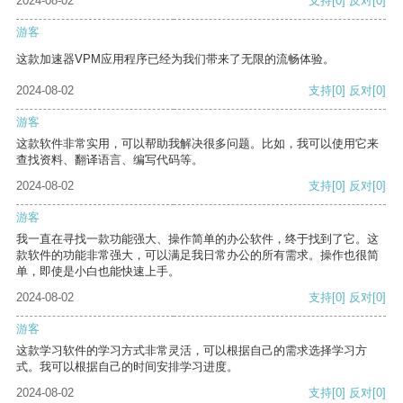
2024-08-02
支持
[0]
反对
[0]
游客
这款加速器VPM应用程序已经为我们带来了无限的流畅体验。
2024-08-02
支持
[0]
反对
[0]
游客
这款软件非常实用，可以帮助我解决很多问题。比如，我可以使用它来
查找资料、翻译语言、编写代码等。
2024-08-02
支持
[0]
反对
[0]
游客
我一直在寻找一款功能强大、操作简单的办公软件，终于找到了它。这
款软件的功能非常强大，可以满足我日常办公的所有需求。操作也很简
单，即使是小白也能快速上手。
2024-08-02
支持
[0]
反对
[0]
游客
这款学习软件的学习方式非常灵活，可以根据自己的需求选择学习方
式。我可以根据自己的时间安排学习进度。
2024-08-02
支持
[0]
反对
[0]