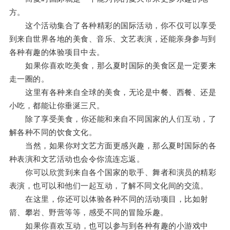
方。
这个活动集合了各种精彩的国际活动，你不仅可以享受
到来自世界各地的美食、音乐、文艺表演，还能亲身参与到
各种有趣的体验项目中去。
如果你喜欢吃美食，那么夏时国际的美食区是一定要来
走一圈的。
这里有各种来自全球的美食，无论是中餐、西餐、还是
小吃，都能让你垂涎三尺。
除了享受美食，你还能和来自不同国家的人们互动，了
解各种不同的饮食文化。
当然，如果你对文艺方面更感兴趣，那么夏时国际的各
种表演和文艺活动也会令你流连忘返。
你可以欣赏到来自各个国家的歌手、舞者和演员的精彩
表演，也可以和他们一起互动，了解不同文化间的交流。
在这里，你还可以体验各种不同的活动项目，比如射
箭、攀岩、野营等等，感受不同的冒险乐趣。
如果你喜欢互动，也可以参与到各种有趣的小游戏中