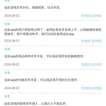
游客
这款游戏非常好玩，画面精美，玩法丰富。
2024-08-02
支持
[0]
反对
[0]
游客
这款app的用户界面简洁明了，使用起来非常容易上手，让我能够快速熟
悉操作。我不用看说明书，就可以轻松使用这款app。
2024-08-02
支持
[0]
反对
[0]
游客
这款app的商品种类非常丰富，可以满足我所有的购物需求。
2024-08-02
支持
[0]
反对
[0]
游客
这款app的功能非常丰富，可以满足我不同的社交需求。
2024-08-02
支持
[0]
反对
[0]
游客
这款游戏的剧情非常感人，让我久久不能忘怀。