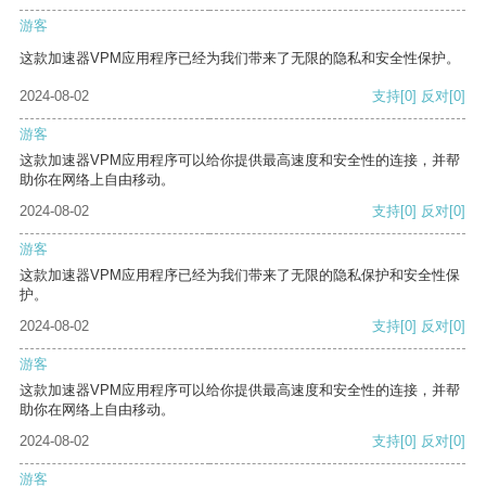
游客
这款加速器VPM应用程序已经为我们带来了无限的隐私和安全性保护。
2024-08-02
支持
[0]
反对
[0]
游客
这款加速器VPM应用程序可以给你提供最高速度和安全性的连接，并帮
助你在网络上自由移动。
2024-08-02
支持
[0]
反对
[0]
游客
这款加速器VPM应用程序已经为我们带来了无限的隐私保护和安全性保
护。
2024-08-02
支持
[0]
反对
[0]
游客
这款加速器VPM应用程序可以给你提供最高速度和安全性的连接，并帮
助你在网络上自由移动。
2024-08-02
支持
[0]
反对
[0]
游客