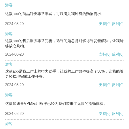
游客
这款app的商品种类非常丰富，可以满足我所有的购物需求。
2024-08-20
支持
[0]
反对
[0]
游客
这款app的售后服务非常完善，遇到问题总是能够得到妥善解决，让我能
够放心购物。
2024-08-20
支持
[0]
反对
[0]
游客
这款app是我工作上的得力助手，让我的工作效率提高了50%，让我能够
更轻松地完成工作任务。
2024-08-20
支持
[0]
反对
[0]
游客
这款加速器VPM应用程序已经为我们带来了无限的流畅体验。
2024-08-20
支持
[0]
反对
[0]
游客