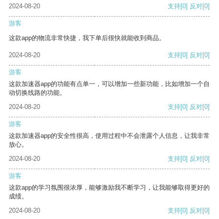
2024-08-20
支持
[0]
反对
[0]
游客
这款app的物流非常快捷，我下单后很快就能收到商品。
2024-08-20
支持
[0]
反对
[0]
游客
这款加速器app的功能有点单一，可以增加一些新功能，比如增加一个自
动切换线路的功能。
2024-08-20
支持
[0]
反对
[0]
游客
这款加速器app的安全性很高，使用过程中不会泄露个人信息，让我非常
放心。
2024-08-20
支持
[0]
反对
[0]
游客
这款app的学习氛围很浓厚，能够激励我不断学习，让我能够取得更好的
成绩。
2024-08-20
支持
[0]
反对
[0]