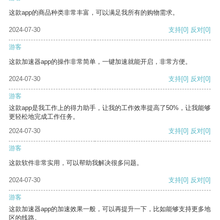
这款app的商品种类非常丰富，可以满足我所有的购物需求。
2024-07-30
支持
[0]
反对
[0]
游客
这款加速器app的操作非常简单，一键加速就能开启，非常方便。
2024-07-30
支持
[0]
反对
[0]
游客
这款app是我工作上的得力助手，让我的工作效率提高了50%，让我能够
更轻松地完成工作任务。
2024-07-30
支持
[0]
反对
[0]
游客
这款软件非常实用，可以帮助我解决很多问题。
2024-07-30
支持
[0]
反对
[0]
游客
这款加速器app的加速效果一般，可以再提升一下，比如能够支持更多地
区的线路。