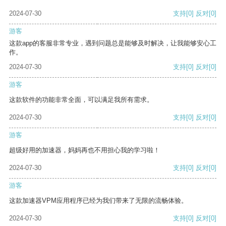
2024-07-30
支持
[0]
反对
[0]
游客
这款app的客服非常专业，遇到问题总是能够及时解决，让我能够安心工
作。
2024-07-30
支持
[0]
反对
[0]
游客
这款软件的功能非常全面，可以满足我所有需求。
2024-07-30
支持
[0]
反对
[0]
游客
超级好用的加速器，妈妈再也不用担心我的学习啦！
2024-07-30
支持
[0]
反对
[0]
游客
这款加速器VPM应用程序已经为我们带来了无限的流畅体验。
2024-07-30
支持
[0]
反对
[0]