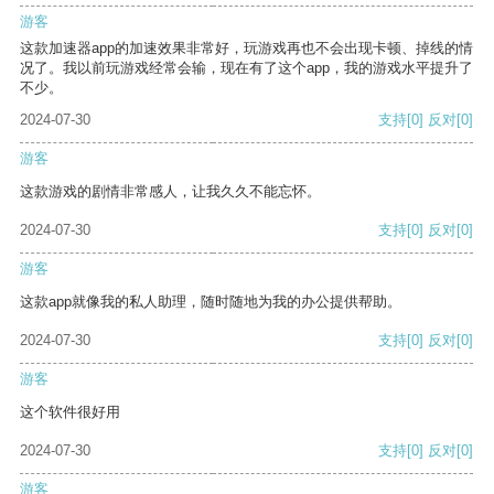
游客
这款加速器app的加速效果非常好，玩游戏再也不会出现卡顿、掉线的情
况了。我以前玩游戏经常会输，现在有了这个app，我的游戏水平提升了
不少。
2024-07-30
支持
[0]
反对
[0]
游客
这款游戏的剧情非常感人，让我久久不能忘怀。
2024-07-30
支持
[0]
反对
[0]
游客
这款app就像我的私人助理，随时随地为我的办公提供帮助。
2024-07-30
支持
[0]
反对
[0]
游客
这个软件很好用
2024-07-30
支持
[0]
反对
[0]
游客