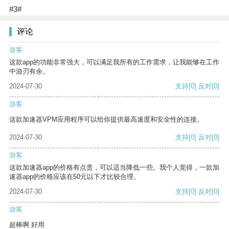
#3#
评论
游客
这款app的功能非常强大，可以满足我所有的工作需求，让我能够在工作
中游刃有余。
2024-07-30
支持
[0]
反对
[0]
游客
这款加速器VPM应用程序可以给你提供最高速度和安全性的连接。
2024-07-30
支持
[0]
反对
[0]
游客
这款加速器app的价格有点贵，可以适当降低一些。我个人觉得，一款加
速器app的价格应该在50元以下才比较合理。
2024-07-30
支持
[0]
反对
[0]
游客
超棒啊 好用