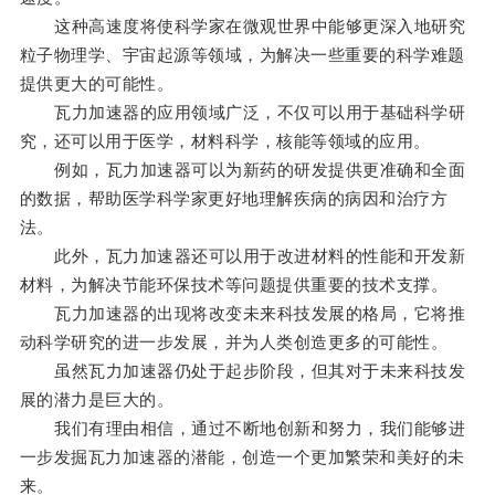
这种高速度将使科学家在微观世界中能够更深入地研究
粒子物理学、宇宙起源等领域，为解决一些重要的科学难题
提供更大的可能性。
瓦力加速器的应用领域广泛，不仅可以用于基础科学研
究，还可以用于医学，材料科学，核能等领域的应用。
例如，瓦力加速器可以为新药的研发提供更准确和全面
的数据，帮助医学科学家更好地理解疾病的病因和治疗方
法。
此外，瓦力加速器还可以用于改进材料的性能和开发新
材料，为解决节能环保技术等问题提供重要的技术支撑。
瓦力加速器的出现将改变未来科技发展的格局，它将推
动科学研究的进一步发展，并为人类创造更多的可能性。
虽然瓦力加速器仍处于起步阶段，但其对于未来科技发
展的潜力是巨大的。
我们有理由相信，通过不断地创新和努力，我们能够进
一步发掘瓦力加速器的潜能，创造一个更加繁荣和美好的未
来。