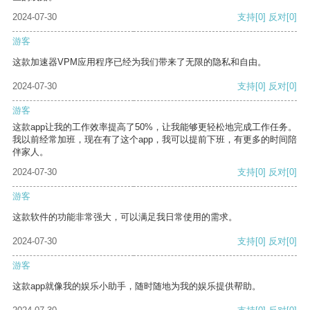
2024-07-30
支持
[0]
反对
[0]
游客
这款加速器VPM应用程序已经为我们带来了无限的隐私和自由。
2024-07-30
支持
[0]
反对
[0]
游客
这款app让我的工作效率提高了50%，让我能够更轻松地完成工作任务。
我以前经常加班，现在有了这个app，我可以提前下班，有更多的时间陪
伴家人。
2024-07-30
支持
[0]
反对
[0]
游客
这款软件的功能非常强大，可以满足我日常使用的需求。
2024-07-30
支持
[0]
反对
[0]
游客
这款app就像我的娱乐小助手，随时随地为我的娱乐提供帮助。