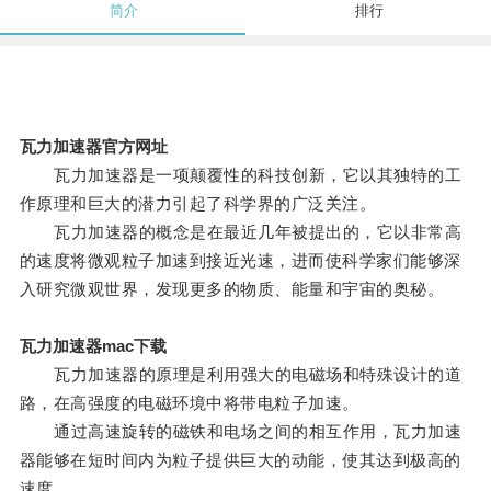
简介
排行
瓦力加速器官方网址
瓦力加速器是一项颠覆性的科技创新，它以其独特的工
作原理和巨大的潜力引起了科学界的广泛关注。
瓦力加速器的概念是在最近几年被提出的，它以非常高
的速度将微观粒子加速到接近光速，进而使科学家们能够深
入研究微观世界，发现更多的物质、能量和宇宙的奥秘。
瓦力加速器mac下载
瓦力加速器的原理是利用强大的电磁场和特殊设计的道
路，在高强度的电磁环境中将带电粒子加速。
通过高速旋转的磁铁和电场之间的相互作用，瓦力加速
器能够在短时间内为粒子提供巨大的动能，使其达到极高的
速度。