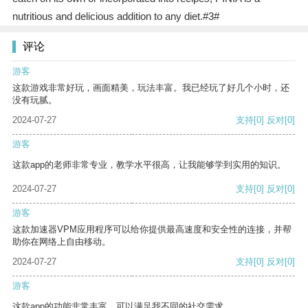
nutritious and delicious addition to any diet.#3#
评论
游客
这款游戏非常好玩，画面精美，玩法丰富。我已经玩了好几个小时，还
没有玩腻。
2024-07-27
支持
[0]
反对
[0]
游客
这款app的老师非常专业，教学水平很高，让我能够学到实用的知识。
2024-07-27
支持
[0]
反对
[0]
游客
这款加速器VPM应用程序可以给你提供最高速度和安全性的连接，并帮
助你在网络上自由移动。
2024-07-27
支持
[0]
反对
[0]
游客
这款app的功能非常丰富，可以满足我不同的社交需求。