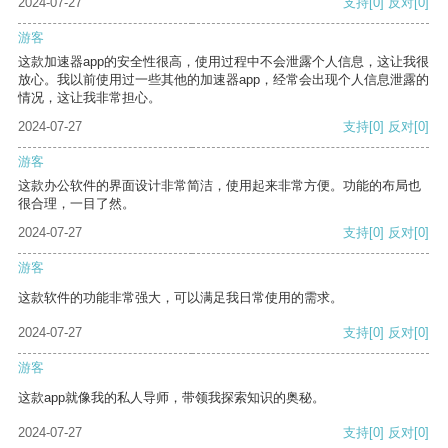
2024-07-27
支持
[0]
反对
[0]
游客
这款加速器app的安全性很高，使用过程中不会泄露个人信息，这让我很
放心。我以前使用过一些其他的加速器app，经常会出现个人信息泄露的
情况，这让我非常担心。
2024-07-27
支持
[0]
反对
[0]
游客
这款办公软件的界面设计非常简洁，使用起来非常方便。功能的布局也
很合理，一目了然。
2024-07-27
支持
[0]
反对
[0]
游客
这款软件的功能非常强大，可以满足我日常使用的需求。
2024-07-27
支持
[0]
反对
[0]
游客
这款app就像我的私人导师，带领我探索知识的奥秘。
2024-07-27
支持
[0]
反对
[0]