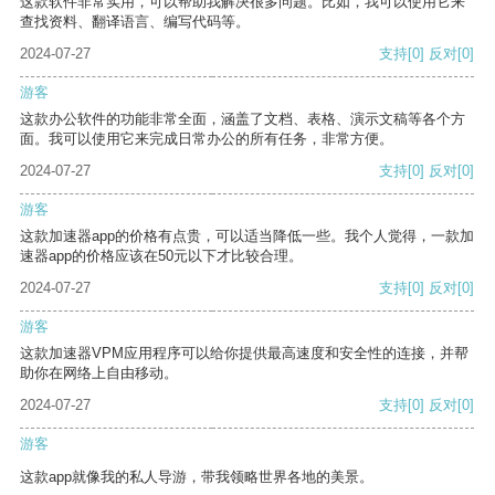
这款软件非常实用，可以帮助我解决很多问题。比如，我可以使用它来
查找资料、翻译语言、编写代码等。
2024-07-27
支持
[0]
反对
[0]
游客
这款办公软件的功能非常全面，涵盖了文档、表格、演示文稿等各个方
面。我可以使用它来完成日常办公的所有任务，非常方便。
2024-07-27
支持
[0]
反对
[0]
游客
这款加速器app的价格有点贵，可以适当降低一些。我个人觉得，一款加
速器app的价格应该在50元以下才比较合理。
2024-07-27
支持
[0]
反对
[0]
游客
这款加速器VPM应用程序可以给你提供最高速度和安全性的连接，并帮
助你在网络上自由移动。
2024-07-27
支持
[0]
反对
[0]
游客
这款app就像我的私人导游，带我领略世界各地的美景。