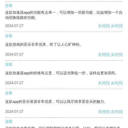
游客
这款加速器app的功能有点单一，可以增加一些新功能，比如增加一个自
动切换线路的功能。
2024-07-27
支持
[0]
反对
[0]
游客
这款游戏的音乐非常优美，听了让人心旷神怡。
2024-07-27
支持
[0]
反对
[0]
游客
这款加速器app的价格有点贵，可以适当降低一些，这样会更加亲民。
2024-07-27
支持
[0]
反对
[0]
游客
这款app的音乐资源非常优质，可以让我尽情享受音乐的魅力。
2024-07-27
支持
[0]
反对
[0]
游客