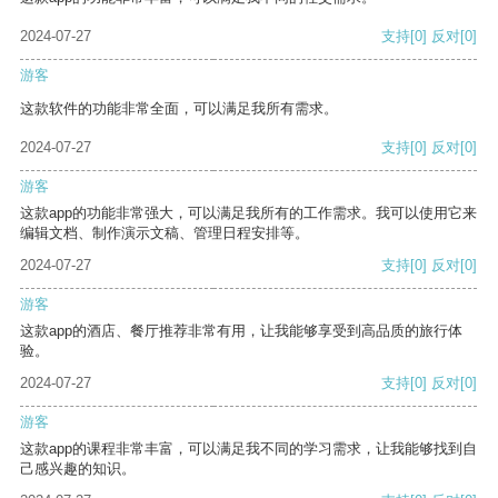
2024-07-27
支持
[0]
反对
[0]
游客
这款软件的功能非常全面，可以满足我所有需求。
2024-07-27
支持
[0]
反对
[0]
游客
这款app的功能非常强大，可以满足我所有的工作需求。我可以使用它来
编辑文档、制作演示文稿、管理日程安排等。
2024-07-27
支持
[0]
反对
[0]
游客
这款app的酒店、餐厅推荐非常有用，让我能够享受到高品质的旅行体
验。
2024-07-27
支持
[0]
反对
[0]
游客
这款app的课程非常丰富，可以满足我不同的学习需求，让我能够找到自
己感兴趣的知识。