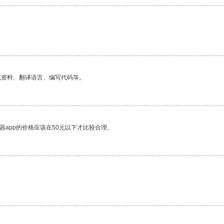
找资料、翻译语言、编写代码等。
器app的价格应该在50元以下才比较合理。