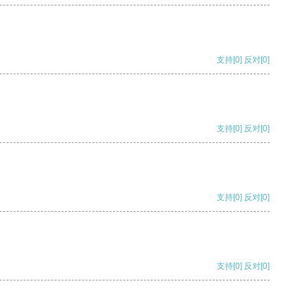
支持
[0]
反对
[0]
支持
[0]
反对
[0]
支持
[0]
反对
[0]
支持
[0]
反对
[0]