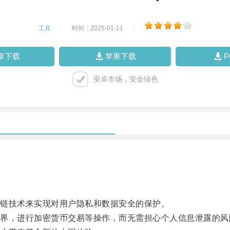
工具
|
时间：2025-01-11
|
卓下载
苹果下载
安卓市场，安全绿色
链技术来实现对用户隐私和数据安全的保护。
，进行加密货币交易等操作，而无需担心个人信息泄露的风