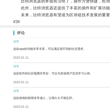
比特浏览器的界面简洁明了，操作方便快捷，给用
此外，比特浏览器还提供了丰富的插件和扩展功能
未来，比特浏览器有望成为区块链技术发展的重要
#3#
评论
游客
这款app的功能非常丰富，可以满足我不同的社交需求。
2025-01-11
游客
这款软件的社区氛围非常好，可以与其他用户交流学习心得。
2025-01-11
游客
这款游戏的剧情非常感人，让我久久不能忘怀。
2025-01-11