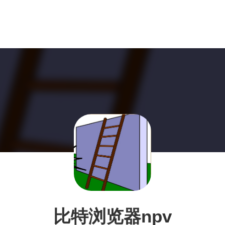
比特浏览器npv