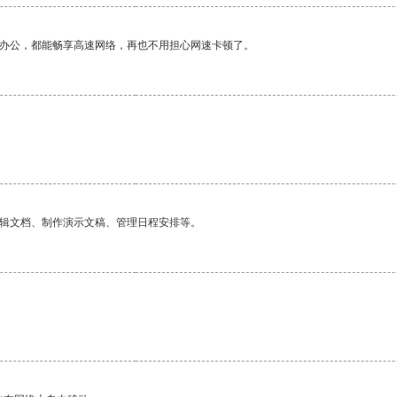
作办公，都能畅享高速网络，再也不用担心网速卡顿了。
编辑文档、制作演示文稿、管理日程安排等。