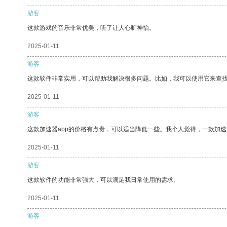
游客
这款游戏的音乐非常优美，听了让人心旷神怡。
2025-01-11
游客
这款软件非常实用，可以帮助我解决很多问题。比如，我可以使用它来查
2025-01-11
游客
这款加速器app的价格有点贵，可以适当降低一些。我个人觉得，一款加速
2025-01-11
游客
这款软件的功能非常强大，可以满足我日常使用的需求。
2025-01-11
游客