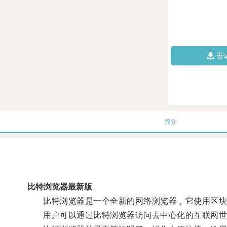
安
简介
比特浏览器最新版
比特浏览器是一个全新的网络浏览器，它使用区块
用户可以通过比特浏览器访问去中心化的互联网世界