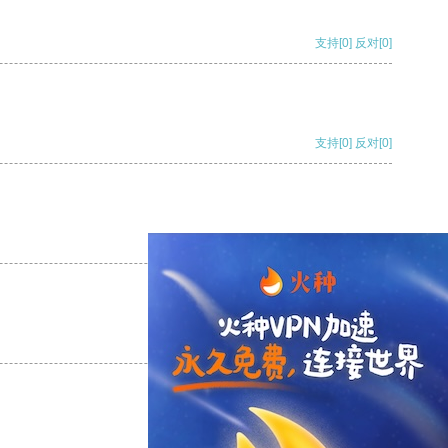
支持
[0]
反对
[0]
支持
[0]
反对
[0]
支持
[0]
反对
[0]
支持
[0]
反对
[0]
支持
[0]
反对
[0]