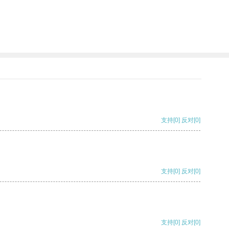
支持
[0]
反对
[0]
支持
[0]
反对
[0]
支持
[0]
反对
[0]