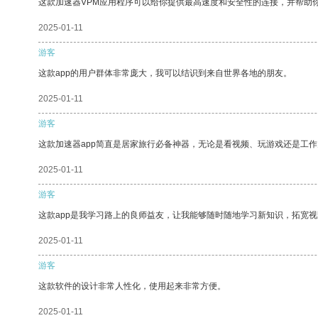
这款加速器VPM应用程序可以给你提供最高速度和安全性的连接，并帮助
2025-01-11
游客
这款app的用户群体非常庞大，我可以结识到来自世界各地的朋友。
2025-01-11
游客
这款加速器app简直是居家旅行必备神器，无论是看视频、玩游戏还是工
2025-01-11
游客
这款app是我学习路上的良师益友，让我能够随时随地学习新知识，拓宽视
2025-01-11
游客
这款软件的设计非常人性化，使用起来非常方便。
2025-01-11