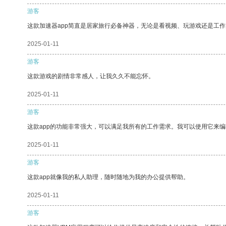
游客
这款加速器app简直是居家旅行必备神器，无论是看视频、玩游戏还是工
2025-01-11
游客
这款游戏的剧情非常感人，让我久久不能忘怀。
2025-01-11
游客
这款app的功能非常强大，可以满足我所有的工作需求。我可以使用它来
2025-01-11
游客
这款app就像我的私人助理，随时随地为我的办公提供帮助。
2025-01-11
游客