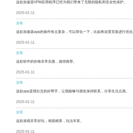
这款加速器VPM应用程序已经为我们带来了无限的隐私和安全性保护。
2025-01-11
游客
这款加速器app的操作有点复杂，可以简化一下，比如将设置页面进行优化
2025-01-11
游客
这款软件的价格非常实惠，值得推荐。
2025-01-11
游客
这款app是我社交的好帮手，让我能够与朋友保持联系，分享生活点滴。
2025-01-11
游客
这款游戏非常好玩，画面精美，玩法丰富。
2025-01-11