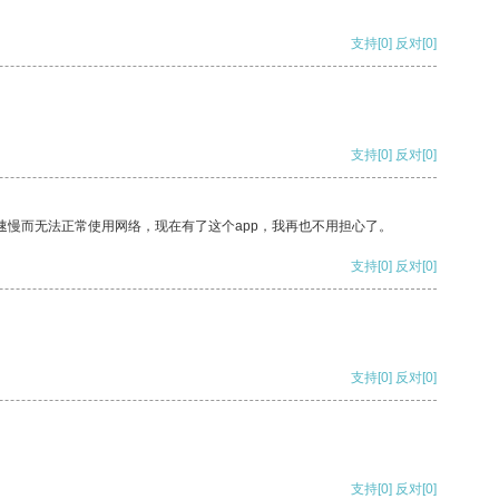
支持
[0]
反对
[0]
支持
[0]
反对
[0]
速慢而无法正常使用网络，现在有了这个app，我再也不用担心了。
支持
[0]
反对
[0]
支持
[0]
反对
[0]
支持
[0]
反对
[0]