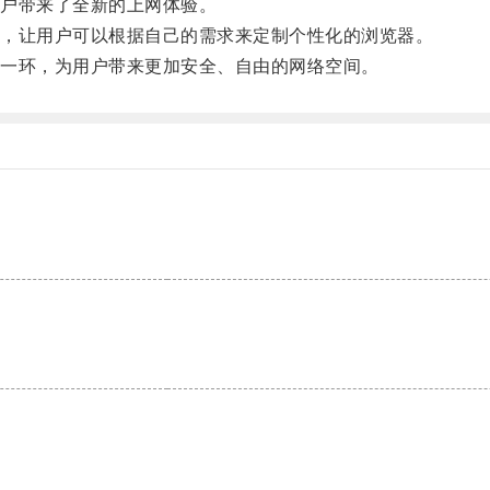
户带来了全新的上网体验。
，让用户可以根据自己的需求来定制个性化的浏览器。
一环，为用户带来更加安全、自由的网络空间。