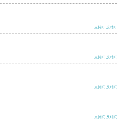
支持
[0]
反对
[0]
支持
[0]
反对
[0]
支持
[0]
反对
[0]
支持
[0]
反对
[0]