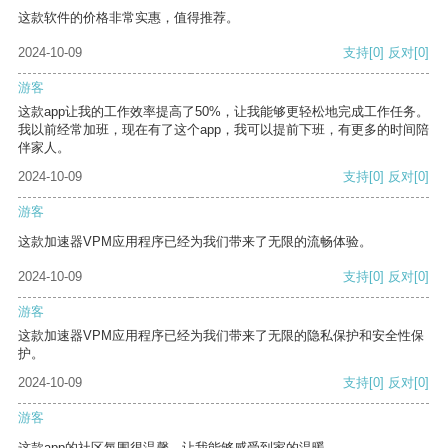
这款软件的价格非常实惠，值得推荐。
2024-10-09
支持
[0]
反对
[0]
游客
这款app让我的工作效率提高了50%，让我能够更轻松地完成工作任务。
我以前经常加班，现在有了这个app，我可以提前下班，有更多的时间陪
伴家人。
2024-10-09
支持
[0]
反对
[0]
游客
这款加速器VPM应用程序已经为我们带来了无限的流畅体验。
2024-10-09
支持
[0]
反对
[0]
游客
这款加速器VPM应用程序已经为我们带来了无限的隐私保护和安全性保
护。
2024-10-09
支持
[0]
反对
[0]
游客
这款app的社区氛围很温馨，让我能够感受到家的温暖。