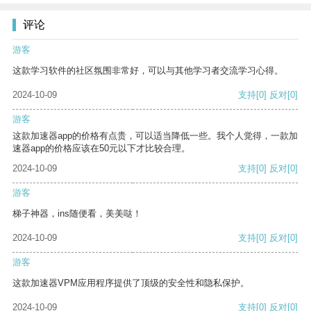
评论
游客
这款学习软件的社区氛围非常好，可以与其他学习者交流学习心得。
2024-10-09
支持
[0]
反对
[0]
游客
这款加速器app的价格有点贵，可以适当降低一些。我个人觉得，一款加
速器app的价格应该在50元以下才比较合理。
2024-10-09
支持
[0]
反对
[0]
游客
梯子神器，ins随便看，美美哒！
2024-10-09
支持
[0]
反对
[0]
游客
这款加速器VPM应用程序提供了顶级的安全性和隐私保护。
2024-10-09
支持
[0]
反对
[0]