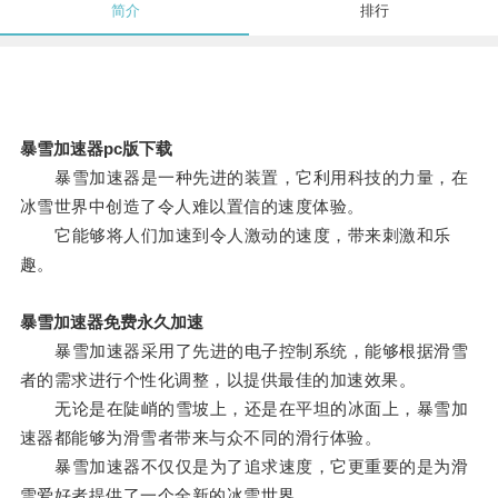
简介
排行
暴雪加速器pc版下载
暴雪加速器是一种先进的装置，它利用科技的力量，在
冰雪世界中创造了令人难以置信的速度体验。
它能够将人们加速到令人激动的速度，带来刺激和乐
趣。
暴雪加速器免费永久加速
暴雪加速器采用了先进的电子控制系统，能够根据滑雪
者的需求进行个性化调整，以提供最佳的加速效果。
无论是在陡峭的雪坡上，还是在平坦的冰面上，暴雪加
速器都能够为滑雪者带来与众不同的滑行体验。
暴雪加速器不仅仅是为了追求速度，它更重要的是为滑
雪爱好者提供了一个全新的冰雪世界。