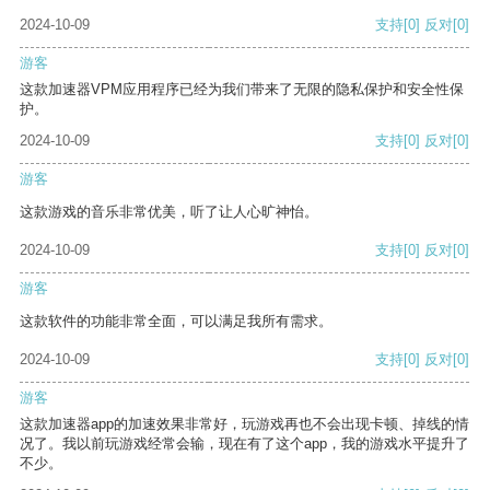
2024-10-09
支持
[0]
反对
[0]
游客
这款加速器VPM应用程序已经为我们带来了无限的隐私保护和安全性保
护。
2024-10-09
支持
[0]
反对
[0]
游客
这款游戏的音乐非常优美，听了让人心旷神怡。
2024-10-09
支持
[0]
反对
[0]
游客
这款软件的功能非常全面，可以满足我所有需求。
2024-10-09
支持
[0]
反对
[0]
游客
这款加速器app的加速效果非常好，玩游戏再也不会出现卡顿、掉线的情
况了。我以前玩游戏经常会输，现在有了这个app，我的游戏水平提升了
不少。