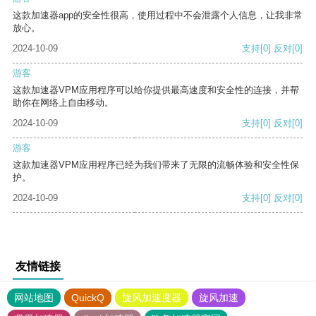
这款加速器app的安全性很高，使用过程中不会泄露个人信息，让我非常
放心。
2024-10-09
支持
[0]
反对
[0]
游客
这款加速器VPM应用程序可以给你提供最高速度和安全性的连接，并帮
助你在网络上自由移动。
2024-10-09
支持
[0]
反对
[0]
游客
这款加速器VPM应用程序已经为我们带来了无限的流畅体验和安全性保
护。
2024-10-09
支持
[0]
反对
[0]
友情链接
网站地图
QuickQ
旋风加速度器
旋风加速