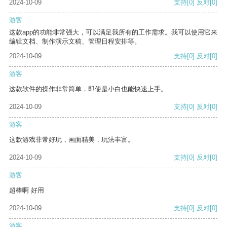
2024-10-09
支持
[0]
反对
[0]
游客
这款app的功能非常强大，可以满足我所有的工作需求。我可以使用它来
编辑文档、制作演示文稿、管理日程安排等。
2024-10-09
支持
[0]
反对
[0]
游客
这款软件的操作非常简单，即使是小白也能快速上手。
2024-10-09
支持
[0]
反对
[0]
游客
这款游戏非常好玩，画面精美，玩法丰富。
2024-10-09
支持
[0]
反对
[0]
游客
超棒啊 好用
2024-10-09
支持
[0]
反对
[0]
游客