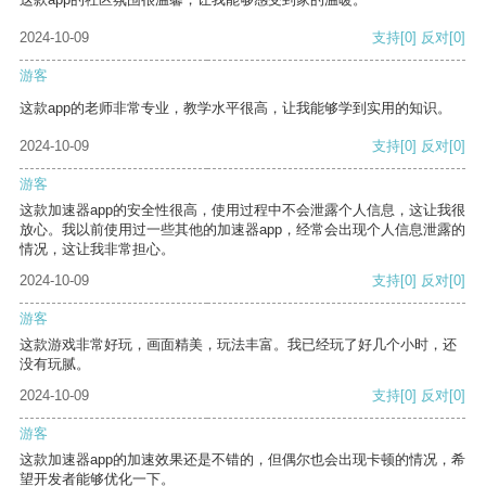
2024-10-09
支持
[0]
反对
[0]
游客
这款app的老师非常专业，教学水平很高，让我能够学到实用的知识。
2024-10-09
支持
[0]
反对
[0]
游客
这款加速器app的安全性很高，使用过程中不会泄露个人信息，这让我很
放心。我以前使用过一些其他的加速器app，经常会出现个人信息泄露的
情况，这让我非常担心。
2024-10-09
支持
[0]
反对
[0]
游客
这款游戏非常好玩，画面精美，玩法丰富。我已经玩了好几个小时，还
没有玩腻。
2024-10-09
支持
[0]
反对
[0]
游客
这款加速器app的加速效果还是不错的，但偶尔也会出现卡顿的情况，希
望开发者能够优化一下。