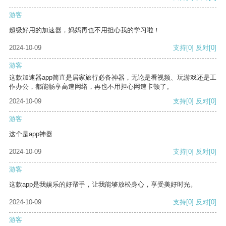
游客
超级好用的加速器，妈妈再也不用担心我的学习啦！
2024-10-09
支持
[0]
反对
[0]
游客
这款加速器app简直是居家旅行必备神器，无论是看视频、玩游戏还是工
作办公，都能畅享高速网络，再也不用担心网速卡顿了。
2024-10-09
支持
[0]
反对
[0]
游客
这个是app神器
2024-10-09
支持
[0]
反对
[0]
游客
这款app是我娱乐的好帮手，让我能够放松身心，享受美好时光。
2024-10-09
支持
[0]
反对
[0]
游客