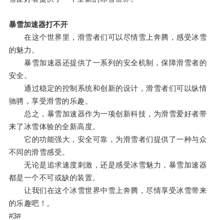
暴雪加速器打不开
在这个世界里，滑雪者们可以尽情雪上奔腾，感受冰雪
的魅力。
暴雪加速器还提供了一系列的安全机制，保障滑雪者的
安全。
通过稳定的控制系统和创新的设计，滑雪者们可以纵情
驰骋，享受滑雪的乐趣。
总之，暴雪加速器作为一项创新科技，为滑雪爱好者带
来了冰雪体验的全新高度。
它的功能强大，安全可靠，为滑雪者们提供了一种与众
不同的滑雪感受。
无论是追求速度刺激，还是感受冰雪魅力，暴雪加速器
都是一个不可或缺的装置。
让我们在这个冰雪世界中雪上奔腾，尽情享受冰雪带来
的乐趣吧！。
#3#