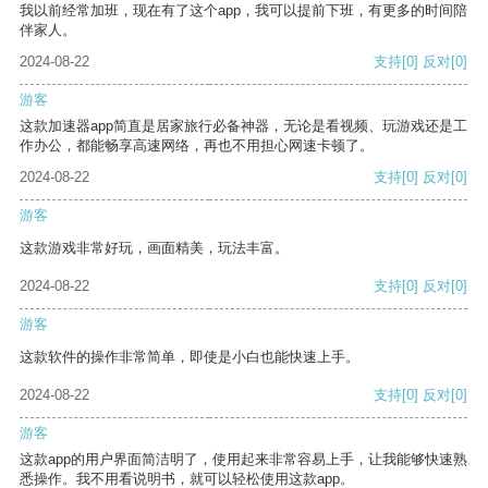
我以前经常加班，现在有了这个app，我可以提前下班，有更多的时间陪
伴家人。
2024-08-22
支持
[0]
反对
[0]
游客
这款加速器app简直是居家旅行必备神器，无论是看视频、玩游戏还是工
作办公，都能畅享高速网络，再也不用担心网速卡顿了。
2024-08-22
支持
[0]
反对
[0]
游客
这款游戏非常好玩，画面精美，玩法丰富。
2024-08-22
支持
[0]
反对
[0]
游客
这款软件的操作非常简单，即使是小白也能快速上手。
2024-08-22
支持
[0]
反对
[0]
游客
这款app的用户界面简洁明了，使用起来非常容易上手，让我能够快速熟
悉操作。我不用看说明书，就可以轻松使用这款app。