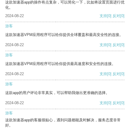
这款加速器app的操作有点复杂，可以简化一下，比如将设置页面进行优
化。
2024-08-22
支持
[0]
反对
[0]
游客
这款加速器VPM应用程序可以给你提供全球覆盖和最高安全性的连接。
2024-08-22
支持
[0]
反对
[0]
游客
这款加速器VPM应用程序可以给你提供最高速度和安全性的连接。
2024-08-22
支持
[0]
反对
[0]
游客
这款app的用户评论非常真实，可以帮助我做出更准确的选择。
2024-08-22
支持
[0]
反对
[0]
游客
这款加速器app的客服很贴心，遇到问题都能及时解决，服务态度非常
好。