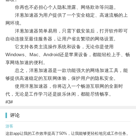
你再也不必担心个人隐私泄露、网络欺诈等问题。
洋葱加速器为用户提供了一个安全稳定、高速流畅的上
网环境。
洋葱加速器简单易用，只需下载安装后，打开软件即可
自动连接至最佳服务器，让用户省去繁琐的网络设置。
它支持各类主流操作系统和设备，无论你是使用
Windows、Mac、Android还是苹果设备，都能轻松上手、畅
享网络加速的便利。
总之，洋葱加速器是一款功能强大的网络加速工具，能
够提供高速稳定的互联网体验，保护用户的隐私安全。
使用洋葱加速器，你将迈入一个畅游互联网的全新时
代，无论是工作学习还是娱乐休闲，都能尽情畅享。
#3#
评论
游客
这款app让我的工作效率提高了50%，让我能够更轻松地完成工作任务。