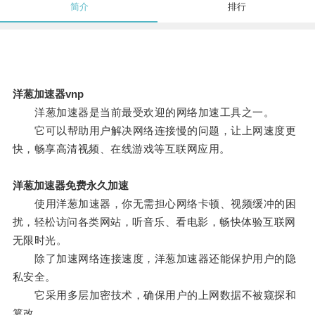
简介
排行
洋葱加速器vnp
洋葱加速器是当前最受欢迎的网络加速工具之一。
它可以帮助用户解决网络连接慢的问题，让上网速度更
快，畅享高清视频、在线游戏等互联网应用。
洋葱加速器免费永久加速
使用洋葱加速器，你无需担心网络卡顿、视频缓冲的困
扰，轻松访问各类网站，听音乐、看电影，畅快体验互联网
无限时光。
除了加速网络连接速度，洋葱加速器还能保护用户的隐
私安全。
它采用多层加密技术，确保用户的上网数据不被窥探和
篡改。