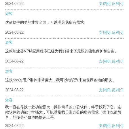
2024-08-22
支持
[0]
反对
[0]
游客
这款软件的功能非常全面，可以满足我所有需求。
2024-08-22
支持
[0]
反对
[0]
游客
这款加速器VPM应用程序已经为我们带来了无限的隐私保护和自由。
2024-08-22
支持
[0]
反对
[0]
游客
这款app的用户群体非常庞大，我可以结识到来自世界各地的朋友。
2024-08-22
支持
[0]
反对
[0]
游客
我一直在寻找一款功能强大、操作简单的办公软件，终于找到了它。这
款软件的功能非常强大，可以满足我日常办公的所有需求。操作也很简
单，即使是小白也能快速上手。
2024-08-22
支持
[0]
反对
[0]