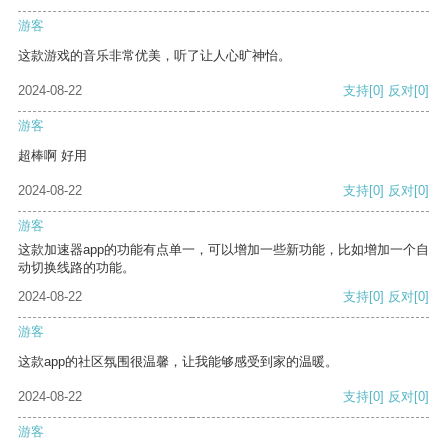
游客
这款游戏的音乐非常优美，听了让人心旷神怡。
2024-08-22
支持
[0]
反对
[0]
游客
超棒啊 好用
2024-08-22
支持
[0]
反对
[0]
游客
这款加速器app的功能有点单一，可以增加一些新功能，比如增加一个自
动切换线路的功能。
2024-08-22
支持
[0]
反对
[0]
游客
这款app的社区氛围很温馨，让我能够感受到家的温暖。
2024-08-22
支持
[0]
反对
[0]
游客