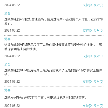
2024-08-22
支持
[0]
反对
[0]
游客
这款加速器app的安全性很高，使用过程中不会泄露个人信息，让我非常
放心。
2024-08-22
支持
[0]
反对
[0]
游客
这款加速器VPM应用程序可以给你提供最高速度和安全性的连接，并帮
助你在网络上自由移动。
2024-08-22
支持
[0]
反对
[0]
游客
这款加速器VPM应用程序已经为我们带来了无限的隐私保护和安全性保
护。
2024-08-22
支持
[0]
反对
[0]
游客
这款app的商品种类非常丰富，可以满足我所有的购物需求。
2024-08-22
支持
[0]
反对
[0]