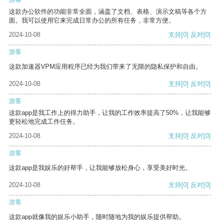
这款办公软件的功能非常全面，涵盖了文档、表格、演示文稿等各个方
面。我可以使用它来完成日常办公的所有任务，非常方便。
2024-10-08
支持
[0]
反对
[0]
游客
这款加速器VPM应用程序已经为我们带来了无限的隐私保护和自由。
2024-10-08
支持
[0]
反对
[0]
游客
这款app是我工作上的得力助手，让我的工作效率提高了50%，让我能够
更轻松地完成工作任务。
2024-10-08
支持
[0]
反对
[0]
游客
这款app是我娱乐的好帮手，让我能够放松身心，享受美好时光。
2024-10-08
支持
[0]
反对
[0]
游客
这款app就像我的娱乐小助手，随时随地为我的娱乐提供帮助。