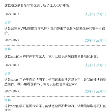
这款游戏的音乐非常优美，听了让人心旷神怡。
2024-10-08
支持
[0]
反对
[0]
游客
这款加速器VPM应用程序已经为我们带来了无限的隐私保护和安全性保
护。
2024-10-08
支持
[0]
反对
[0]
游客
这款app的用户群体非常庞大，我可以结识到来自世界各地的朋友。
2024-10-08
支持
[0]
反对
[0]
游客
这款app的用户界面简洁明了，使用起来非常容易上手，让我能够快速熟
悉操作。我不用看说明书，就可以轻松使用这款app。
2024-10-08
支持
[0]
反对
[0]
游客
这款app的学习氛围很浓厚，能够激励我不断学习，让我能够取得更好的
成绩。