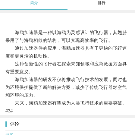
简介
排行
海鸥加速器是一种以海鸥为灵感设计的飞行器，其翅膀
采用了与海鸥相似的结构，可以实现高效率的飞行。
通过加速器件的应用，海鸥加速器具有了更快的飞行速
度和更灵活的机动性。
这种创新性的飞行器在探索未知领域和应急救援方面具
有重要意义。
海鸥加速器的研发不仅将推动飞行技术的发展，同时也
为环境保护提供了新的解决方案，减少了传统飞行器对空气
和环境的压力。
未来，海鸥加速器有望成为人类飞行技术的重要突破。
#3#
评论
游客