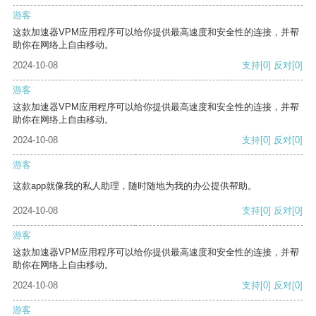
游客
这款加速器VPM应用程序可以给你提供最高速度和安全性的连接，并帮
助你在网络上自由移动。
2024-10-08
支持
[0]
反对
[0]
游客
这款加速器VPM应用程序可以给你提供最高速度和安全性的连接，并帮
助你在网络上自由移动。
2024-10-08
支持
[0]
反对
[0]
游客
这款app就像我的私人助理，随时随地为我的办公提供帮助。
2024-10-08
支持
[0]
反对
[0]
游客
这款加速器VPM应用程序可以给你提供最高速度和安全性的连接，并帮
助你在网络上自由移动。
2024-10-08
支持
[0]
反对
[0]
游客