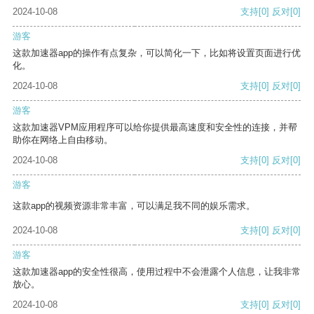
2024-10-08
支持
[0]
反对
[0]
游客
这款加速器app的操作有点复杂，可以简化一下，比如将设置页面进行优
化。
2024-10-08
支持
[0]
反对
[0]
游客
这款加速器VPM应用程序可以给你提供最高速度和安全性的连接，并帮
助你在网络上自由移动。
2024-10-08
支持
[0]
反对
[0]
游客
这款app的视频资源非常丰富，可以满足我不同的娱乐需求。
2024-10-08
支持
[0]
反对
[0]
游客
这款加速器app的安全性很高，使用过程中不会泄露个人信息，让我非常
放心。
2024-10-08
支持
[0]
反对
[0]