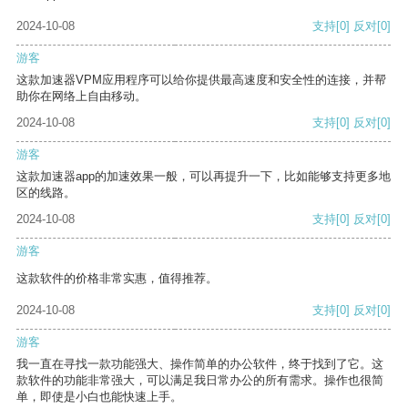
2024-10-08
支持
[0]
反对
[0]
游客
这款加速器VPM应用程序可以给你提供最高速度和安全性的连接，并帮
助你在网络上自由移动。
2024-10-08
支持
[0]
反对
[0]
游客
这款加速器app的加速效果一般，可以再提升一下，比如能够支持更多地
区的线路。
2024-10-08
支持
[0]
反对
[0]
游客
这款软件的价格非常实惠，值得推荐。
2024-10-08
支持
[0]
反对
[0]
游客
我一直在寻找一款功能强大、操作简单的办公软件，终于找到了它。这
款软件的功能非常强大，可以满足我日常办公的所有需求。操作也很简
单，即使是小白也能快速上手。