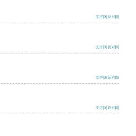
支持
[0]
反对
[0]
支持
[0]
反对
[0]
支持
[0]
反对
[0]
支持
[0]
反对
[0]