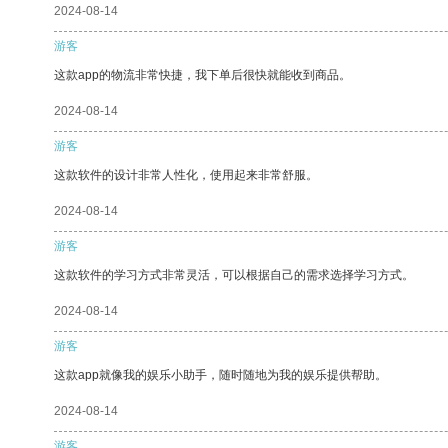
2024-08-14
游客
这款app的物流非常快捷，我下单后很快就能收到商品。
2024-08-14
游客
这款软件的设计非常人性化，使用起来非常舒服。
2024-08-14
游客
这款软件的学习方式非常灵活，可以根据自己的需求选择学习方式。
2024-08-14
游客
这款app就像我的娱乐小助手，随时随地为我的娱乐提供帮助。
2024-08-14
游客