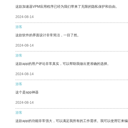
这款加速器VPM应用程序已经为我们带来了无限的隐私保护和自由。
2024-08-14
游客
这款软件的界面设计非常简洁，一目了然。
2024-08-14
游客
这款app的用户评论非常真实，可以帮助我做出更准确的选择。
2024-08-14
游客
这个是app神器
2024-08-14
游客
这款app的功能非常强大，可以满足我所有的工作需求。我可以使用它来