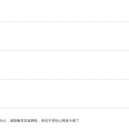
作办公，都能畅享高速网络，再也不用担心网速卡顿了。