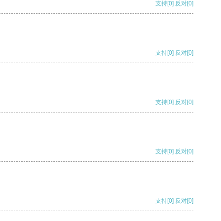
支持
[0]
反对
[0]
支持
[0]
反对
[0]
支持
[0]
反对
[0]
支持
[0]
反对
[0]
支持
[0]
反对
[0]