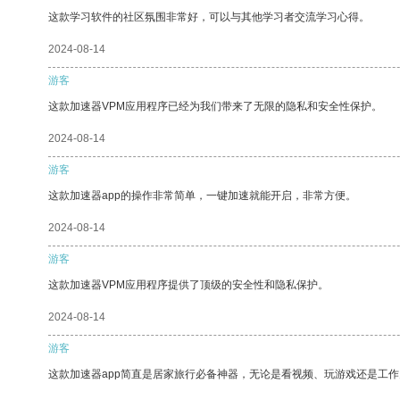
这款学习软件的社区氛围非常好，可以与其他学习者交流学习心得。
2024-08-14
游客
这款加速器VPM应用程序已经为我们带来了无限的隐私和安全性保护。
2024-08-14
游客
这款加速器app的操作非常简单，一键加速就能开启，非常方便。
2024-08-14
游客
这款加速器VPM应用程序提供了顶级的安全性和隐私保护。
2024-08-14
游客
这款加速器app简直是居家旅行必备神器，无论是看视频、玩游戏还是工