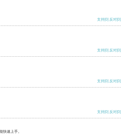
支持
[0]
反对
[0]
支持
[0]
反对
[0]
支持
[0]
反对
[0]
支持
[0]
反对
[0]
能快速上手。