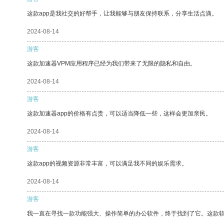
这款app是我社交的好帮手，让我能够与朋友保持联系，分享生活点滴。
2024-08-14
游客
这款加速器VPM应用程序已经为我们带来了无限的隐私和自由。
2024-08-14
游客
这款加速器app的价格有点贵，可以适当降低一些，这样会更加亲民。
2024-08-14
游客
这款app的视频资源非常丰富，可以满足我不同的娱乐需求。
2024-08-14
游客
我一直在寻找一款功能强大、操作简单的办公软件，终于找到了它。这款