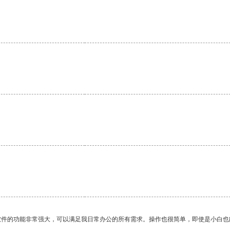
软件的功能非常强大，可以满足我日常办公的所有需求。操作也很简单，即使是小白也