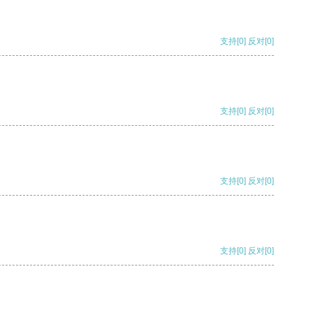
支持
[0]
反对
[0]
支持
[0]
反对
[0]
支持
[0]
反对
[0]
支持
[0]
反对
[0]