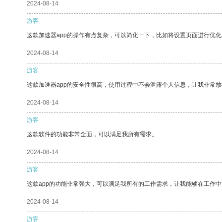
2024-08-14
游客
这款加速器app的操作有点复杂，可以简化一下，比如将设置页面进行优化
2024-08-14
游客
这款加速器app的安全性很高，使用过程中不会泄露个人信息，让我非常放
2024-08-14
游客
这款软件的功能非常全面，可以满足我所有需求。
2024-08-14
游客
这款app的功能非常强大，可以满足我所有的工作需求，让我能够在工作
2024-08-14
游客