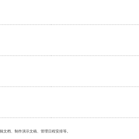
编辑文档、制作演示文稿、管理日程安排等。