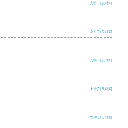
支持
[0]
反对
[0]
支持
[0]
反对
[0]
支持
[0]
反对
[0]
支持
[0]
反对
[0]
支持
[0]
反对
[0]