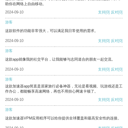
助你在网络上自由移动。
2024-09-10
支持
[0]
反对
[0]
游客
这款软件的功能非常强大，可以满足我日常使用的需求。
2024-09-10
支持
[0]
反对
[0]
游客
这款app就像我的社交平台，让我能够与志同道合的朋友一起交流。
2024-09-10
支持
[0]
反对
[0]
游客
这款加速器app简直是居家旅行必备神器，无论是看视频、玩游戏还是工
作办公，都能畅享高速网络，再也不用担心网速卡顿了。
2024-09-10
支持
[0]
反对
[0]
游客
这款加速器VPM应用程序可以给你提供全球覆盖和最高安全性的连接。