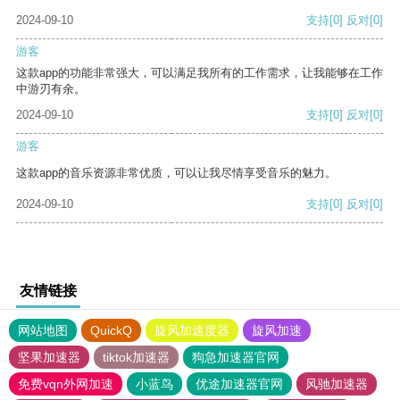
2024-09-10
支持
[0]
反对
[0]
游客
这款app的功能非常强大，可以满足我所有的工作需求，让我能够在工作
中游刃有余。
2024-09-10
支持
[0]
反对
[0]
游客
这款app的音乐资源非常优质，可以让我尽情享受音乐的魅力。
2024-09-10
支持
[0]
反对
[0]
友情链接
网站地图
QuickQ
旋风加速度器
旋风加速
坚果加速器
tiktok加速器
狗急加速器官网
免费vqn外网加速
小蓝鸟
优途加速器官网
风驰加速器