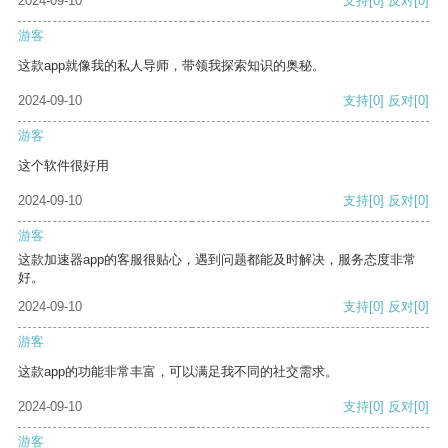
2024-09-10
支持
[0]
反对
[0]
游客
这款app就像我的私人导师，带领我探索知识的奥秘。
2024-09-10
支持
[0]
反对
[0]
游客
这个软件很好用
2024-09-10
支持
[0]
反对
[0]
游客
这款加速器app的客服很贴心，遇到问题都能及时解决，服务态度非常
好。
2024-09-10
支持
[0]
反对
[0]
游客
这款app的功能非常丰富，可以满足我不同的社交需求。
2024-09-10
支持
[0]
反对
[0]
游客