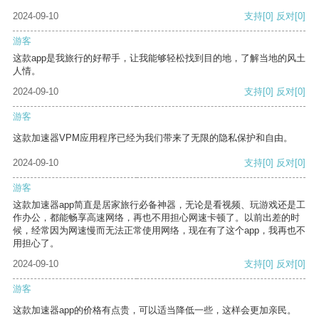
2024-09-10
支持
[0]
反对
[0]
游客
这款app是我旅行的好帮手，让我能够轻松找到目的地，了解当地的风土
人情。
2024-09-10
支持
[0]
反对
[0]
游客
这款加速器VPM应用程序已经为我们带来了无限的隐私保护和自由。
2024-09-10
支持
[0]
反对
[0]
游客
这款加速器app简直是居家旅行必备神器，无论是看视频、玩游戏还是工
作办公，都能畅享高速网络，再也不用担心网速卡顿了。以前出差的时
候，经常因为网速慢而无法正常使用网络，现在有了这个app，我再也不
用担心了。
2024-09-10
支持
[0]
反对
[0]
游客
这款加速器app的价格有点贵，可以适当降低一些，这样会更加亲民。