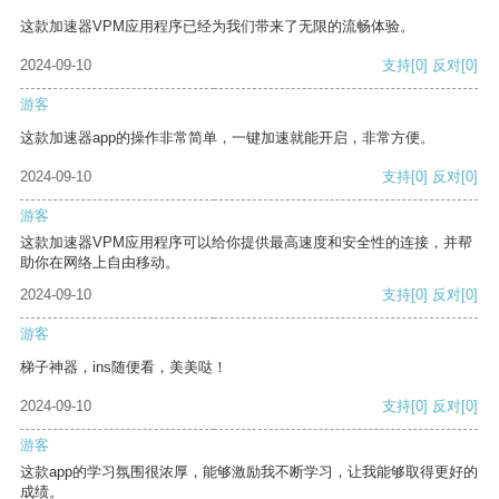
这款加速器VPM应用程序已经为我们带来了无限的流畅体验。
2024-09-10
支持
[0]
反对
[0]
游客
这款加速器app的操作非常简单，一键加速就能开启，非常方便。
2024-09-10
支持
[0]
反对
[0]
游客
这款加速器VPM应用程序可以给你提供最高速度和安全性的连接，并帮
助你在网络上自由移动。
2024-09-10
支持
[0]
反对
[0]
游客
梯子神器，ins随便看，美美哒！
2024-09-10
支持
[0]
反对
[0]
游客
这款app的学习氛围很浓厚，能够激励我不断学习，让我能够取得更好的
成绩。