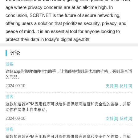
age where privacy concerns are at an all-time high. In
conclusion, SCRTNET is the future of secure networking,
offering users a solution that prioritizes security, privacy, and
peace of mind. It is an essential tool for anyone looking to
protect their data in today's digital age.#3#
评论
游客
这款app是我购物的得力助手，让我能够找到最优惠的价格，买到最合适
的商品。
2024-09-10
支持
[0]
反对
[0]
游客
这款加速器VPM应用程序可以给你提供最高速度和安全性的连接，并帮
助你在网络上自由移动。
2024-09-10
支持
[0]
反对
[0]
游客
这款加速器VPM应用程序可以给你提供最高速度和安全性的连接，并帮