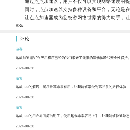
通过点点加速器，用户不仅可以实现网络速度的提
同时，点点加速器支持多种设备和平台，无论是在
让点点加速器成为您畅游网络世界的得力助手，让
#3#
评论
游客
这款加速器VPM应用程序已经为我们带来了无限的流畅体验和安全性保护
2024-08-28
游客
这款app的酒店、餐厅推荐非常有用，让我能够享受到高品质的旅行体验。
2024-08-28
游客
这款app的用户界面简洁明了，使用起来非常容易上手，让我能够快速熟悉
2024-08-28