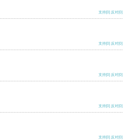
支持
[0]
反对
[0]
支持
[0]
反对
[0]
支持
[0]
反对
[0]
支持
[0]
反对
[0]
支持
[0]
反对
[0]