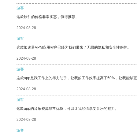
游客
这款软件的价格非常实惠，值得推荐。
2024-08-28
游客
这款加速器VPM应用程序已经为我们带来了无限的隐私和安全性保护。
2024-08-28
游客
这款app是我工作上的得力助手，让我的工作效率提高了50%，让我能够
2024-08-28
游客
这款app的音乐资源非常优质，可以让我尽情享受音乐的魅力。
2024-08-28
游客