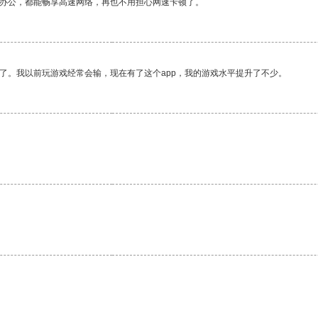
作办公，都能畅享高速网络，再也不用担心网速卡顿了。
了。我以前玩游戏经常会输，现在有了这个app，我的游戏水平提升了不少。