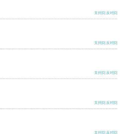
支持
[0]
反对
[0]
支持
[0]
反对
[0]
支持
[0]
反对
[0]
支持
[0]
反对
[0]
支持
[0]
反对
[0]