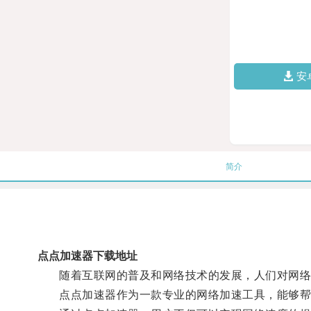
安
简介
点点加速器下载地址
随着互联网的普及和网络技术的发展，人们对网络
点点加速器作为一款专业的网络加速工具，能够帮助