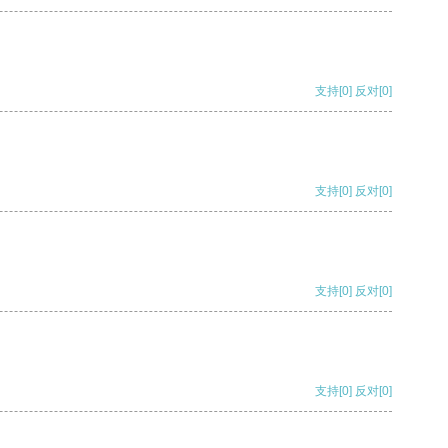
支持
[0]
反对
[0]
支持
[0]
反对
[0]
支持
[0]
反对
[0]
支持
[0]
反对
[0]