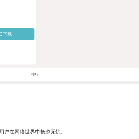
PC下载
排行
用户在网络世界中畅游无忧。