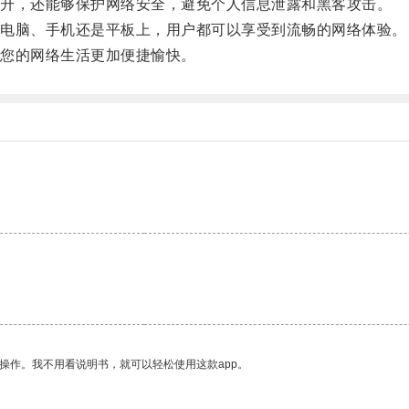
升，还能够保护网络安全，避免个人信息泄露和黑客攻击。
电脑、手机还是平板上，用户都可以享受到流畅的网络体验。
您的网络生活更加便捷愉快。
。
操作。我不用看说明书，就可以轻松使用这款app。