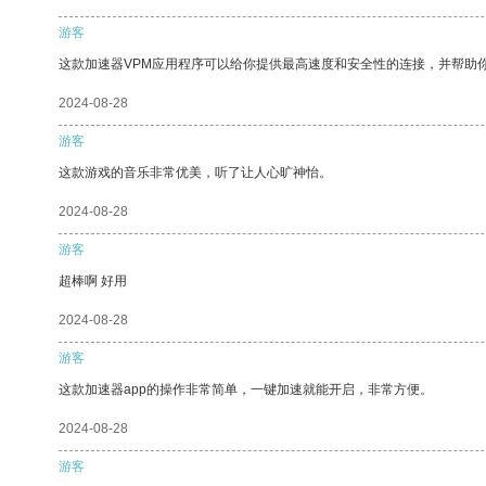
游客
这款加速器VPM应用程序可以给你提供最高速度和安全性的连接，并帮助
2024-08-28
游客
这款游戏的音乐非常优美，听了让人心旷神怡。
2024-08-28
游客
超棒啊 好用
2024-08-28
游客
这款加速器app的操作非常简单，一键加速就能开启，非常方便。
2024-08-28
游客