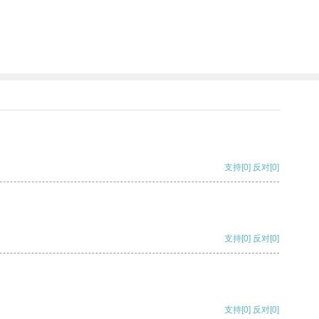
支持
[0]
反对
[0]
支持
[0]
反对
[0]
支持
[0]
反对
[0]