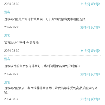
2024-08-30
支持
[0]
反对
[0]
游客
这款app的用户评论非常真实，可以帮助我做出更准确的选择。
2024-08-30
支持
[0]
反对
[0]
游客
我喜欢这个软件 作者加油
2024-08-30
支持
[0]
反对
[0]
游客
这款软件的售后服务非常好，遇到问题都能得到及时解决。
2024-08-30
支持
[0]
反对
[0]
游客
这款app的酒店、餐厅推荐非常有用，让我能够享受到高品质的旅行体
验。
2024-08-30
支持
[0]
反对
[0]