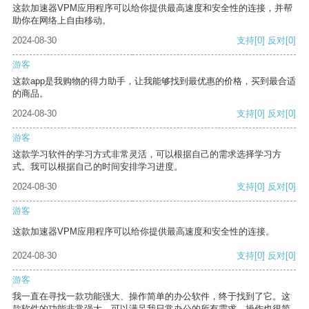
这款加速器VPM应用程序可以给你提供最高速度和安全性的连接，并帮
助你在网络上自由移动。
2024-08-30
支持
[0]
反对
[0]
游客
这款app是我购物的得力助手，让我能够找到最优惠的价格，买到最合适
的商品。
2024-08-30
支持
[0]
反对
[0]
游客
这款学习软件的学习方式非常灵活，可以根据自己的需求选择学习方
式。我可以根据自己的时间安排学习进度。
2024-08-30
支持
[0]
反对
[0]
游客
这款加速器VPM应用程序可以给你提供最高速度和安全性的连接。
2024-08-30
支持
[0]
反对
[0]
游客
我一直在寻找一款功能强大、操作简单的办公软件，终于找到了它。这
款软件的功能非常强大，可以满足我日常办公的所有需求。操作也很简