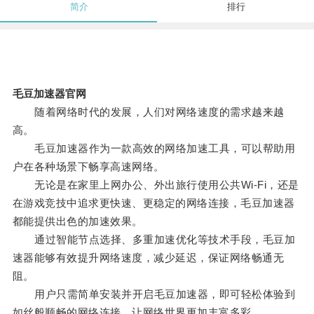
简介
排行
毛豆加速器官网
随着网络时代的发展，人们对网络速度的需求越来越
高。
毛豆加速器作为一款高效的网络加速工具，可以帮助用
户在各种场景下畅享高速网络。
无论是在家里上网办公、外出旅行使用公共Wi-Fi，还是
在游戏竞技中追求更快速、更稳定的网络连接，毛豆加速器
都能提供出色的加速效果。
通过智能节点选择、多重加速优化等技术手段，毛豆加
速器能够有效提升网络速度，减少延迟，保证网络畅通无
阻。
用户只需简单安装并开启毛豆加速器，即可轻松体验到
如丝般顺畅的网络连接，让网络世界更加丰富多彩。