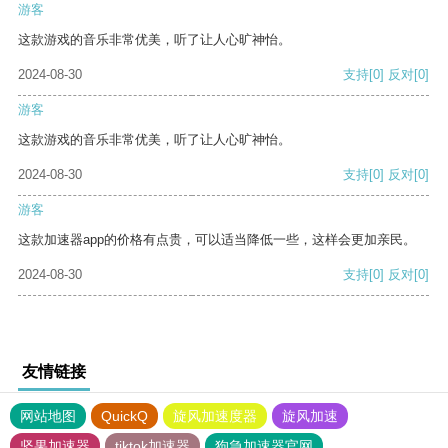
游客
这款游戏的音乐非常优美，听了让人心旷神怡。
2024-08-30
支持
[0]
反对
[0]
游客
这款游戏的音乐非常优美，听了让人心旷神怡。
2024-08-30
支持
[0]
反对
[0]
游客
这款加速器app的价格有点贵，可以适当降低一些，这样会更加亲民。
2024-08-30
支持
[0]
反对
[0]
友情链接
网站地图
QuickQ
旋风加速度器
旋风加速
坚果加速器
tiktok加速器
狗急加速器官网