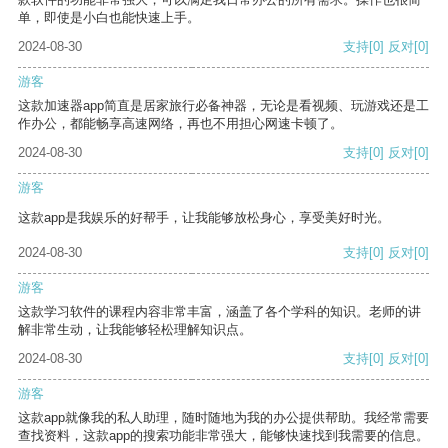
单，即使是小白也能快速上手。
2024-08-30
支持
[0]
反对
[0]
游客
这款加速器app简直是居家旅行必备神器，无论是看视频、玩游戏还是工
作办公，都能畅享高速网络，再也不用担心网速卡顿了。
2024-08-30
支持
[0]
反对
[0]
游客
这款app是我娱乐的好帮手，让我能够放松身心，享受美好时光。
2024-08-30
支持
[0]
反对
[0]
游客
这款学习软件的课程内容非常丰富，涵盖了各个学科的知识。老师的讲
解非常生动，让我能够轻松理解知识点。
2024-08-30
支持
[0]
反对
[0]
游客
这款app就像我的私人助理，随时随地为我的办公提供帮助。我经常需要
查找资料，这款app的搜索功能非常强大，能够快速找到我需要的信息。