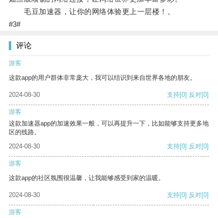
毛豆加速器，让你的网络体验更上一层楼！。
#3#
评论
游客
这款app的用户群体非常庞大，我可以结识到来自世界各地的朋友。
2024-08-30
支持
[0]
反对
[0]
游客
这款加速器app的加速效果一般，可以再提升一下，比如能够支持更多地
区的线路。
2024-08-30
支持
[0]
反对
[0]
游客
这款app的社区氛围很温馨，让我能够感受到家的温暖。
2024-08-30
支持
[0]
反对
[0]
游客