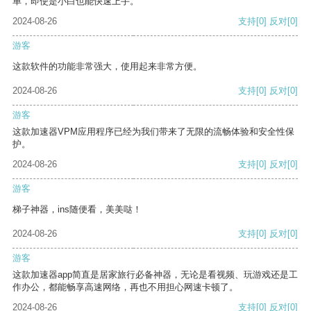
单，即使是小白也能快速上手。
2024-08-26
支持
[0]
反对
[0]
游客
这款软件的功能非常强大，使用起来非常方便。
2024-08-26
支持
[0]
反对
[0]
游客
这款加速器VPM应用程序已经为我们带来了无限的流畅体验和安全性保
护。
2024-08-26
支持
[0]
反对
[0]
游客
梯子神器，ins随便看，美美哒！
2024-08-26
支持
[0]
反对
[0]
游客
这款加速器app简直是居家旅行必备神器，无论是看视频、玩游戏还是工
作办公，都能畅享高速网络，再也不用担心网速卡顿了。
2024-08-26
支持
[0]
反对
[0]