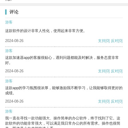
评论
游客
这款软件的设计非常人性化，使用起来非常方便。
2024-08-26
支持
[0]
反对
[0]
游客
这款加速器app的客服很贴心，遇到问题都能及时解决，服务态度非常
好。
2024-08-26
支持
[0]
反对
[0]
游客
这款app的学习氛围很浓厚，能够激励我不断学习，让我能够取得更好的
成绩。
2024-08-26
支持
[0]
反对
[0]
游客
我一直在寻找一款功能强大、操作简单的办公软件，终于找到了它。这
款软件的功能非常强大，可以满足我日常办公的所有需求。操作也很简