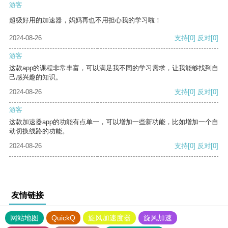
游客
超级好用的加速器，妈妈再也不用担心我的学习啦！
2024-08-26
支持
[0]
反对
[0]
游客
这款app的课程非常丰富，可以满足我不同的学习需求，让我能够找到自
己感兴趣的知识。
2024-08-26
支持
[0]
反对
[0]
游客
这款加速器app的功能有点单一，可以增加一些新功能，比如增加一个自
动切换线路的功能。
2024-08-26
支持
[0]
反对
[0]
友情链接
网站地图
QuickQ
旋风加速度器
旋风加速