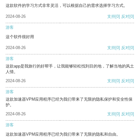
这款软件的学习方式非常灵活，可以根据自己的需求选择学习方式。
2024-08-26
支持
[0]
反对
[0]
游客
这个软件很好用
2024-08-26
支持
[0]
反对
[0]
游客
这款app是我旅行的好帮手，让我能够轻松找到目的地，了解当地的风土
人情。
2024-08-26
支持
[0]
反对
[0]
游客
这款加速器VPM应用程序已经为我们带来了无限的隐私保护和安全性保
护。
2024-08-26
支持
[0]
反对
[0]
游客
这款加速器VPM应用程序已经为我们带来了无限的隐私和自由。