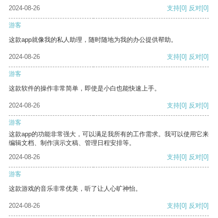
2024-08-26
支持
[0]
反对
[0]
游客
这款app就像我的私人助理，随时随地为我的办公提供帮助。
2024-08-26
支持
[0]
反对
[0]
游客
这款软件的操作非常简单，即使是小白也能快速上手。
2024-08-26
支持
[0]
反对
[0]
游客
这款app的功能非常强大，可以满足我所有的工作需求。我可以使用它来
编辑文档、制作演示文稿、管理日程安排等。
2024-08-26
支持
[0]
反对
[0]
游客
这款游戏的音乐非常优美，听了让人心旷神怡。
2024-08-26
支持
[0]
反对
[0]