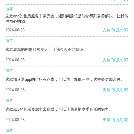
游客
这款app的售后服务非常完善，遇到问题总是能够得到妥善解决，让我能
够放心购物。
2024-08-26
支持
[0]
反对
[0]
游客
这款游戏的剧情非常感人，让我久久不能忘怀。
2024-08-26
支持
[0]
反对
[0]
游客
这款加速器app的价格有点贵，可以适当降低一些，这样会更加亲民。
2024-08-26
支持
[0]
反对
[0]
游客
这款app的音乐资源非常优质，可以让我尽情享受音乐的魅力。
2024-08-26
支持
[0]
反对
[0]
游客