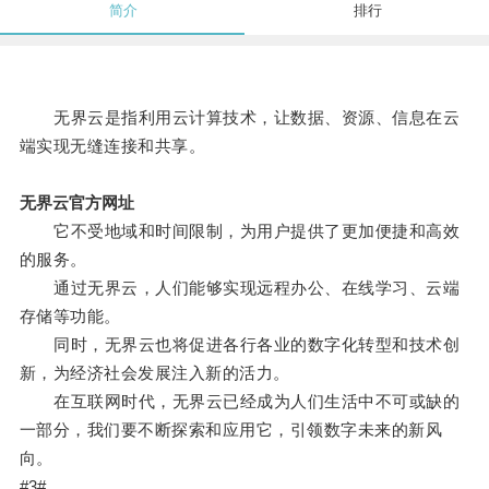
简介
排行
无界云是指利用云计算技术，让数据、资源、信息在云
端实现无缝连接和共享。
无界云官方网址
它不受地域和时间限制，为用户提供了更加便捷和高效
的服务。
通过无界云，人们能够实现远程办公、在线学习、云端
存储等功能。
同时，无界云也将促进各行各业的数字化转型和技术创
新，为经济社会发展注入新的活力。
在互联网时代，无界云已经成为人们生活中不可或缺的
一部分，我们要不断探索和应用它，引领数字未来的新风
向。
#3#