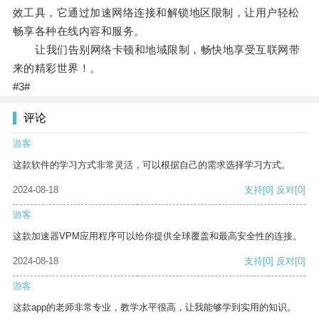
效工具，它通过加速网络连接和解锁地区限制，让用户轻松
畅享各种在线内容和服务。
让我们告别网络卡顿和地域限制，畅快地享受互联网带
来的精彩世界！。
#3#
评论
游客
这款软件的学习方式非常灵活，可以根据自己的需求选择学习方式。
2024-08-18
支持
[0]
反对
[0]
游客
这款加速器VPM应用程序可以给你提供全球覆盖和最高安全性的连接。
2024-08-18
支持
[0]
反对
[0]
游客
这款app的老师非常专业，教学水平很高，让我能够学到实用的知识。