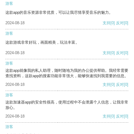
游客
这款app的音乐资源非常优质，可以让我尽情享受音乐的魅力。
2024-08-18
支持
[0]
反对
[0]
游客
这款游戏非常好玩，画面精美，玩法丰富。
2024-08-18
支持
[0]
反对
[0]
游客
这款app就像我的私人助理，随时随地为我的办公提供帮助。我经常需要
查找资料，这款app的搜索功能非常强大，能够快速找到我需要的信息。
2024-08-18
支持
[0]
反对
[0]
游客
这款加速器app的安全性很高，使用过程中不会泄露个人信息，让我非常
放心。
2024-08-18
支持
[0]
反对
[0]
游客