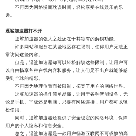
不再因为网络慢而耽误时间，轻松享受在线娱乐的乐
趣。
逗鲨加速器打不开
逗鲨加速器的强大之处还在于其独有的解锁功能。
许多网站和服务在某些地区存在限制，使得用户无法正
常访问这些内容。
但是，逗鲨加速器却可以轻松解锁这些限制，让用户可
以自由畅享各种在线内容和服务，让人们足不出户就能够感
受到全球的精彩。
不再因为地理位置而被限制，拓宽了用户的网络世界。
逗鲨加速器的操作简单易懂，适用于各种智能设备，无
论是手机、平板还是电脑，只要有网络连接，用户都可以轻
松使用。
同时，逗鲨加速器还提供了安全稳定的网络环境，保障
用户的个人隐私和信息安全。
总之，逗鲨加速器是一款用户畅游互联网不可或缺的高