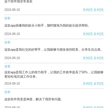
这个软件我非常喜欢
2024-08-18
支持
[0]
反对
[0]
游客
这款app就像我的娱乐小助手，随时随地为我的娱乐提供帮助。
2024-08-18
支持
[0]
反对
[0]
游客
这款app是我社交的好帮手，让我能够与朋友保持联系，分享生活点滴。
2024-08-18
支持
[0]
反对
[0]
游客
这款app是我工作上的得力助手，让我的工作效率提高了50%，让我能够
更轻松地完成工作任务。
2024-08-18
支持
[0]
反对
[0]
游客
这款软件简直是神器，解决了我所有问题。
2024-08-18
支持
[0]
反对
[0]