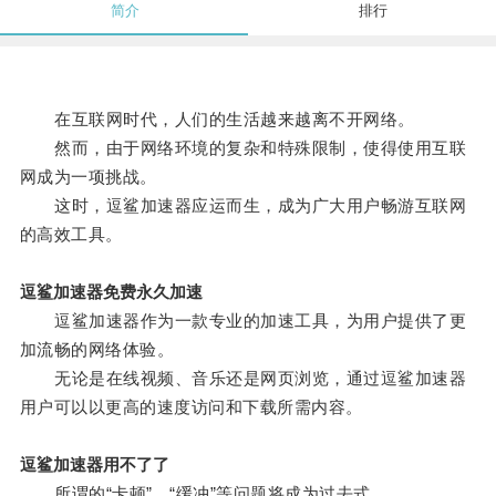
简介
排行
在互联网时代，人们的生活越来越离不开网络。
然而，由于网络环境的复杂和特殊限制，使得使用互联
网成为一项挑战。
这时，逗鲨加速器应运而生，成为广大用户畅游互联网
的高效工具。
逗鲨加速器免费永久加速
逗鲨加速器作为一款专业的加速工具，为用户提供了更
加流畅的网络体验。
无论是在线视频、音乐还是网页浏览，通过逗鲨加速器
用户可以以更高的速度访问和下载所需内容。
逗鲨加速器用不了了
所谓的“卡顿”、“缓冲”等问题将成为过去式。