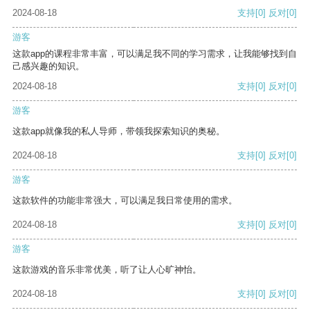
2024-08-18
支持
[0]
反对
[0]
游客
这款app的课程非常丰富，可以满足我不同的学习需求，让我能够找到自
己感兴趣的知识。
2024-08-18
支持
[0]
反对
[0]
游客
这款app就像我的私人导师，带领我探索知识的奥秘。
2024-08-18
支持
[0]
反对
[0]
游客
这款软件的功能非常强大，可以满足我日常使用的需求。
2024-08-18
支持
[0]
反对
[0]
游客
这款游戏的音乐非常优美，听了让人心旷神怡。
2024-08-18
支持
[0]
反对
[0]