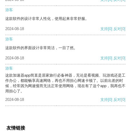
游客
这款软件的设计非常人性化，使用起来非常舒服。
2024-08-18
支持
[0]
反对
[0]
游客
这款软件的界面设计非常简洁，一目了然。
2024-08-18
支持
[0]
反对
[0]
游客
这款加速器app简直是居家旅行必备神器，无论是看视频、玩游戏还是工
作办公，都能畅享高速网络，再也不用担心网速卡顿了。以前出差的时
候，经常因为网速慢而无法正常使用网络，现在有了这个app，我再也不
用担心了。
2024-08-18
支持
[0]
反对
[0]
友情链接