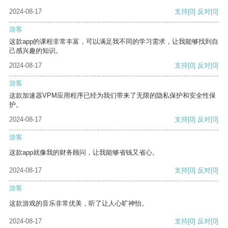
2024-08-17
支持
[0]
反对
[0]
游客
这款app的课程非常丰富，可以满足我不同的学习需求，让我能够找到自
己感兴趣的知识。
2024-08-17
支持
[0]
反对
[0]
游客
这款加速器VPM应用程序已经为我们带来了无限的隐私保护和安全性保
护。
2024-08-17
支持
[0]
反对
[0]
游客
这款app就像我的财务顾问，让我能够省钱又省心。
2024-08-17
支持
[0]
反对
[0]
游客
这款游戏的音乐非常优美，听了让人心旷神怡。
2024-08-17
支持
[0]
反对
[0]