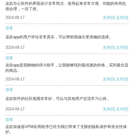
这款办公软件的界面设计非常简洁，使用起来非常方便。功能的布局也
很合理，一目了然。
2024-08-17
支持
[0]
反对
[0]
游客
这款app的用户评论非常真实，可以帮助我做出更准确的选择。
2024-08-17
支持
[0]
反对
[0]
游客
这款app是我购物的得力助手，让我能够找到最优惠的价格，买到最合适
的商品。
2024-08-17
支持
[0]
反对
[0]
游客
这款软件的社区氛围非常好，可以与其他用户交流学习心得。
2024-08-17
支持
[0]
反对
[0]
游客
这款加速器VPM应用程序已经为我们带来了无限的隐私保护和安全性保
护。