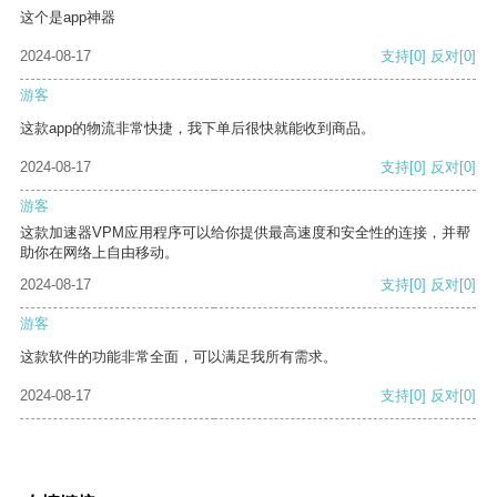
这个是app神器
2024-08-17
支持
[0]
反对
[0]
游客
这款app的物流非常快捷，我下单后很快就能收到商品。
2024-08-17
支持
[0]
反对
[0]
游客
这款加速器VPM应用程序可以给你提供最高速度和安全性的连接，并帮
助你在网络上自由移动。
2024-08-17
支持
[0]
反对
[0]
游客
这款软件的功能非常全面，可以满足我所有需求。
2024-08-17
支持
[0]
反对
[0]