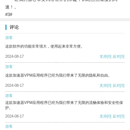
速！。
#3#
评论
游客
这款软件的功能非常强大，使用起来非常方便。
2024-08-17
支持
[0]
反对
[0]
游客
这款加速器VPM应用程序已经为我们带来了无限的隐私和自由。
2024-08-17
支持
[0]
反对
[0]
游客
这款加速器VPM应用程序已经为我们带来了无限的流畅体验和安全性保
护。
2024-08-17
支持
[0]
反对
[0]
游客