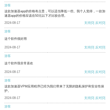
游客
这款加速器app的价格有点贵，可以适当降低一些。我个人觉得，一款加
速器app的价格应该在50元以下才比较合理。
2024-08-17
支持
[0]
反对
[0]
游客
这个软件很好用
2024-08-17
支持
[0]
反对
[0]
游客
这个软件我非常喜欢
2024-08-17
支持
[0]
反对
[0]
游客
这款加速器VPM应用程序已经为我们带来了无限的隐私保护和安全性保
护。
2024-08-17
支持
[0]
反对
[0]
游客