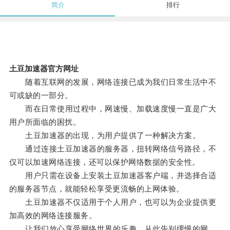
简介
排行
土豆加速器官方网址
随着互联网的发展，网络连接已成为我们日常生活中不
可或缺的一部分。
而在日常使用过程中，网速慢、加载速度慢一直是广大
用户所面临的困扰。
土豆加速器的出现，为用户提供了一种解决方案。
通过连接土豆加速器的服务器，扭转网络信号路径，不
仅可以加速网络连接，还可以保护网络数据的安全性。
用户只需在设备上安装土豆加速器客户端，并选择合适
的服务器节点，就能轻松享受更流畅的上网体验。
土豆加速器不仅适用于个人用户，也可以为企业提供更
加高效的网络连接服务。
让我们放心享受网络世界的乐趣，从此告别缓慢的网