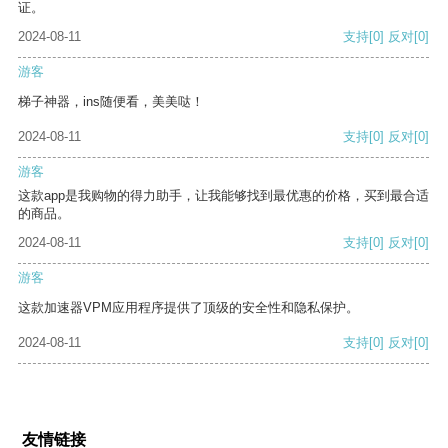
证。
2024-08-11
支持
[0]
反对
[0]
游客
梯子神器，ins随便看，美美哒！
2024-08-11
支持
[0]
反对
[0]
游客
这款app是我购物的得力助手，让我能够找到最优惠的价格，买到最合适
的商品。
2024-08-11
支持
[0]
反对
[0]
游客
这款加速器VPM应用程序提供了顶级的安全性和隐私保护。
2024-08-11
支持
[0]
反对
[0]
友情链接