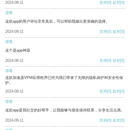
2024-08-11
支持
[0]
反对
[0]
游客
这款app的用户评论非常真实，可以帮助我做出更准确的选择。
2024-08-11
支持
[0]
反对
[0]
游客
这个是app神器
2024-08-11
支持
[0]
反对
[0]
游客
这款加速器VPM应用程序已经为我们带来了无限的隐私保护和安全性保
护。
2024-08-11
支持
[0]
反对
[0]
游客
这款app是我社交的好帮手，让我能够与朋友保持联系，分享生活点滴。
2024-08-11
支持
[0]
反对
[0]