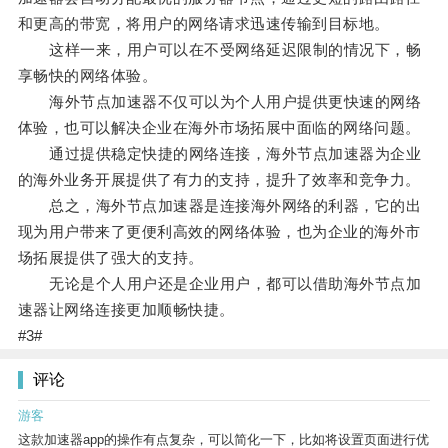
和更高的带宽，将用户的网络请求迅速传输到目标地。
这样一来，用户可以在不受网络延迟限制的情况下，畅
享畅快的网络体验。
海外节点加速器不仅可以为个人用户提供更快速的网络
体验，也可以解决企业在海外市场拓展中面临的网络问题。
通过提供稳定快捷的网络连接，海外节点加速器为企业
的海外业务开展提供了有力的支持，提升了效率和竞争力。
总之，海外节点加速器是连接海外网络的利器，它的出
现为用户带来了更便利高效的网络体验，也为企业的海外市
场拓展提供了强大的支持。
无论是个人用户还是企业用户，都可以借助海外节点加
速器让网络连接更加顺畅快捷。
#3#
评论
游客
这款加速器app的操作有点复杂，可以简化一下，比如将设置页面进行优