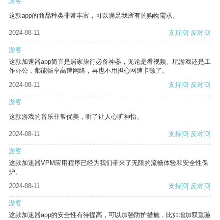
游客
这款app的商品种类非常丰富，可以满足我所有的购物需求。
2024-08-11
支持
[0]
反对
[0]
游客
这款加速器app简直是居家旅行必备神器，无论是看视频、玩游戏还是工
作办公，都能畅享高速网络，再也不用担心网速卡顿了。
2024-08-11
支持
[0]
反对
[0]
游客
这款游戏的音乐非常优美，听了让人心旷神怡。
2024-08-11
支持
[0]
反对
[0]
游客
这款加速器VPM应用程序已经为我们带来了无限的流畅体验和安全性保
护。
2024-08-11
支持
[0]
反对
[0]
游客
这款加速器app的安全性有待提高，可以加强防护措施，比如增加双重验