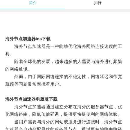
简介
排行
海外节点加速器ios下载
海外节点加速器是一种能够优化海外网络连接速度的工
具。
随着全球化的发展，越来越多的人需要与海外进行频繁
的网络通讯。
然而，由于国际网络连接的不稳定性，网络延迟和带宽
瓶颈等问题常常困扰着用户。
海外节点加速器电脑版下载
海外节点加速器通过建立分布在海外的服务器节点，优
化网络路由，降低传输延迟，提供更快捷便利的网络体验。
当用户需要与海外的网站或服务进行连接时，海外节点
加速器会自动分配最优的服务器节点，通过更短的路由路径