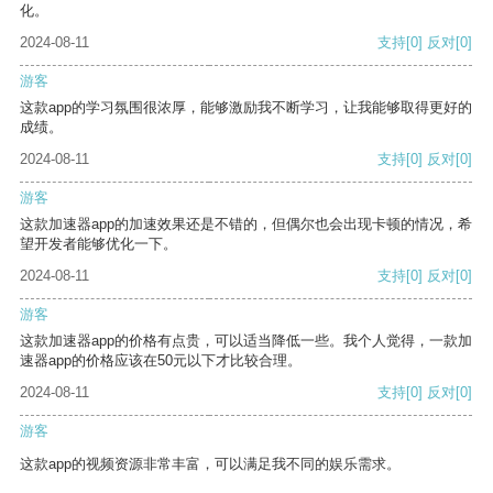
化。
2024-08-11
支持
[0]
反对
[0]
游客
这款app的学习氛围很浓厚，能够激励我不断学习，让我能够取得更好的
成绩。
2024-08-11
支持
[0]
反对
[0]
游客
这款加速器app的加速效果还是不错的，但偶尔也会出现卡顿的情况，希
望开发者能够优化一下。
2024-08-11
支持
[0]
反对
[0]
游客
这款加速器app的价格有点贵，可以适当降低一些。我个人觉得，一款加
速器app的价格应该在50元以下才比较合理。
2024-08-11
支持
[0]
反对
[0]
游客
这款app的视频资源非常丰富，可以满足我不同的娱乐需求。