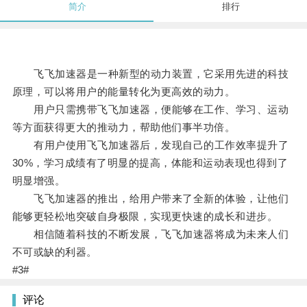
简介
排行
飞飞加速器是一种新型的动力装置，它采用先进的科技
原理，可以将用户的能量转化为更高效的动力。
用户只需携带飞飞加速器，便能够在工作、学习、运动
等方面获得更大的推动力，帮助他们事半功倍。
有用户使用飞飞加速器后，发现自己的工作效率提升了
30%，学习成绩有了明显的提高，体能和运动表现也得到了
明显增强。
飞飞加速器的推出，给用户带来了全新的体验，让他们
能够更轻松地突破自身极限，实现更快速的成长和进步。
相信随着科技的不断发展，飞飞加速器将成为未来人们
不可或缺的利器。
#3#
评论