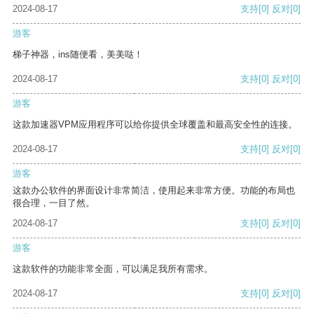
2024-08-17
支持
[0]
反对
[0]
游客
梯子神器，ins随便看，美美哒！
2024-08-17
支持
[0]
反对
[0]
游客
这款加速器VPM应用程序可以给你提供全球覆盖和最高安全性的连接。
2024-08-17
支持
[0]
反对
[0]
游客
这款办公软件的界面设计非常简洁，使用起来非常方便。功能的布局也
很合理，一目了然。
2024-08-17
支持
[0]
反对
[0]
游客
这款软件的功能非常全面，可以满足我所有需求。
2024-08-17
支持
[0]
反对
[0]