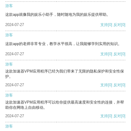
游客
这款app就像我的娱乐小助手，随时随地为我的娱乐提供帮助。
2024-07-27
支持
[0]
反对
[0]
游客
这款app的老师非常专业，教学水平很高，让我能够学到实用的知识。
2024-07-27
支持
[0]
反对
[0]
游客
这款加速器VPM应用程序已经为我们带来了无限的隐私保护和安全性保
护。
2024-07-27
支持
[0]
反对
[0]
游客
这款加速器VPM应用程序可以给你提供最高速度和安全性的连接，并帮
助你在网络上自由移动。
2024-07-27
支持
[0]
反对
[0]
游客