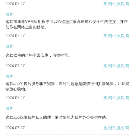
2024-07-27
支持
[0]
反对
[0]
游客
这款加速器VPM应用程序可以给你提供最高速度和安全性的连接，并帮
助你在网络上自由移动。
2024-07-27
支持
[0]
反对
[0]
游客
这款软件的价格非常实惠，值得推荐。
2024-07-27
支持
[0]
反对
[0]
游客
这款app的售后服务非常完善，遇到问题总是能够得到妥善解决，让我能
够放心购物。
2024-07-27
支持
[0]
反对
[0]
游客
这款app就像我的私人助理，随时随地为我的办公提供帮助。
2024-07-27
支持
[0]
反对
[0]