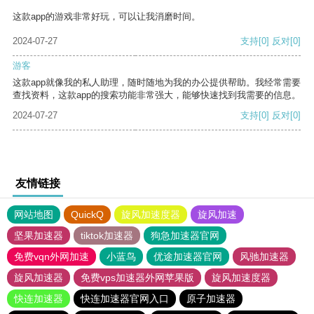
这款app的游戏非常好玩，可以让我消磨时间。
2024-07-27
支持
[0]
反对
[0]
游客
这款app就像我的私人助理，随时随地为我的办公提供帮助。我经常需要
查找资料，这款app的搜索功能非常强大，能够快速找到我需要的信息。
2024-07-27
支持
[0]
反对
[0]
友情链接
网站地图
QuickQ
旋风加速度器
旋风加速
坚果加速器
tiktok加速器
狗急加速器官网
免费vqn外网加速
小蓝鸟
优途加速器官网
风驰加速器
旋风加速器
免费vps加速器外网苹果版
旋风加速度器
快连加速器
快连加速器官网入口
原子加速器