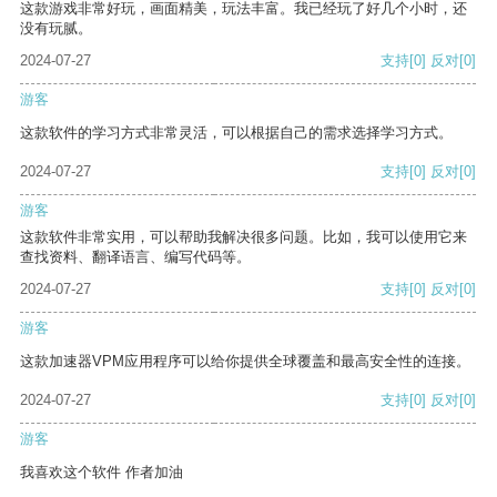
这款游戏非常好玩，画面精美，玩法丰富。我已经玩了好几个小时，还
没有玩腻。
2024-07-27
支持
[0]
反对
[0]
游客
这款软件的学习方式非常灵活，可以根据自己的需求选择学习方式。
2024-07-27
支持
[0]
反对
[0]
游客
这款软件非常实用，可以帮助我解决很多问题。比如，我可以使用它来
查找资料、翻译语言、编写代码等。
2024-07-27
支持
[0]
反对
[0]
游客
这款加速器VPM应用程序可以给你提供全球覆盖和最高安全性的连接。
2024-07-27
支持
[0]
反对
[0]
游客
我喜欢这个软件 作者加油