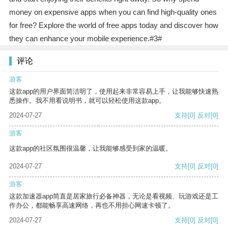
money on expensive apps when you can find high-quality ones
for free? Explore the world of free apps today and discover how
they can enhance your mobile experience.#3#
评论
游客
这款app的用户界面简洁明了，使用起来非常容易上手，让我能够快速熟
悉操作。我不用看说明书，就可以轻松使用这款app。
2024-07-27
支持
[0]
反对
[0]
游客
这款app的社区氛围很温馨，让我能够感受到家的温暖。
2024-07-27
支持
[0]
反对
[0]
游客
这款加速器app简直是居家旅行必备神器，无论是看视频、玩游戏还是工
作办公，都能畅享高速网络，再也不用担心网速卡顿了。
2024-07-27
支持
[0]
反对
[0]