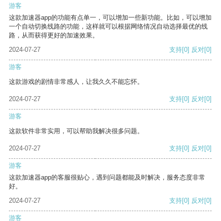
游客
这款加速器app的功能有点单一，可以增加一些新功能。比如，可以增加
一个自动切换线路的功能，这样就可以根据网络情况自动选择最优的线
路，从而获得更好的加速效果。
2024-07-27
支持
[0]
反对
[0]
游客
这款游戏的剧情非常感人，让我久久不能忘怀。
2024-07-27
支持
[0]
反对
[0]
游客
这款软件非常实用，可以帮助我解决很多问题。
2024-07-27
支持
[0]
反对
[0]
游客
这款加速器app的客服很贴心，遇到问题都能及时解决，服务态度非常
好。
2024-07-27
支持
[0]
反对
[0]
游客