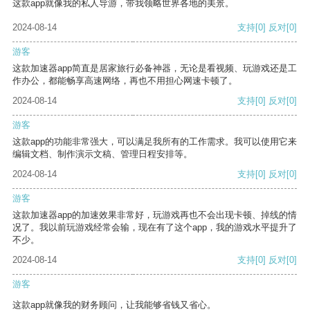
这款app就像我的私人导游，带我领略世界各地的美景。
2024-08-14
支持
[0]
反对
[0]
游客
这款加速器app简直是居家旅行必备神器，无论是看视频、玩游戏还是工
作办公，都能畅享高速网络，再也不用担心网速卡顿了。
2024-08-14
支持
[0]
反对
[0]
游客
这款app的功能非常强大，可以满足我所有的工作需求。我可以使用它来
编辑文档、制作演示文稿、管理日程安排等。
2024-08-14
支持
[0]
反对
[0]
游客
这款加速器app的加速效果非常好，玩游戏再也不会出现卡顿、掉线的情
况了。我以前玩游戏经常会输，现在有了这个app，我的游戏水平提升了
不少。
2024-08-14
支持
[0]
反对
[0]
游客
这款app就像我的财务顾问，让我能够省钱又省心。