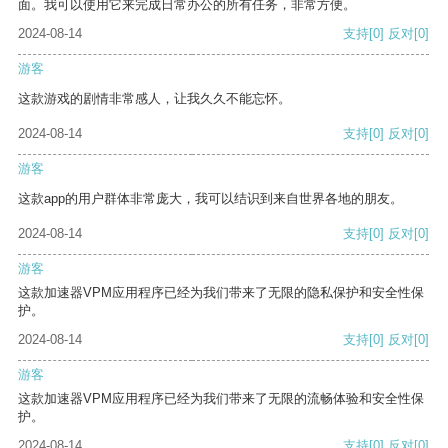
面。我可以使用它来完成日常办公的所有任务，非常方便。
2024-08-14
支持
[0]
反对
[0]
游客
这款游戏的剧情非常感人，让我久久不能忘怀。
2024-08-14
支持
[0]
反对
[0]
游客
这款app的用户群体非常庞大，我可以结识到来自世界各地的朋友。
2024-08-14
支持
[0]
反对
[0]
游客
这款加速器VPM应用程序已经为我们带来了无限的隐私保护和安全性保
护。
2024-08-14
支持
[0]
反对
[0]
游客
这款加速器VPM应用程序已经为我们带来了无限的流畅体验和安全性保
护。
2024-08-14
支持
[0]
反对
[0]