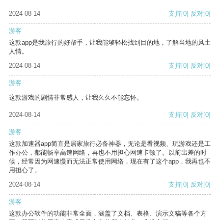
2024-08-14
支持
[0]
反对
[0]
游客
这款app是我旅行的好帮手，让我能够轻松找到目的地，了解当地的风土
人情。
2024-08-14
支持
[0]
反对
[0]
游客
这款游戏的剧情非常感人，让我久久不能忘怀。
2024-08-14
支持
[0]
反对
[0]
游客
这款加速器app简直是居家旅行必备神器，无论是看视频、玩游戏还是工
作办公，都能畅享高速网络，再也不用担心网速卡顿了。以前出差的时
候，经常因为网速慢而无法正常使用网络，现在有了这个app，我再也不
用担心了。
2024-08-14
支持
[0]
反对
[0]
游客
这款办公软件的功能非常全面，涵盖了文档、表格、演示文稿等各个方