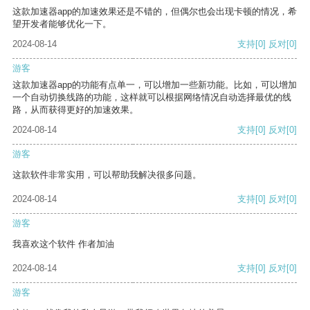
这款加速器app的加速效果还是不错的，但偶尔也会出现卡顿的情况，希
望开发者能够优化一下。
2024-08-14
支持
[0]
反对
[0]
游客
这款加速器app的功能有点单一，可以增加一些新功能。比如，可以增加
一个自动切换线路的功能，这样就可以根据网络情况自动选择最优的线
路，从而获得更好的加速效果。
2024-08-14
支持
[0]
反对
[0]
游客
这款软件非常实用，可以帮助我解决很多问题。
2024-08-14
支持
[0]
反对
[0]
游客
我喜欢这个软件 作者加油
2024-08-14
支持
[0]
反对
[0]
游客