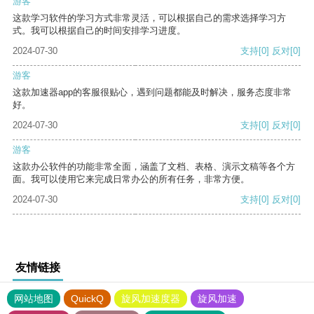
游客
这款学习软件的学习方式非常灵活，可以根据自己的需求选择学习方
式。我可以根据自己的时间安排学习进度。
2024-07-30
支持
[0]
反对
[0]
游客
这款加速器app的客服很贴心，遇到问题都能及时解决，服务态度非常
好。
2024-07-30
支持
[0]
反对
[0]
游客
这款办公软件的功能非常全面，涵盖了文档、表格、演示文稿等各个方
面。我可以使用它来完成日常办公的所有任务，非常方便。
2024-07-30
支持
[0]
反对
[0]
友情链接
网站地图
QuickQ
旋风加速度器
旋风加速