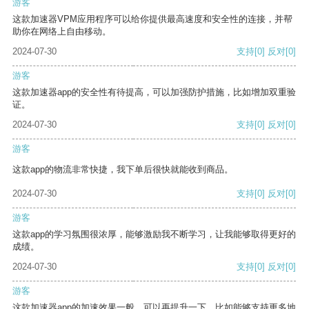
游客
这款加速器VPM应用程序可以给你提供最高速度和安全性的连接，并帮
助你在网络上自由移动。
2024-07-30
支持
[0]
反对
[0]
游客
这款加速器app的安全性有待提高，可以加强防护措施，比如增加双重验
证。
2024-07-30
支持
[0]
反对
[0]
游客
这款app的物流非常快捷，我下单后很快就能收到商品。
2024-07-30
支持
[0]
反对
[0]
游客
这款app的学习氛围很浓厚，能够激励我不断学习，让我能够取得更好的
成绩。
2024-07-30
支持
[0]
反对
[0]
游客
这款加速器app的加速效果一般，可以再提升一下，比如能够支持更多地