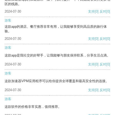
区的线路。
2024-07-30
支持
[0]
反对
[0]
游客
这款app的酒店、餐厅推荐非常有用，让我能够享受到高品质的旅行体
验。
2024-07-30
支持
[0]
反对
[0]
游客
这款app是我社交的好帮手，让我能够与朋友保持联系，分享生活点滴。
2024-07-30
支持
[0]
反对
[0]
游客
这款加速器VPM应用程序可以给你提供全球覆盖和最高安全性的连接。
2024-07-30
支持
[0]
反对
[0]
游客
这款软件的价格非常实惠，值得推荐。