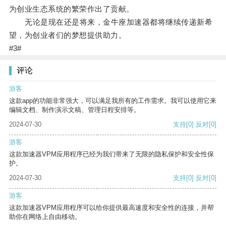
为创业生态系统的繁荣作出了贡献。
无论是现在还是将来，金牛座加速器都将继续传递新希
望，为创业者们的梦想提供助力。
#3#
评论
游客
这款app的功能非常强大，可以满足我所有的工作需求。我可以使用它来
编辑文档、制作演示文稿、管理日程安排等。
2024-07-30
支持
[0]
反对
[0]
游客
这款加速器VPM应用程序已经为我们带来了无限的隐私保护和安全性保
护。
2024-07-30
支持
[0]
反对
[0]
游客
这款加速器VPM应用程序可以给你提供最高速度和安全性的连接，并帮
助你在网络上自由移动。