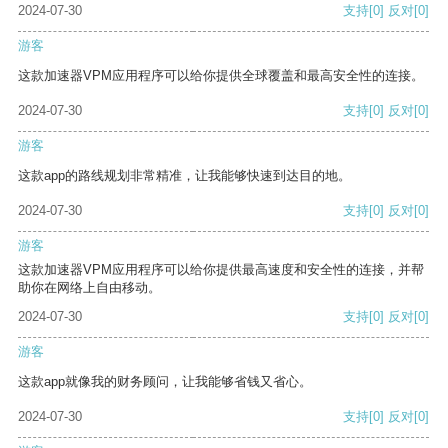
2024-07-30
支持
[0]
反对
[0]
游客
这款加速器VPM应用程序可以给你提供全球覆盖和最高安全性的连接。
2024-07-30
支持
[0]
反对
[0]
游客
这款app的路线规划非常精准，让我能够快速到达目的地。
2024-07-30
支持
[0]
反对
[0]
游客
这款加速器VPM应用程序可以给你提供最高速度和安全性的连接，并帮
助你在网络上自由移动。
2024-07-30
支持
[0]
反对
[0]
游客
这款app就像我的财务顾问，让我能够省钱又省心。
2024-07-30
支持
[0]
反对
[0]