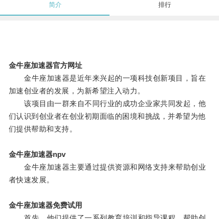
简介
排行
金牛座加速器官方网址
金牛座加速器是近年来兴起的一项科技创新项目，旨在
加速创业者的发展，为新希望注入动力。
该项目由一群来自不同行业的成功企业家共同发起，他
们认识到创业者在创业初期面临的困境和挑战，并希望为他
们提供帮助和支持。
金牛座加速器npv
金牛座加速器主要通过提供资源和网络支持来帮助创业
者快速发展。
金牛座加速器免费试用
首先，他们提供了一系列教育培训和指导课程，帮助创