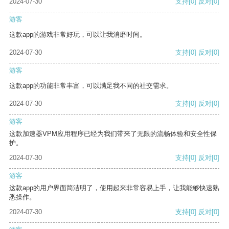
2024-07-30
支持
[0]
反对
[0]
游客
这款app的游戏非常好玩，可以让我消磨时间。
2024-07-30
支持
[0]
反对
[0]
游客
这款app的功能非常丰富，可以满足我不同的社交需求。
2024-07-30
支持
[0]
反对
[0]
游客
这款加速器VPM应用程序已经为我们带来了无限的流畅体验和安全性保
护。
2024-07-30
支持
[0]
反对
[0]
游客
这款app的用户界面简洁明了，使用起来非常容易上手，让我能够快速熟
悉操作。
2024-07-30
支持
[0]
反对
[0]