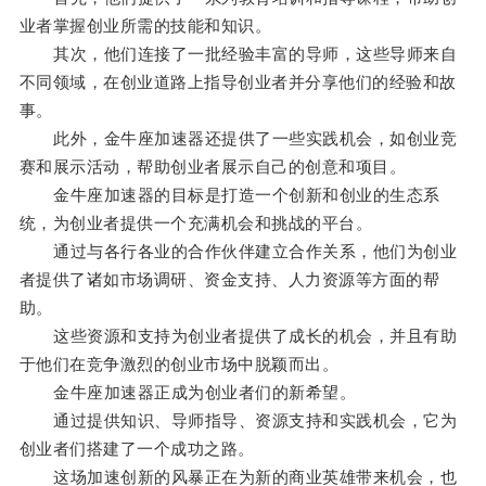
业者掌握创业所需的技能和知识。
其次，他们连接了一批经验丰富的导师，这些导师来自
不同领域，在创业道路上指导创业者并分享他们的经验和故
事。
此外，金牛座加速器还提供了一些实践机会，如创业竞
赛和展示活动，帮助创业者展示自己的创意和项目。
金牛座加速器的目标是打造一个创新和创业的生态系
统，为创业者提供一个充满机会和挑战的平台。
通过与各行各业的合作伙伴建立合作关系，他们为创业
者提供了诸如市场调研、资金支持、人力资源等方面的帮
助。
这些资源和支持为创业者提供了成长的机会，并且有助
于他们在竞争激烈的创业市场中脱颖而出。
金牛座加速器正成为创业者们的新希望。
通过提供知识、导师指导、资源支持和实践机会，它为
创业者们搭建了一个成功之路。
这场加速创新的风暴正在为新的商业英雄带来机会，也