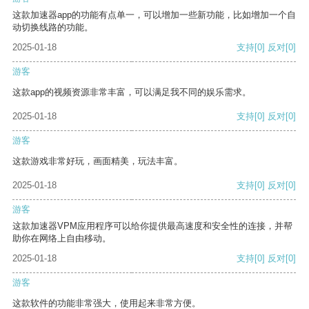
这款加速器app的功能有点单一，可以增加一些新功能，比如增加一个自
动切换线路的功能。
2025-01-18
支持
[0]
反对
[0]
游客
这款app的视频资源非常丰富，可以满足我不同的娱乐需求。
2025-01-18
支持
[0]
反对
[0]
游客
这款游戏非常好玩，画面精美，玩法丰富。
2025-01-18
支持
[0]
反对
[0]
游客
这款加速器VPM应用程序可以给你提供最高速度和安全性的连接，并帮
助你在网络上自由移动。
2025-01-18
支持
[0]
反对
[0]
游客
这款软件的功能非常强大，使用起来非常方便。