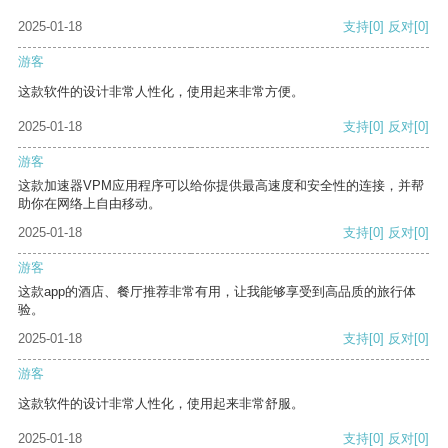
2025-01-18
支持
[0]
反对
[0]
游客
这款软件的设计非常人性化，使用起来非常方便。
2025-01-18
支持
[0]
反对
[0]
游客
这款加速器VPM应用程序可以给你提供最高速度和安全性的连接，并帮
助你在网络上自由移动。
2025-01-18
支持
[0]
反对
[0]
游客
这款app的酒店、餐厅推荐非常有用，让我能够享受到高品质的旅行体
验。
2025-01-18
支持
[0]
反对
[0]
游客
这款软件的设计非常人性化，使用起来非常舒服。
2025-01-18
支持
[0]
反对
[0]