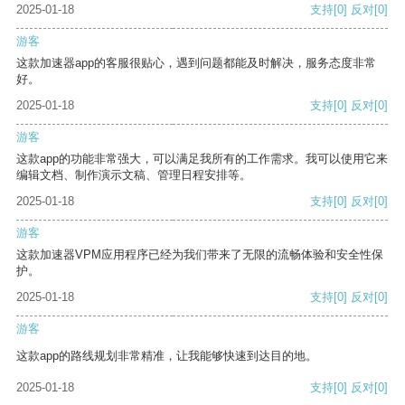
2025-01-18
支持
[0]
反对
[0]
游客
这款加速器app的客服很贴心，遇到问题都能及时解决，服务态度非常
好。
2025-01-18
支持
[0]
反对
[0]
游客
这款app的功能非常强大，可以满足我所有的工作需求。我可以使用它来
编辑文档、制作演示文稿、管理日程安排等。
2025-01-18
支持
[0]
反对
[0]
游客
这款加速器VPM应用程序已经为我们带来了无限的流畅体验和安全性保
护。
2025-01-18
支持
[0]
反对
[0]
游客
这款app的路线规划非常精准，让我能够快速到达目的地。
2025-01-18
支持
[0]
反对
[0]