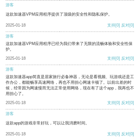
游客
这款加速器VPM应用程序提供了顶级的安全性和隐私保护。
2025-01-18
支持
[0]
反对
[0]
游客
这款加速器VPM应用程序已经为我们带来了无限的流畅体验和安全性保
护。
2025-01-18
支持
[0]
反对
[0]
游客
这款加速器app简直是居家旅行必备神器，无论是看视频、玩游戏还是工
作办公，都能畅享高速网络，再也不用担心网速卡顿了。以前出差的时
候，经常因为网速慢而无法正常使用网络，现在有了这个app，我再也不
用担心了。
2025-01-18
支持
[0]
反对
[0]
游客
这款app的游戏非常好玩，可以让我消磨时间。
2025-01-18
支持
[0]
反对
[0]