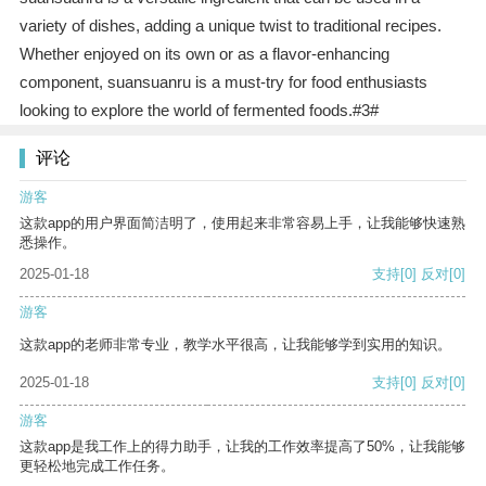
variety of dishes, adding a unique twist to traditional recipes.
Whether enjoyed on its own or as a flavor-enhancing
component, suansuanru is a must-try for food enthusiasts
looking to explore the world of fermented foods.#3#
评论
游客
这款app的用户界面简洁明了，使用起来非常容易上手，让我能够快速熟
悉操作。
2025-01-18
支持
[0]
反对
[0]
游客
这款app的老师非常专业，教学水平很高，让我能够学到实用的知识。
2025-01-18
支持
[0]
反对
[0]
游客
这款app是我工作上的得力助手，让我的工作效率提高了50%，让我能够
更轻松地完成工作任务。