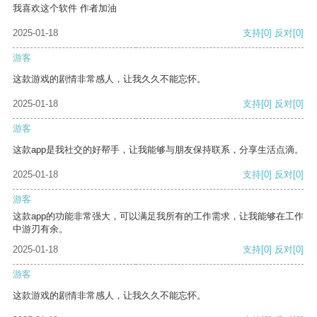
我喜欢这个软件 作者加油
2025-01-18
支持
[0]
反对
[0]
游客
这款游戏的剧情非常感人，让我久久不能忘怀。
2025-01-18
支持
[0]
反对
[0]
游客
这款app是我社交的好帮手，让我能够与朋友保持联系，分享生活点滴。
2025-01-18
支持
[0]
反对
[0]
游客
这款app的功能非常强大，可以满足我所有的工作需求，让我能够在工作
中游刃有余。
2025-01-18
支持
[0]
反对
[0]
游客
这款游戏的剧情非常感人，让我久久不能忘怀。