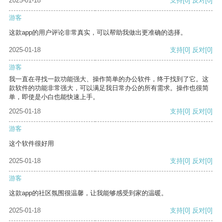
2025-01-18
支持
[0]
反对
[0]
游客
这款app的用户评论非常真实，可以帮助我做出更准确的选择。
2025-01-18
支持
[0]
反对
[0]
游客
我一直在寻找一款功能强大、操作简单的办公软件，终于找到了它。这
款软件的功能非常强大，可以满足我日常办公的所有需求。操作也很简
单，即使是小白也能快速上手。
2025-01-18
支持
[0]
反对
[0]
游客
这个软件很好用
2025-01-18
支持
[0]
反对
[0]
游客
这款app的社区氛围很温馨，让我能够感受到家的温暖。
2025-01-18
支持
[0]
反对
[0]