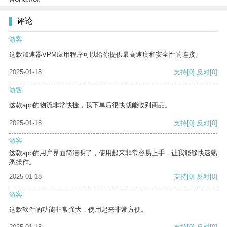
评论
游客
这款加速器VPM应用程序可以给你提供最高速度和安全性的连接。
2025-01-18
支持
[0]
反对
[0]
游客
这款app的物流非常快捷，我下单后很快就能收到商品。
2025-01-18
支持
[0]
反对
[0]
游客
这款app的用户界面简洁明了，使用起来非常容易上手，让我能够快速熟
悉操作。
2025-01-18
支持
[0]
反对
[0]
游客
这款软件的功能非常强大，使用起来非常方便。