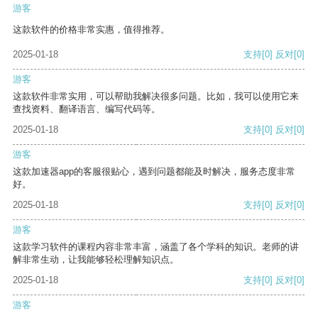
游客
这款软件的价格非常实惠，值得推荐。
2025-01-18
支持
[0]
反对
[0]
游客
这款软件非常实用，可以帮助我解决很多问题。比如，我可以使用它来
查找资料、翻译语言、编写代码等。
2025-01-18
支持
[0]
反对
[0]
游客
这款加速器app的客服很贴心，遇到问题都能及时解决，服务态度非常
好。
2025-01-18
支持
[0]
反对
[0]
游客
这款学习软件的课程内容非常丰富，涵盖了各个学科的知识。老师的讲
解非常生动，让我能够轻松理解知识点。
2025-01-18
支持
[0]
反对
[0]
游客