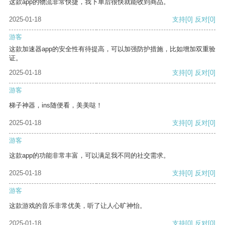
这款app的物流非常快捷，我下单后很快就能收到商品。
2025-01-18
支持
[0]
反对
[0]
游客
这款加速器app的安全性有待提高，可以加强防护措施，比如增加双重验
证。
2025-01-18
支持
[0]
反对
[0]
游客
梯子神器，ins随便看，美美哒！
2025-01-18
支持
[0]
反对
[0]
游客
这款app的功能非常丰富，可以满足我不同的社交需求。
2025-01-18
支持
[0]
反对
[0]
游客
这款游戏的音乐非常优美，听了让人心旷神怡。
2025-01-18
支持
[0]
反对
[0]