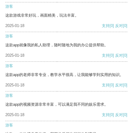
游客
这款游戏非常好玩，画面精美，玩法丰富。
2025-01-18
支持
[0]
反对
[0]
游客
这款app就像我的私人助理，随时随地为我的办公提供帮助。
2025-01-18
支持
[0]
反对
[0]
游客
这款app的老师非常专业，教学水平很高，让我能够学到实用的知识。
2025-01-18
支持
[0]
反对
[0]
游客
这款app的视频资源非常丰富，可以满足我不同的娱乐需求。
2025-01-18
支持
[0]
反对
[0]
游客