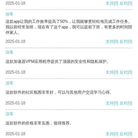
2025-01-18
支持
[0]
反对
[0]
游客
这款app让我的工作效率提高了50%，让我能够更轻松地完成工作任务。
我以前经常加班，现在有了这个app，我可以提前下班，有更多的时间陪
伴家人。
2025-01-18
支持
[0]
反对
[0]
游客
这款加速器VPM应用程序提供了顶级的安全性和隐私保护。
2025-01-18
支持
[0]
反对
[0]
游客
这款软件的社区氛围非常好，可以与其他用户交流学习心得。
2025-01-18
支持
[0]
反对
[0]
游客
这款软件的价格非常实惠，值得推荐。
2025-01-18
支持
[0]
反对
[0]