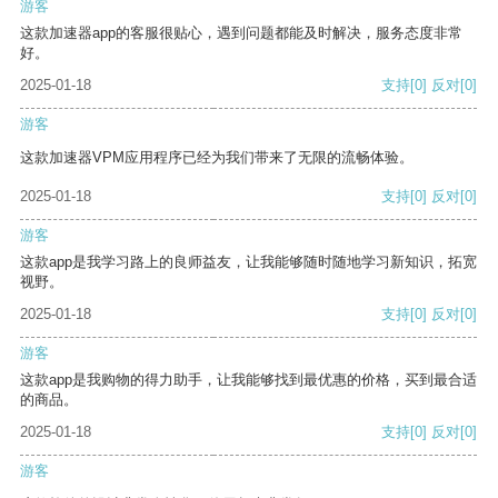
游客
这款加速器app的客服很贴心，遇到问题都能及时解决，服务态度非常
好。
2025-01-18
支持
[0]
反对
[0]
游客
这款加速器VPM应用程序已经为我们带来了无限的流畅体验。
2025-01-18
支持
[0]
反对
[0]
游客
这款app是我学习路上的良师益友，让我能够随时随地学习新知识，拓宽
视野。
2025-01-18
支持
[0]
反对
[0]
游客
这款app是我购物的得力助手，让我能够找到最优惠的价格，买到最合适
的商品。
2025-01-18
支持
[0]
反对
[0]
游客