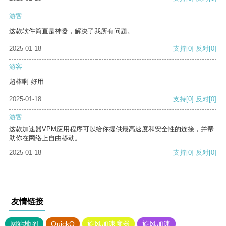
游客
这款软件简直是神器，解决了我所有问题。
2025-01-18
支持
[0]
反对
[0]
游客
超棒啊 好用
2025-01-18
支持
[0]
反对
[0]
游客
这款加速器VPM应用程序可以给你提供最高速度和安全性的连接，并帮
助你在网络上自由移动。
2025-01-18
支持
[0]
反对
[0]
友情链接
网站地图
QuickQ
旋风加速度器
旋风加速