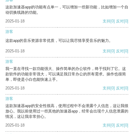
这款加速器app的功能有点单一，可以增加一些新功能，比如增加一个自
动切换线路的功能。
2025-01-18
支持
[0]
反对
[0]
游客
这款app的音乐资源非常优质，可以让我尽情享受音乐的魅力。
2025-01-18
支持
[0]
反对
[0]
游客
我一直在寻找一款功能强大、操作简单的办公软件，终于找到了它。这
款软件的功能非常强大，可以满足我日常办公的所有需求。操作也很简
单，即使是小白也能快速上手。
2025-01-18
支持
[0]
反对
[0]
游客
这款加速器app的安全性很高，使用过程中不会泄露个人信息，这让我很
放心。我以前使用过一些其他的加速器app，经常会出现个人信息泄露的
情况，这让我非常担心。
2025-01-18
支持
[0]
反对
[0]