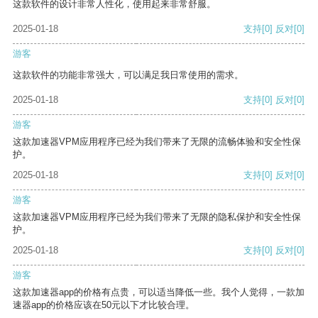
这款软件的设计非常人性化，使用起来非常舒服。
2025-01-18
支持
[0]
反对
[0]
游客
这款软件的功能非常强大，可以满足我日常使用的需求。
2025-01-18
支持
[0]
反对
[0]
游客
这款加速器VPM应用程序已经为我们带来了无限的流畅体验和安全性保
护。
2025-01-18
支持
[0]
反对
[0]
游客
这款加速器VPM应用程序已经为我们带来了无限的隐私保护和安全性保
护。
2025-01-18
支持
[0]
反对
[0]
游客
这款加速器app的价格有点贵，可以适当降低一些。我个人觉得，一款加
速器app的价格应该在50元以下才比较合理。