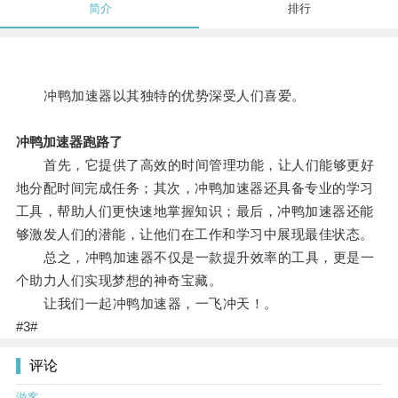
简介
排行
冲鸭加速器以其独特的优势深受人们喜爱。
冲鸭加速器跑路了
首先，它提供了高效的时间管理功能，让人们能够更好
地分配时间完成任务；其次，冲鸭加速器还具备专业的学习
工具，帮助人们更快速地掌握知识；最后，冲鸭加速器还能
够激发人们的潜能，让他们在工作和学习中展现最佳状态。
总之，冲鸭加速器不仅是一款提升效率的工具，更是一
个助力人们实现梦想的神奇宝藏。
让我们一起冲鸭加速器，一飞冲天！。
#3#
评论
游客