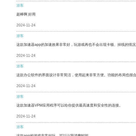
游客
超棒啊 好用
2024-11-24
游客
这款加速器app的加速效果非常好，玩游戏再也不会出现卡顿、掉线的情况
2024-11-24
游客
这款办公软件的界面设计非常简洁，使用起来非常方便。功能的布局也很
2024-11-24
游客
这款加速器VPM应用程序可以给你提供最高速度和安全性的连接。
2024-11-24
游客
这款app的游戏非常好玩，可以让我消磨时间。