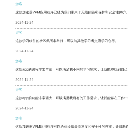
游客
这款加速器VPM应用程序已经为我们带来了无限的隐私保护和安全性保护
2024-11-24
游客
这款学习软件的社区氛围非常好，可以与其他学习者交流学习心得。
2024-11-24
游客
这款app的课程非常丰富，可以满足我不同的学习需求，让我能够找到自
2024-11-24
游客
这款app的功能非常强大，可以满足我所有的工作需求，让我能够在工作
2024-11-24
游客
这款加速器VPM应用程序可以给你提供最高速度和安全性的连接，并帮助