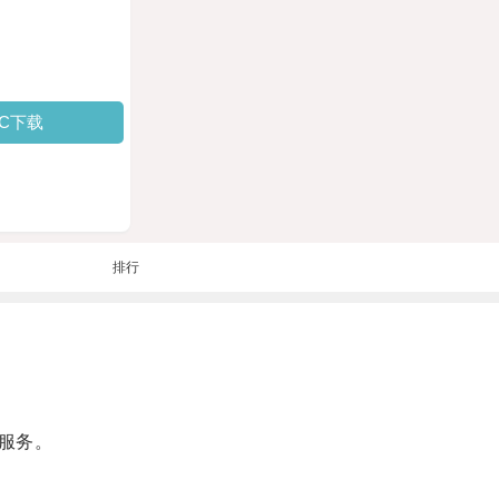
PC下载
排行
服务。