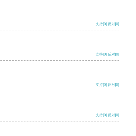
支持
[0]
反对
[0]
支持
[0]
反对
[0]
支持
[0]
反对
[0]
支持
[0]
反对
[0]