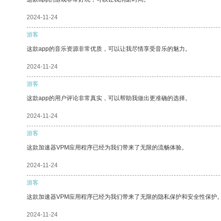
2024-11-24
游客
这款app的音乐资源非常优质，可以让我尽情享受音乐的魅力。
2024-11-24
游客
这款app的用户评论非常真实，可以帮助我做出更准确的选择。
2024-11-24
游客
这款加速器VPM应用程序已经为我们带来了无限的流畅体验。
2024-11-24
游客
这款加速器VPM应用程序已经为我们带来了无限的隐私保护和安全性保护
2024-11-24