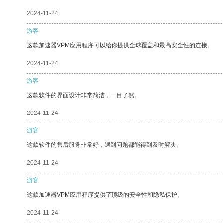
2024-11-24
游客
这款加速器VPM应用程序可以给你提供全球覆盖和最高安全性的连接。
2024-11-24
游客
这款软件的界面设计非常简洁，一目了然。
2024-11-24
游客
这款软件的售后服务非常好，遇到问题都能得到及时解决。
2024-11-24
游客
这款加速器VPM应用程序提供了顶级的安全性和隐私保护。
2024-11-24