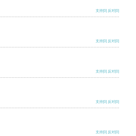
支持
[0]
反对
[0]
支持
[0]
反对
[0]
支持
[0]
反对
[0]
支持
[0]
反对
[0]
支持
[0]
反对
[0]