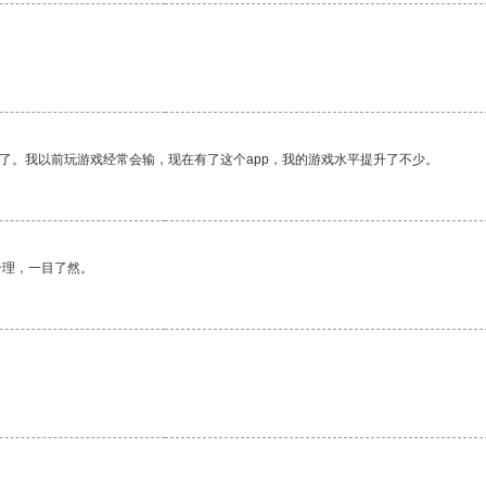
了。我以前玩游戏经常会输，现在有了这个app，我的游戏水平提升了不少。
合理，一目了然。