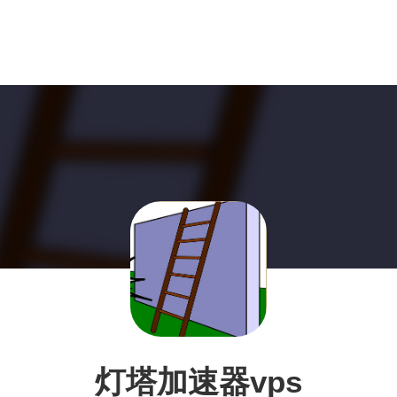
灯塔加速器vps