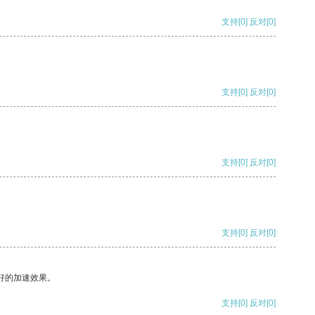
支持
[0]
反对
[0]
支持
[0]
反对
[0]
支持
[0]
反对
[0]
支持
[0]
反对
[0]
好的加速效果。
支持
[0]
反对
[0]