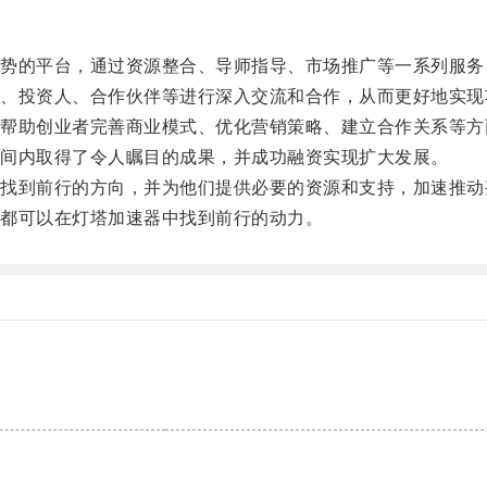
的平台，通过资源整合、导师指导、市场推广等一系列服务
投资人、合作伙伴等进行深入交流和合作，从而更好地实现
助创业者完善商业模式、优化营销策略、建立合作关系等方
间内取得了令人瞩目的成果，并成功融资实现扩大发展。
到前行的方向，并为他们提供必要的资源和支持，加速推动
都可以在灯塔加速器中找到前行的动力。