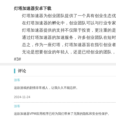
灯塔加速器安卓下载
灯塔加速器为创业团队提供了一个具有创业生态优势
在灯塔加速器的孵化中，创业团队可以与行业专家、
灯塔加速器提供的支持不仅限于投资，更注重的是帮
通过灯塔加速器的加速服务，许多创业团队在短时
总之，作为一座灯塔，灯塔加速器旨在指引创业者找
无论是想要创业的年轻人，还是已经创业的团队，
#3#
评论
游客
这款游戏的剧情非常感人，让我久久不能忘怀。
2024-11-24
游客
这款加速器VPM应用程序已经为我们带来了无限的隐私和安全性保护。