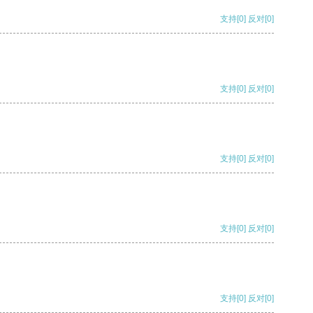
支持
[0]
反对
[0]
支持
[0]
反对
[0]
支持
[0]
反对
[0]
支持
[0]
反对
[0]
支持
[0]
反对
[0]