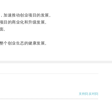
，加速推动创业项目的发展。
项目的商业化和升级发展。
面。
整个创业生态的健康发展。
支持
[0]
反对
[0]