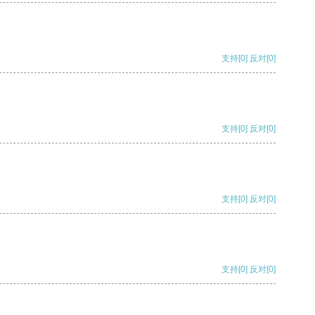
支持
[0]
反对
[0]
支持
[0]
反对
[0]
支持
[0]
反对
[0]
支持
[0]
反对
[0]