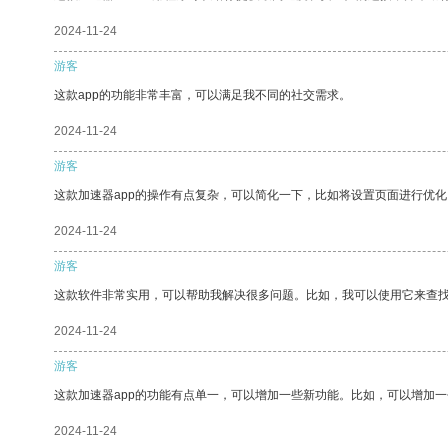
2024-11-24
游客
这款app的功能非常丰富，可以满足我不同的社交需求。
2024-11-24
游客
这款加速器app的操作有点复杂，可以简化一下，比如将设置页面进行优化
2024-11-24
游客
这款软件非常实用，可以帮助我解决很多问题。比如，我可以使用它来查
2024-11-24
游客
这款加速器app的功能有点单一，可以增加一些新功能。比如，可以增加
2024-11-24