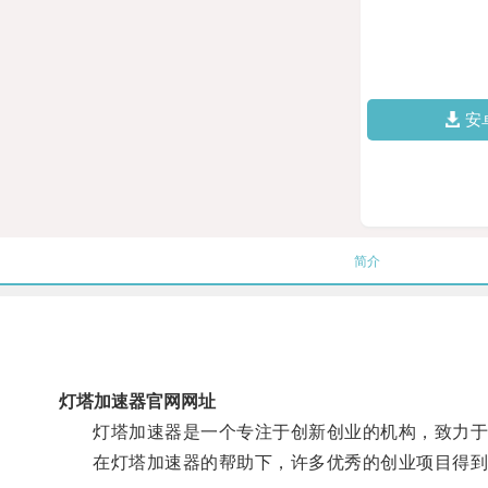
安
简介
灯塔加速器官网网址
灯塔加速器是一个专注于创新创业的机构，致力于发
在灯塔加速器的帮助下，许多优秀的创业项目得到