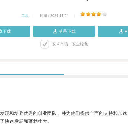
工具
|
时间：2024-11-24
|
卓下载
苹果下载
安卓市场，安全绿色
现和培养优秀的创业团队，并为他们提供全面的支持和加速
了快速发展和蓬勃壮大。