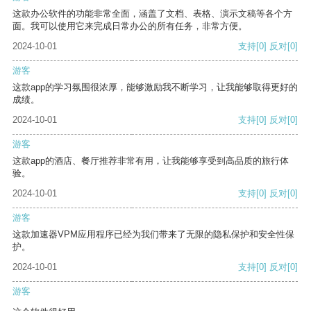
这款办公软件的功能非常全面，涵盖了文档、表格、演示文稿等各个方
面。我可以使用它来完成日常办公的所有任务，非常方便。
2024-10-01
支持
[0]
反对
[0]
游客
这款app的学习氛围很浓厚，能够激励我不断学习，让我能够取得更好的
成绩。
2024-10-01
支持
[0]
反对
[0]
游客
这款app的酒店、餐厅推荐非常有用，让我能够享受到高品质的旅行体
验。
2024-10-01
支持
[0]
反对
[0]
游客
这款加速器VPM应用程序已经为我们带来了无限的隐私保护和安全性保
护。
2024-10-01
支持
[0]
反对
[0]
游客