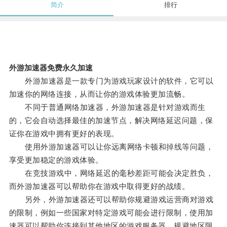
简介
排行
外游加速器免费永久加速
外游加速器是一款专门为游戏玩家设计的软件，它可以
加速你的网络连接，从而让你的游戏体验更加流畅。
不同于普通网络加速器，外游加速器是针对游戏而生
的，它会自动选择最佳的加速节点，解决网络延迟问题，保
证你在游戏中拥有更好的表现。
使用外游加速器可以让你远离网络卡顿和掉线等问题，
享受更加稳定的游戏体验。
在竞技游戏中，网络延迟的毫秒差距可能会决定胜负，
而外游加速器可以帮助你在游戏中取得更好的战绩。
另外，外游加速器还可以帮助你规避游戏运营商对游戏
的限制，例如一些国家对特定游戏可能会进行限制，使用加
速器可以帮助你连接到其他地区的游戏服务器，规避地区限