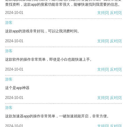
查找资料，这款app的搜索功能非常强大，能够快速找到我需要的信息。
2024-10-01
支持
[0]
反对
[0]
游客
这款app的游戏非常好玩，可以让我消磨时间。
2024-10-01
支持
[0]
反对
[0]
游客
这款软件的操作非常简单，即使是小白也能快速上手。
2024-10-01
支持
[0]
反对
[0]
游客
这个是app神器
2024-10-01
支持
[0]
反对
[0]
游客
这款加速器app的操作非常简单，一键加速就能开启，非常方便。
2024-10-01
支持
[0]
反对
[0]