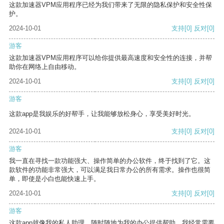
这款加速器VPM应用程序已经为我们带来了无限的隐私保护和安全性保
护。
2024-10-01
支持
[0]
反对
[0]
游客
这款加速器VPM应用程序可以给你提供最高速度和安全性的连接，并帮
助你在网络上自由移动。
2024-10-01
支持
[0]
反对
[0]
游客
这款app是我娱乐的好帮手，让我能够放松身心，享受美好时光。
2024-10-01
支持
[0]
反对
[0]
游客
我一直在寻找一款功能强大、操作简单的办公软件，终于找到了它。这
款软件的功能非常强大，可以满足我日常办公的所有需求。操作也很简
单，即使是小白也能快速上手。
2024-10-01
支持
[0]
反对
[0]
游客
这款app就像我的私人助理，随时随地为我的办公提供帮助。我经常需要