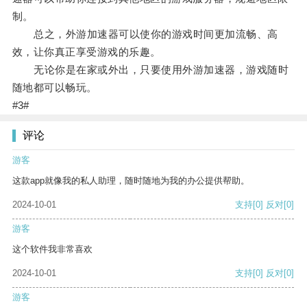
制。
总之，外游加速器可以使你的游戏时间更加流畅、高
效，让你真正享受游戏的乐趣。
无论你是在家或外出，只要使用外游加速器，游戏随时
随地都可以畅玩。
#3#
评论
游客
这款app就像我的私人助理，随时随地为我的办公提供帮助。
2024-10-01
支持
[0]
反对
[0]
游客
这个软件我非常喜欢
2024-10-01
支持
[0]
反对
[0]
游客