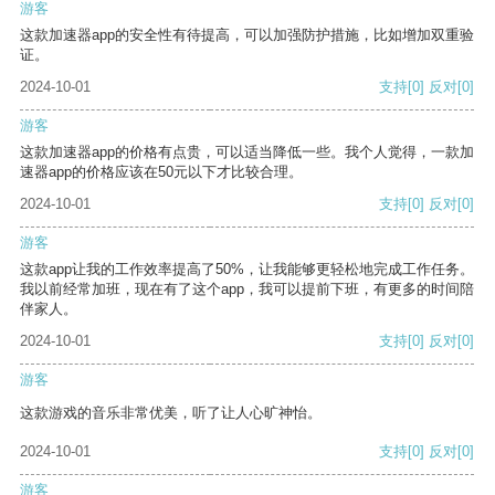
游客
这款加速器app的安全性有待提高，可以加强防护措施，比如增加双重验
证。
2024-10-01
支持
[0]
反对
[0]
游客
这款加速器app的价格有点贵，可以适当降低一些。我个人觉得，一款加
速器app的价格应该在50元以下才比较合理。
2024-10-01
支持
[0]
反对
[0]
游客
这款app让我的工作效率提高了50%，让我能够更轻松地完成工作任务。
我以前经常加班，现在有了这个app，我可以提前下班，有更多的时间陪
伴家人。
2024-10-01
支持
[0]
反对
[0]
游客
这款游戏的音乐非常优美，听了让人心旷神怡。
2024-10-01
支持
[0]
反对
[0]
游客