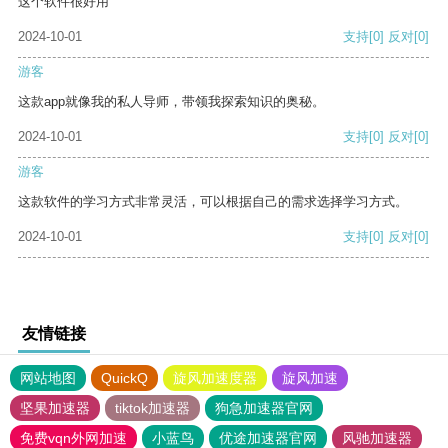
这个软件很好用
2024-10-01
支持
[0]
反对
[0]
游客
这款app就像我的私人导师，带领我探索知识的奥秘。
2024-10-01
支持
[0]
反对
[0]
游客
这款软件的学习方式非常灵活，可以根据自己的需求选择学习方式。
2024-10-01
支持
[0]
反对
[0]
友情链接
网站地图
QuickQ
旋风加速度器
旋风加速
坚果加速器
tiktok加速器
狗急加速器官网
免费vqn外网加速
小蓝鸟
优途加速器官网
风驰加速器