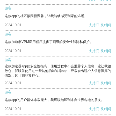
游客
这款app的社区氛围很温馨，让我能够感受到家的温暖。
2024-10-01
支持
[0]
反对
[0]
游客
这款加速器VPM应用程序提供了顶级的安全性和隐私保护。
2024-10-01
支持
[0]
反对
[0]
游客
这款加速器app的安全性很高，使用过程中不会泄露个人信息，这让我很
放心。我以前使用过一些其他的加速器app，经常会出现个人信息泄露的
情况，这让我非常担心。
2024-10-01
支持
[0]
反对
[0]
游客
这款app的用户群体非常庞大，我可以结识到来自世界各地的朋友。
2024-10-01
支持
[0]
反对
[0]