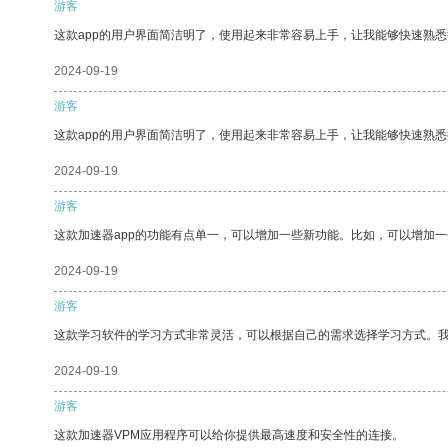
游客
这款app的用户界面简洁明了，使用起来非常容易上手，让我能够快速熟悉
2024-09-19
游客
这款app的用户界面简洁明了，使用起来非常容易上手，让我能够快速熟
2024-09-19
游客
这款加速器app的功能有点单一，可以增加一些新功能。比如，可以增加
2024-09-19
游客
这款学习软件的学习方式非常灵活，可以根据自己的需求选择学习方式。
2024-09-19
游客
这款加速器VPM应用程序可以给你提供最高速度和安全性的连接。