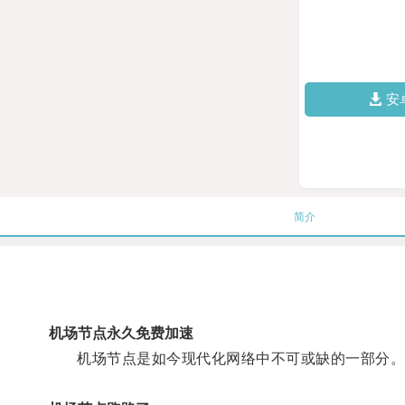
安
简介
机场节点永久免费加速
机场节点是如今现代化网络中不可或缺的一部分