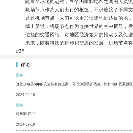
随着全球化的进程，各个国家和地区之间的人员流
机场节点作为人们出行的枢纽，不仅连接了不同文
通过机场节点，人们可以更加便捷地到达目的地，参
综上所述，机场节点作为连接世界的空中枢纽，发
便捷的交通网络、对地区经济繁荣的推动以及促进
未来，随着科技的进步和交通的发展，机场节点将
#3#
评论
游客
这款加速器app的安全性有待提高，可以加强防护措施，比如增加双重验证
2024-09-19
游客
超棒啊 好用
2024-09-19