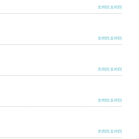
支持
[0]
反对
[0]
支持
[0]
反对
[0]
支持
[0]
反对
[0]
支持
[0]
反对
[0]
支持
[0]
反对
[0]