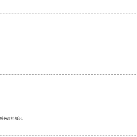
己感兴趣的知识。