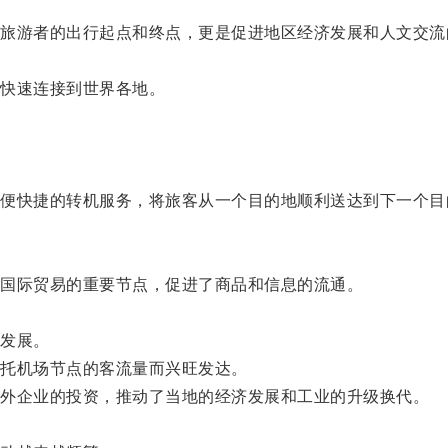
游者的出行起点和终点，更是促进地区经济发展和人文交流
。
快速连接到世界各地。
快捷的转机服务，将旅客从一个目的地顺利送达到下一个目
国际贸易的重要节点，促进了商品和信息的流通。
。
发展。
托机场节点的客流量而兴旺发达。
外企业的投资，推动了当地的经济发展和工业的升级换代。