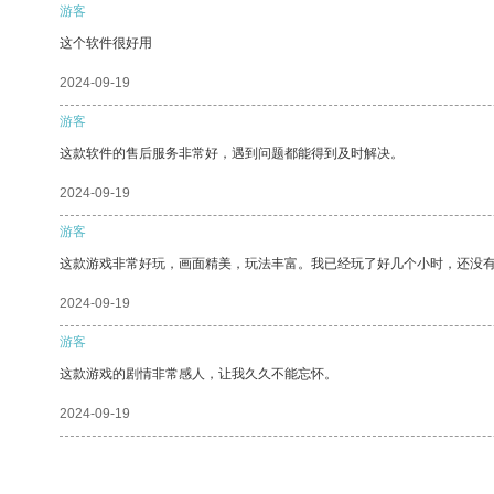
游客
这个软件很好用
2024-09-19
游客
这款软件的售后服务非常好，遇到问题都能得到及时解决。
2024-09-19
游客
这款游戏非常好玩，画面精美，玩法丰富。我已经玩了好几个小时，还没
2024-09-19
游客
这款游戏的剧情非常感人，让我久久不能忘怀。
2024-09-19