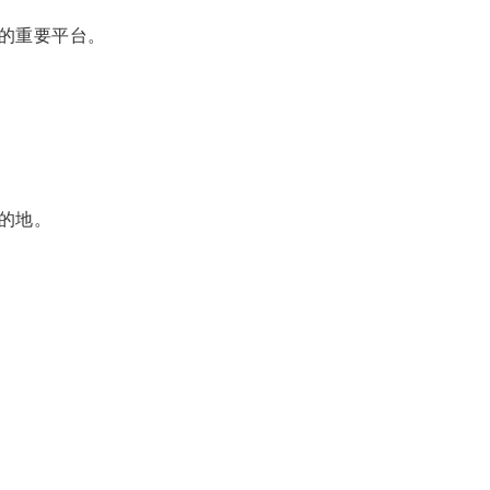
的重要平台。
的地。