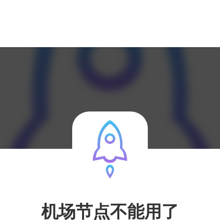
机场节点不能用了