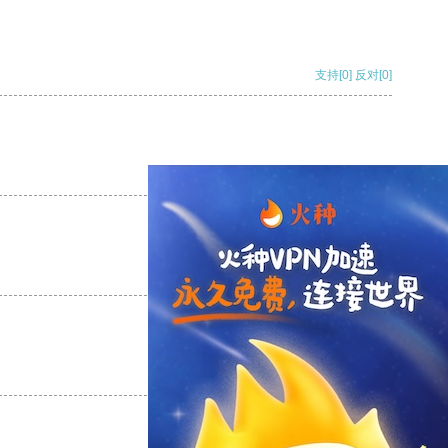
支持
[0]
反对
[0]
支持
[0]
反对
[0]
支持
[0]
反对
[0]
支持
[0]
反对
[0]