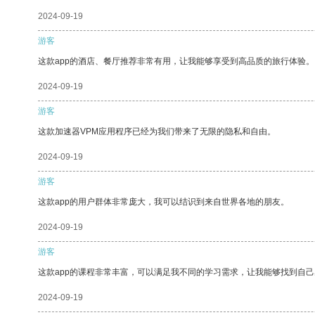
2024-09-19
游客
这款app的酒店、餐厅推荐非常有用，让我能够享受到高品质的旅行体验。
2024-09-19
游客
这款加速器VPM应用程序已经为我们带来了无限的隐私和自由。
2024-09-19
游客
这款app的用户群体非常庞大，我可以结识到来自世界各地的朋友。
2024-09-19
游客
这款app的课程非常丰富，可以满足我不同的学习需求，让我能够找到自
2024-09-19