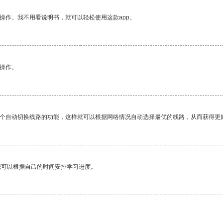
操作。我不用看说明书，就可以轻松使用这款app。
悉操作。
一个自动切换线路的功能，这样就可以根据网络情况自动选择最优的线路，从而获得更
我可以根据自己的时间安排学习进度。