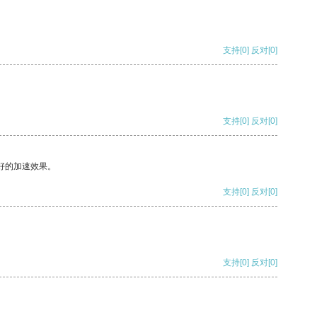
支持
[0]
反对
[0]
支持
[0]
反对
[0]
好的加速效果。
支持
[0]
反对
[0]
支持
[0]
反对
[0]