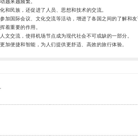
动越来越频繁。
化和民族，还促进了人员、思想和技术的交流。
加国际会议、文化交流等活动，增进了各国之间的了解和友
挥着重要的作用。
人文交流，使得机场节点成为现代社会不可或缺的一部分。
更加便捷和智能，为人们提供更舒适、高效的旅行体验。
。