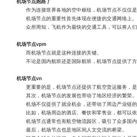
机场节点跑路了
作为连接世界各地的空中枢纽，机场节点不仅仅是旅
机场节点的重要性首先体现在便捷的交通网络上
众所周知，飞机作为最快的交通工具，可以将人们
机场节点vpm
而机场节点就是这种连接的关键。
不论是国内航班还是国际航班，机场节点提供了方便
机场节点vn
更重要的是，机场节点还提供了航空货运服务，是
其次，机场节点的发展也带动了地区经济的繁荣
机场不仅提供了就业机会，还带动了周边产业链的
比如，机场周边的酒店、餐饮和零售业，都可以依
机场节点通常也有航空物流园区，吸引了众多国内
最后，机场节点也是地区间人文交流的桥梁。