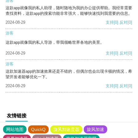
游客
这款app就像我的私人助理，随时随地为我的办公提供帮助。我经常需要
查找资料，这款app的搜索功能非常强大，能够快速找到我需要的信息。
2024-08-29
支持
[0]
反对
[0]
游客
这款app就像我的私人导游，带我领略世界各地的美景。
2024-08-29
支持
[0]
反对
[0]
游客
这款加速器app的加速效果还是不错的，但偶尔也会出现卡顿的情况，希
望开发者能够优化一下。
2024-08-29
支持
[0]
反对
[0]
友情链接
网站地图
QuickQ
旋风加速度器
旋风加速