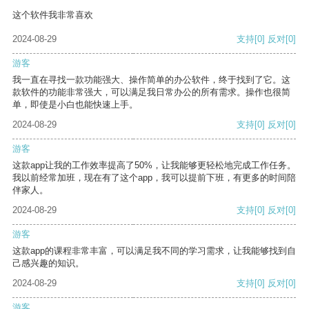
这个软件我非常喜欢
2024-08-29
支持
[0]
反对
[0]
游客
我一直在寻找一款功能强大、操作简单的办公软件，终于找到了它。这
款软件的功能非常强大，可以满足我日常办公的所有需求。操作也很简
单，即使是小白也能快速上手。
2024-08-29
支持
[0]
反对
[0]
游客
这款app让我的工作效率提高了50%，让我能够更轻松地完成工作任务。
我以前经常加班，现在有了这个app，我可以提前下班，有更多的时间陪
伴家人。
2024-08-29
支持
[0]
反对
[0]
游客
这款app的课程非常丰富，可以满足我不同的学习需求，让我能够找到自
己感兴趣的知识。
2024-08-29
支持
[0]
反对
[0]
游客