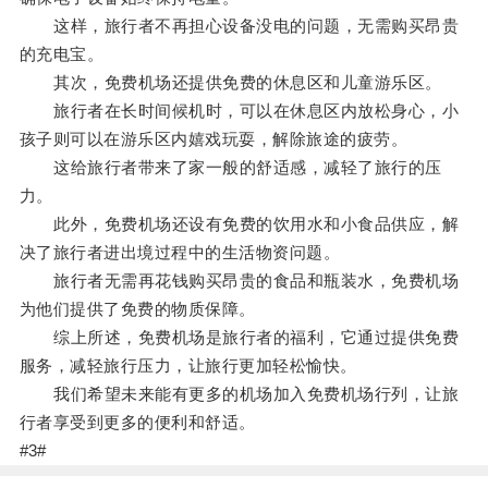
这样，旅行者不再担心设备没电的问题，无需购买昂贵
的充电宝。
其次，免费机场还提供免费的休息区和儿童游乐区。
旅行者在长时间候机时，可以在休息区内放松身心，小
孩子则可以在游乐区内嬉戏玩耍，解除旅途的疲劳。
这给旅行者带来了家一般的舒适感，减轻了旅行的压
力。
此外，免费机场还设有免费的饮用水和小食品供应，解
决了旅行者进出境过程中的生活物资问题。
旅行者无需再花钱购买昂贵的食品和瓶装水，免费机场
为他们提供了免费的物质保障。
综上所述，免费机场是旅行者的福利，它通过提供免费
服务，减轻旅行压力，让旅行更加轻松愉快。
我们希望未来能有更多的机场加入免费机场行列，让旅
行者享受到更多的便利和舒适。
#3#