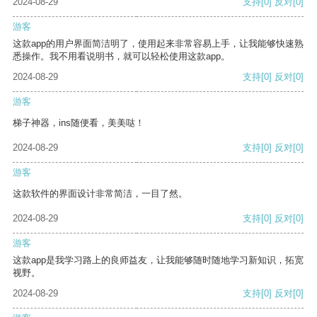
2024-08-29
支持
[0]
反对
[0]
游客
这款app的用户界面简洁明了，使用起来非常容易上手，让我能够快速熟
悉操作。我不用看说明书，就可以轻松使用这款app。
2024-08-29
支持
[0]
反对
[0]
游客
梯子神器，ins随便看，美美哒！
2024-08-29
支持
[0]
反对
[0]
游客
这款软件的界面设计非常简洁，一目了然。
2024-08-29
支持
[0]
反对
[0]
游客
这款app是我学习路上的良师益友，让我能够随时随地学习新知识，拓宽
视野。
2024-08-29
支持
[0]
反对
[0]