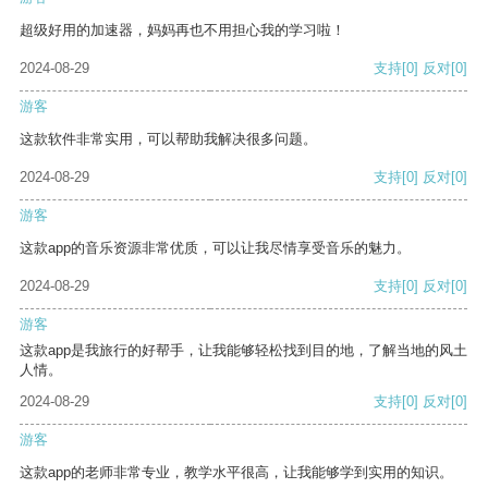
超级好用的加速器，妈妈再也不用担心我的学习啦！
2024-08-29
支持
[0]
反对
[0]
游客
这款软件非常实用，可以帮助我解决很多问题。
2024-08-29
支持
[0]
反对
[0]
游客
这款app的音乐资源非常优质，可以让我尽情享受音乐的魅力。
2024-08-29
支持
[0]
反对
[0]
游客
这款app是我旅行的好帮手，让我能够轻松找到目的地，了解当地的风土
人情。
2024-08-29
支持
[0]
反对
[0]
游客
这款app的老师非常专业，教学水平很高，让我能够学到实用的知识。