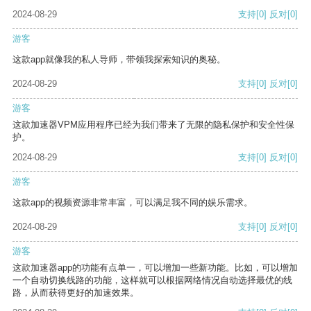
2024-08-29
支持
[0]
反对
[0]
游客
这款app就像我的私人导师，带领我探索知识的奥秘。
2024-08-29
支持
[0]
反对
[0]
游客
这款加速器VPM应用程序已经为我们带来了无限的隐私保护和安全性保
护。
2024-08-29
支持
[0]
反对
[0]
游客
这款app的视频资源非常丰富，可以满足我不同的娱乐需求。
2024-08-29
支持
[0]
反对
[0]
游客
这款加速器app的功能有点单一，可以增加一些新功能。比如，可以增加
一个自动切换线路的功能，这样就可以根据网络情况自动选择最优的线
路，从而获得更好的加速效果。