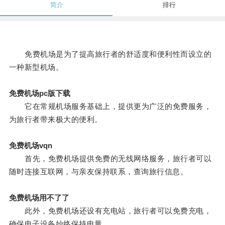
简介
排行
免费机场是为了提高旅行者的舒适度和便利性而设立的
一种新型机场。
免费机场pc版下载
它在常规机场服务基础上，提供更为广泛的免费服务，
为旅行者带来极大的便利。
免费机场vqn
首先，免费机场提供免费的无线网络服务，旅行者可以
随时连接互联网，与亲友保持联系，查询旅行信息。
免费机场用不了了
此外，免费机场还设有充电站，旅行者可以免费充电，
确保电子设备始终保持电量。