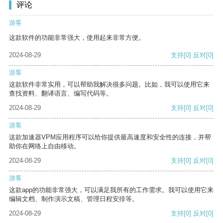
评论
游客
这款软件的功能非常强大，使用起来非常方便。
2024-08-29
支持
[0]
反对
[0]
游客
这款软件非常实用，可以帮助我解决很多问题。比如，我可以使用它来
查找资料、翻译语言、编写代码等。
2024-08-29
支持
[0]
反对
[0]
游客
这款加速器VPM应用程序可以给你提供最高速度和安全性的连接，并帮
助你在网络上自由移动。
2024-08-29
支持
[0]
反对
[0]
游客
这款app的功能非常强大，可以满足我所有的工作需求。我可以使用它来
编辑文档、制作演示文稿、管理日程安排等。
2024-08-29
支持
[0]
反对
[0]