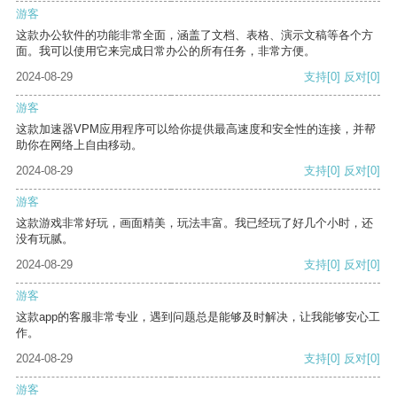
游客
这款办公软件的功能非常全面，涵盖了文档、表格、演示文稿等各个方
面。我可以使用它来完成日常办公的所有任务，非常方便。
2024-08-29
支持
[0]
反对
[0]
游客
这款加速器VPM应用程序可以给你提供最高速度和安全性的连接，并帮
助你在网络上自由移动。
2024-08-29
支持
[0]
反对
[0]
游客
这款游戏非常好玩，画面精美，玩法丰富。我已经玩了好几个小时，还
没有玩腻。
2024-08-29
支持
[0]
反对
[0]
游客
这款app的客服非常专业，遇到问题总是能够及时解决，让我能够安心工
作。
2024-08-29
支持
[0]
反对
[0]
游客