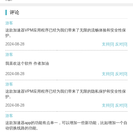
评论
游客
这款加速器VPM应用程序已经为我们带来了无限的流畅体验和安全性保
护。
2024-08-28
支持
[0]
反对
[0]
游客
我喜欢这个软件 作者加油
2024-08-28
支持
[0]
反对
[0]
游客
这款加速器VPM应用程序已经为我们带来了无限的隐私保护和安全性保
护。
2024-08-28
支持
[0]
反对
[0]
游客
这款加速器app的功能有点单一，可以增加一些新功能，比如增加一个自
动切换线路的功能。