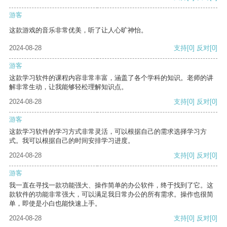
游客
这款游戏的音乐非常优美，听了让人心旷神怡。
2024-08-28
支持
[0]
反对
[0]
游客
这款学习软件的课程内容非常丰富，涵盖了各个学科的知识。老师的讲
解非常生动，让我能够轻松理解知识点。
2024-08-28
支持
[0]
反对
[0]
游客
这款学习软件的学习方式非常灵活，可以根据自己的需求选择学习方
式。我可以根据自己的时间安排学习进度。
2024-08-28
支持
[0]
反对
[0]
游客
我一直在寻找一款功能强大、操作简单的办公软件，终于找到了它。这
款软件的功能非常强大，可以满足我日常办公的所有需求。操作也很简
单，即使是小白也能快速上手。
2024-08-28
支持
[0]
反对
[0]