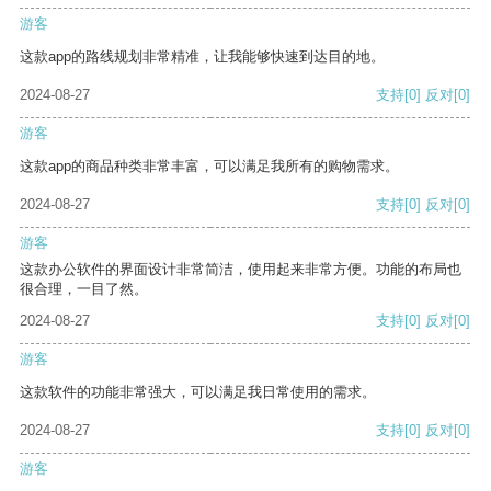
游客
这款app的路线规划非常精准，让我能够快速到达目的地。
2024-08-27
支持
[0]
反对
[0]
游客
这款app的商品种类非常丰富，可以满足我所有的购物需求。
2024-08-27
支持
[0]
反对
[0]
游客
这款办公软件的界面设计非常简洁，使用起来非常方便。功能的布局也
很合理，一目了然。
2024-08-27
支持
[0]
反对
[0]
游客
这款软件的功能非常强大，可以满足我日常使用的需求。
2024-08-27
支持
[0]
反对
[0]
游客