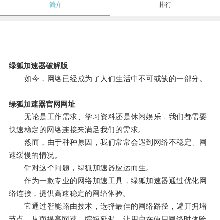
简介
排行
绿狐加速器破解版
如今，网络已经成为了人们生活中不可或缺的一部分。
绿狐加速器官网网址
无论是工作需求、学习资料还是休闲娱乐，我们都需要
快速稳定的网络连接来满足我们的需求。
然而，由于种种原因，我们常常会遇到网络不稳定、网
速缓慢的情况。
针对这个问题，绿狐加速器应运而生。
作为一款专业的网络加速工具，绿狐加速器通过优化网
络连接，提供高速稳定的网络体验。
它通过智能路由技术，选择最佳的网络路径，避开拥堵
节点，从而提高网速，缩短延迟，让用户在使用网络时体验