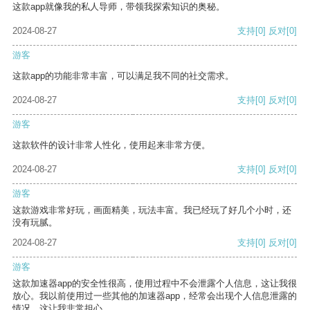
这款app就像我的私人导师，带领我探索知识的奥秘。
2024-08-27
支持
[0]
反对
[0]
游客
这款app的功能非常丰富，可以满足我不同的社交需求。
2024-08-27
支持
[0]
反对
[0]
游客
这款软件的设计非常人性化，使用起来非常方便。
2024-08-27
支持
[0]
反对
[0]
游客
这款游戏非常好玩，画面精美，玩法丰富。我已经玩了好几个小时，还
没有玩腻。
2024-08-27
支持
[0]
反对
[0]
游客
这款加速器app的安全性很高，使用过程中不会泄露个人信息，这让我很
放心。我以前使用过一些其他的加速器app，经常会出现个人信息泄露的
情况，这让我非常担心。