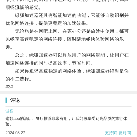
顺畅流畅的感觉。
绿狐加速器还具有智能加速的功能，它能够自动识别并
优化网络连接，提供更稳定的加速效果。
无论您是在网吧上网、在家办公还是旅途中使用，都可
以畅享高速稳定的网络连接，随时随地畅快体验网络的乐
趣。
总之，绿狐加速器可以释放用户的网络潜能，让用户在
加速网络连接的同时提高效率，节省时间。
如果你追求高速稳定的网络体验，绿狐加速器绝对是你
的不二选择。
#3#
评论
游客
这款app的酒店、餐厅推荐非常有用，让我能够享受到高品质的旅行体
验。
2024-08-27
支持
[0]
反对
[0]