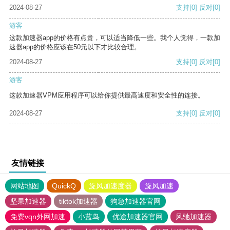
2024-08-27
支持
[0]
反对
[0]
游客
这款加速器app的价格有点贵，可以适当降低一些。我个人觉得，一款加
速器app的价格应该在50元以下才比较合理。
2024-08-27
支持
[0]
反对
[0]
游客
这款加速器VPM应用程序可以给你提供最高速度和安全性的连接。
2024-08-27
支持
[0]
反对
[0]
友情链接
网站地图
QuickQ
旋风加速度器
旋风加速
坚果加速器
tiktok加速器
狗急加速器官网
免费vqn外网加速
小蓝鸟
优途加速器官网
风驰加速器