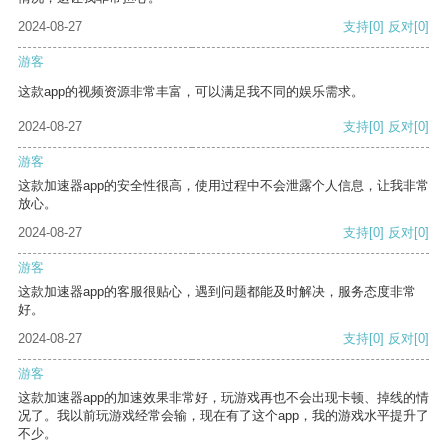
2024-08-27
支持
[0]
反对
[0]
游客
这款app的视频资源非常丰富，可以满足我不同的娱乐需求。
2024-08-27
支持
[0]
反对
[0]
游客
这款加速器app的安全性很高，使用过程中不会泄露个人信息，让我非常
放心。
2024-08-27
支持
[0]
反对
[0]
游客
这款加速器app的客服很贴心，遇到问题都能及时解决，服务态度非常
好。
2024-08-27
支持
[0]
反对
[0]
游客
这款加速器app的加速效果非常好，玩游戏再也不会出现卡顿、掉线的情
况了。我以前玩游戏经常会输，现在有了这个app，我的游戏水平提升了
不少。