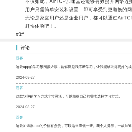
不仅如此，AirTCP加速器还能够有效提升网络连
用户只需简单安装和设置，即可享受到更顺畅的网
无论是家庭用户还是企业用户，都可以通过AirTC
赶快体验吧！。
#3#
评论
游客
这款app的学习氛围很浓厚，能够激励我不断学习，让我能够取得更好的成
2024-08-27
游客
这款软件的学习方式非常灵活，可以根据自己的需求选择学习方式。
2024-08-27
游客
这款加速器app的价格有点贵，可以适当降低一些。我个人觉得，一款加速