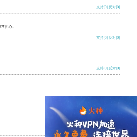
支持
[0]
反对
[0]
非常担心。
支持
[0]
反对
[0]
支持
[0]
反对
[0]
支持
[0]
反对
[0]
支持
[0]
反对
[0]