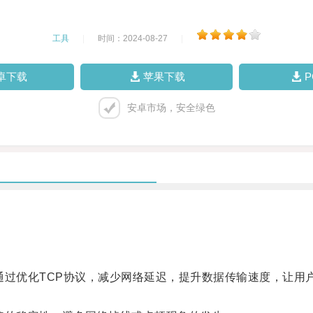
工具
|
时间：2024-08-27
|
卓下载
苹果下载
安卓市场，安全绿色
通过优化TCP协议，减少网络延迟，提升数据传输速度，让用