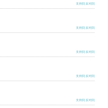
支持
[0]
反对
[0]
支持
[0]
反对
[0]
支持
[0]
反对
[0]
支持
[0]
反对
[0]
支持
[0]
反对
[0]