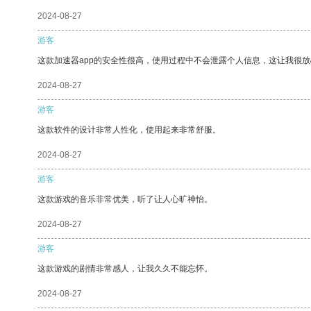
2024-08-27
游客
这款加速器app的安全性很高，使用过程中不会泄露个人信息，这让我很
2024-08-27
游客
这款软件的设计非常人性化，使用起来非常舒服。
2024-08-27
游客
这款游戏的音乐非常优美，听了让人心旷神怡。
2024-08-27
游客
这款游戏的剧情非常感人，让我久久不能忘怀。
2024-08-27