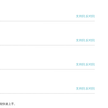
支持
[0]
反对
[0]
支持
[0]
反对
[0]
支持
[0]
反对
[0]
支持
[0]
反对
[0]
能快速上手。