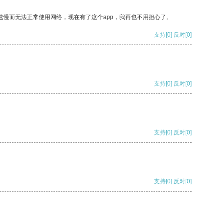
速慢而无法正常使用网络，现在有了这个app，我再也不用担心了。
支持
[0]
反对
[0]
支持
[0]
反对
[0]
支持
[0]
反对
[0]
支持
[0]
反对
[0]