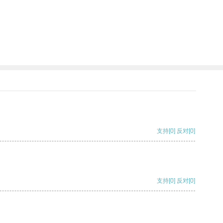
支持
[0]
反对
[0]
支持
[0]
反对
[0]