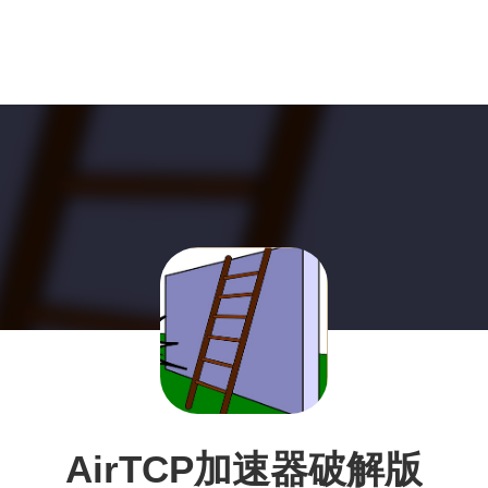
AirTCP加速器破解版