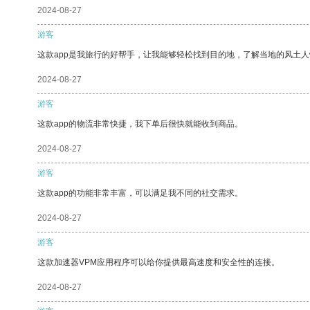
2024-08-27
游客
这款app是我旅行的好帮手，让我能够轻松找到目的地，了解当地的风土人
2024-08-27
游客
这款app的物流非常快捷，我下单后很快就能收到商品。
2024-08-27
游客
这款app的功能非常丰富，可以满足我不同的社交需求。
2024-08-27
游客
这款加速器VPM应用程序可以给你提供最高速度和安全性的连接。
2024-08-27