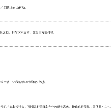
你在网络上自由移动。
编辑文档、制作演示文稿、管理日程安排等。
非常生动，让我能够轻松理解知识点。
软件的功能非常强大，可以满足我日常办公的所有需求。操作也很简单，即使是小白也