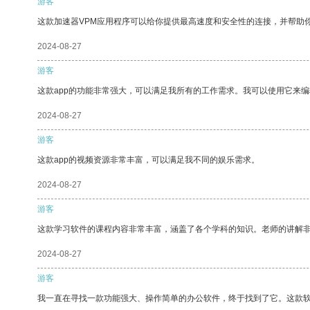
游客
这款加速器VPM应用程序可以给你提供最高速度和安全性的连接，并帮助
2024-08-27
游客
这款app的功能非常强大，可以满足我所有的工作需求。我可以使用它来
2024-08-27
游客
这款app的视频资源非常丰富，可以满足我不同的娱乐需求。
2024-08-27
游客
这款学习软件的课程内容非常丰富，涵盖了各个学科的知识。老师的讲解
2024-08-27
游客
我一直在寻找一款功能强大、操作简单的办公软件，终于找到了它。这款