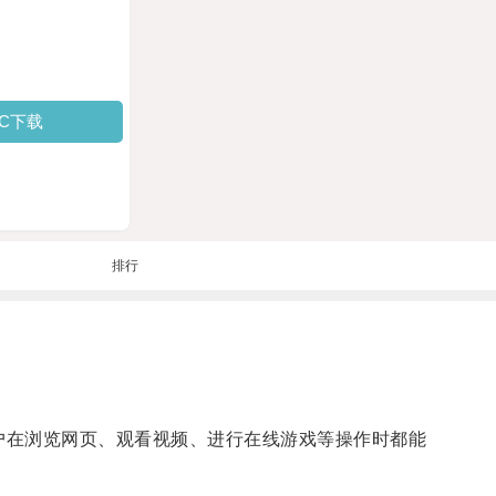
PC下载
排行
户在浏览网页、观看视频、进行在线游戏等操作时都能