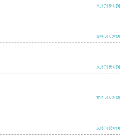
支持
[0]
反对
[0]
支持
[0]
反对
[0]
支持
[0]
反对
[0]
支持
[0]
反对
[0]
支持
[0]
反对
[0]