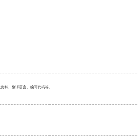
找资料、翻译语言、编写代码等。
。