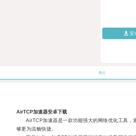
安
简介
AirTCP加速器安卓下载
AirTCP加速器是一款功能强大的网络优化工具，
够更为流畅快捷。