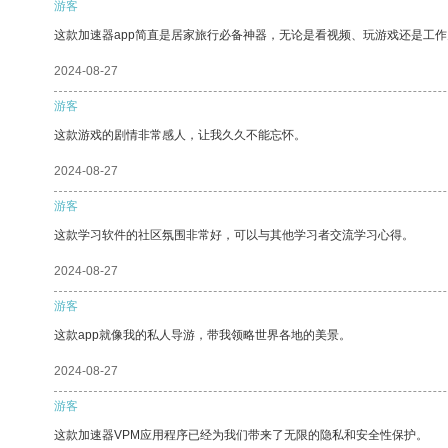
游客
这款加速器app简直是居家旅行必备神器，无论是看视频、玩游戏还是工
2024-08-27
游客
这款游戏的剧情非常感人，让我久久不能忘怀。
2024-08-27
游客
这款学习软件的社区氛围非常好，可以与其他学习者交流学习心得。
2024-08-27
游客
这款app就像我的私人导游，带我领略世界各地的美景。
2024-08-27
游客
这款加速器VPM应用程序已经为我们带来了无限的隐私和安全性保护。