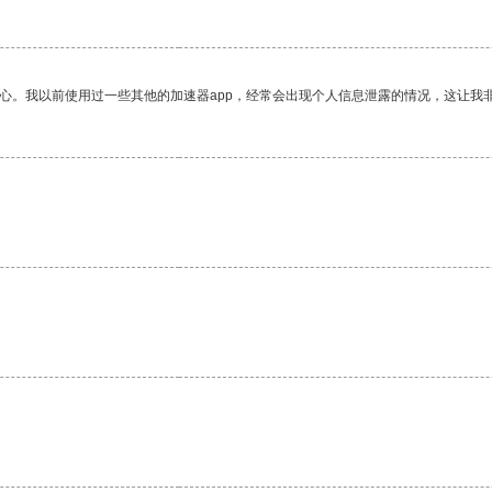
放心。我以前使用过一些其他的加速器app，经常会出现个人信息泄露的情况，这让我