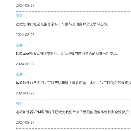
2024-08-27
游客
这款软件的社区氛围非常好，可以与其他用户交流学习心得。
2024-08-27
游客
这款app就像我的社交平台，让我能够与志同道合的朋友一起交流。
2024-08-27
游客
这款软件非常实用，可以帮助我解决很多问题。比如，我可以使用它来查
2024-08-27
游客
这款加速器VPM应用程序已经为我们带来了无限的流畅体验和安全性保护
2024-08-27