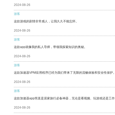
2024-08-26
游客
这款游戏的剧情非常感人，让我久久不能忘怀。
2024-08-26
游客
这款app就像我的私人导师，带领我探索知识的奥秘。
2024-08-26
游客
这款加速器VPM应用程序已经为我们带来了无限的流畅体验和安全性保护
2024-08-26
游客
这款加速器app简直是居家旅行必备神器，无论是看视频、玩游戏还是工
2024-08-26