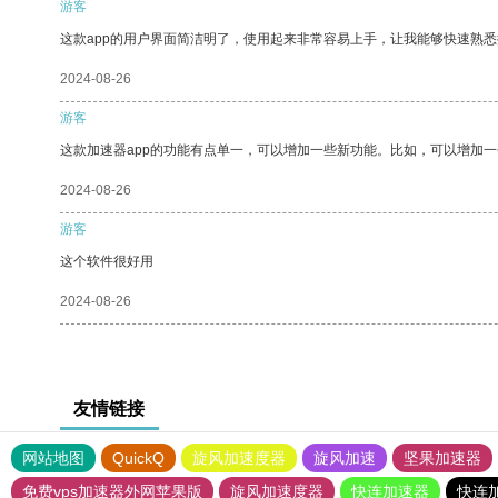
游客
这款app的用户界面简洁明了，使用起来非常容易上手，让我能够快速熟
2024-08-26
游客
这款加速器app的功能有点单一，可以增加一些新功能。比如，可以增加
2024-08-26
游客
这个软件很好用
2024-08-26
友情链接
网站地图
QuickQ
旋风加速度器
旋风加速
坚果加速器
免费vps加速器外网苹果版
旋风加速度器
快连加速器
快连