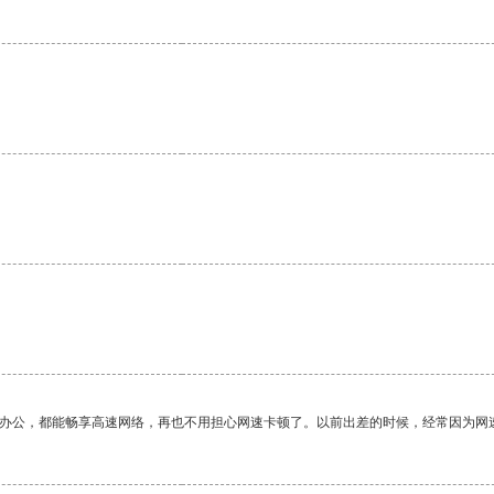
。
作办公，都能畅享高速网络，再也不用担心网速卡顿了。以前出差的时候，经常因为网