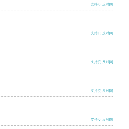
支持
[0]
反对
[0]
支持
[0]
反对
[0]
支持
[0]
反对
[0]
支持
[0]
反对
[0]
支持
[0]
反对
[0]