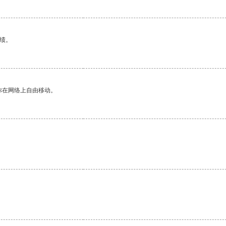
绩。
你在网络上自由移动。