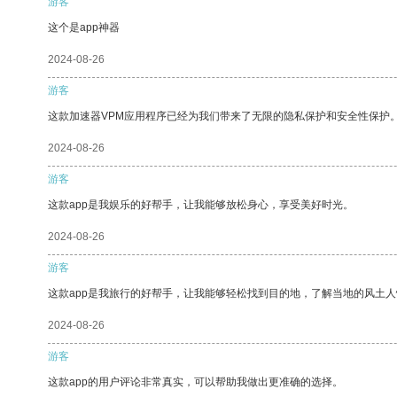
游客
这个是app神器
2024-08-26
游客
这款加速器VPM应用程序已经为我们带来了无限的隐私保护和安全性保护
2024-08-26
游客
这款app是我娱乐的好帮手，让我能够放松身心，享受美好时光。
2024-08-26
游客
这款app是我旅行的好帮手，让我能够轻松找到目的地，了解当地的风土人
2024-08-26
游客
这款app的用户评论非常真实，可以帮助我做出更准确的选择。