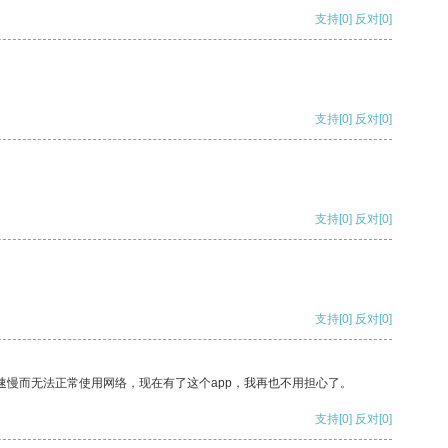
支持
[0]
反对
[0]
支持
[0]
反对
[0]
支持
[0]
反对
[0]
支持
[0]
反对
[0]
速慢而无法正常使用网络，现在有了这个app，我再也不用担心了。
支持
[0]
反对
[0]