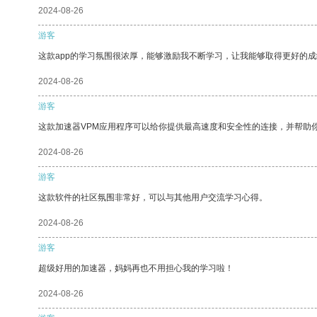
2024-08-26
游客
这款app的学习氛围很浓厚，能够激励我不断学习，让我能够取得更好的成
2024-08-26
游客
这款加速器VPM应用程序可以给你提供最高速度和安全性的连接，并帮助
2024-08-26
游客
这款软件的社区氛围非常好，可以与其他用户交流学习心得。
2024-08-26
游客
超级好用的加速器，妈妈再也不用担心我的学习啦！
2024-08-26