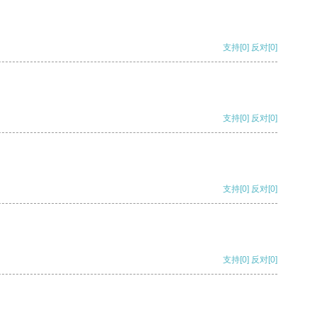
支持
[0]
反对
[0]
支持
[0]
反对
[0]
支持
[0]
反对
[0]
支持
[0]
反对
[0]