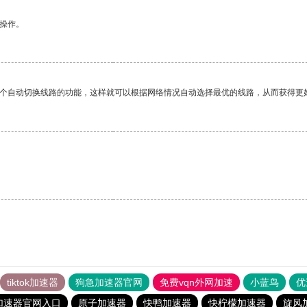
悉操作。
一个自动切换线路的功能，这样就可以根据网络情况自动选择最优的线路，从而获得更
tiktok加速器
狗急加速器官网
免费vqn外网加速
小蓝鸟
优
加速器官网入口
原子加速器
快鸭加速器
快柠檬加速器
旋风