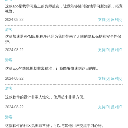
这款app是我学习路上的良师益友，让我能够随时随地学习新知识，拓宽
视野。
2024-08-22
支持
[0]
反对
[0]
游客
这款加速器VPM应用程序已经为我们带来了无限的隐私保护和安全性保
护。
2024-08-22
支持
[0]
反对
[0]
游客
这款app的路线规划非常精准，让我能够快速到达目的地。
2024-08-22
支持
[0]
反对
[0]
游客
这款软件的设计非常人性化，使用起来非常方便。
2024-08-22
支持
[0]
反对
[0]
游客
这款软件的社区氛围非常好，可以与其他用户交流学习心得。