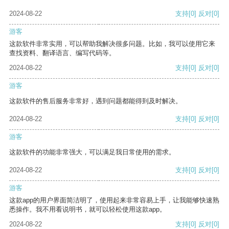
2024-08-22
支持
[0]
反对
[0]
游客
这款软件非常实用，可以帮助我解决很多问题。比如，我可以使用它来
查找资料、翻译语言、编写代码等。
2024-08-22
支持
[0]
反对
[0]
游客
这款软件的售后服务非常好，遇到问题都能得到及时解决。
2024-08-22
支持
[0]
反对
[0]
游客
这款软件的功能非常强大，可以满足我日常使用的需求。
2024-08-22
支持
[0]
反对
[0]
游客
这款app的用户界面简洁明了，使用起来非常容易上手，让我能够快速熟
悉操作。我不用看说明书，就可以轻松使用这款app。
2024-08-22
支持
[0]
反对
[0]