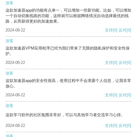
游客
这款加速器app的功能有点单一，可以增加一些新功能。比如，可以增加
一个自动切换线路的功能，这样就可以根据网络情况自动选择最优的线
路，从而获得更好的加速效果。
2024-08-22
支持
[0]
反对
[0]
游客
这款加速器VPM应用程序已经为我们带来了无限的隐私保护和安全性保
护。
2024-08-22
支持
[0]
反对
[0]
游客
这款加速器app的安全性很高，使用过程中不会泄露个人信息，让我非常
放心。
2024-08-22
支持
[0]
反对
[0]
游客
这款学习软件的社区氛围非常好，可以与其他学习者交流学习心得。
2024-08-22
支持
[0]
反对
[0]
游客