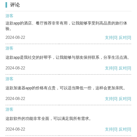
评论
游客
这款app的酒店、餐厅推荐非常有用，让我能够享受到高品质的旅行体
验。
2024-08-22
支持
[0]
反对
[0]
游客
这款app是我社交的好帮手，让我能够与朋友保持联系，分享生活点滴。
2024-08-22
支持
[0]
反对
[0]
游客
这款加速器app的价格有点贵，可以适当降低一些，这样会更加亲民。
2024-08-22
支持
[0]
反对
[0]
游客
这款软件的功能非常全面，可以满足我所有需求。
2024-08-22
支持
[0]
反对
[0]