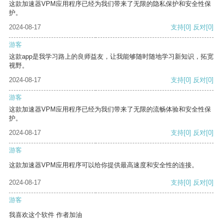
这款加速器VPM应用程序已经为我们带来了无限的隐私保护和安全性保
护。
2024-08-17
支持
[0]
反对
[0]
游客
这款app是我学习路上的良师益友，让我能够随时随地学习新知识，拓宽
视野。
2024-08-17
支持
[0]
反对
[0]
游客
这款加速器VPM应用程序已经为我们带来了无限的流畅体验和安全性保
护。
2024-08-17
支持
[0]
反对
[0]
游客
这款加速器VPM应用程序可以给你提供最高速度和安全性的连接。
2024-08-17
支持
[0]
反对
[0]
游客
我喜欢这个软件 作者加油