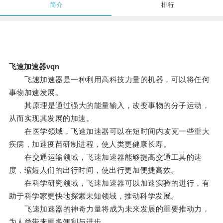
简介
排行
飞速加速器vqn
飞速加速器是一种利用高科技力量的机器，可以将任何
事物加速发展。
其原理是通过强大的能量输入，改变事物的分子运动，
从而实现其发展的加速。
在医学领域，飞速加速器可以在短时间内攻克一些重大
疾病，加速疫苗研制进程，使人类更健康长寿。
在交通运输领域，飞速加速器能够提高交通工具的速
度，缩短人们的出行时间，使出行更加便捷高效。
在科学研究领域，飞速加速器可以加速实验的进行，有
助于科学家更快地探索未知领域，推动科学发展。
飞速加速器的神奇力量将成为未来发展的重要推动力，
为人类带来更多便利与进步。