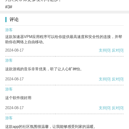
#3#
评论
游客
这款加速器VPM应用程序可以给你提供最高速度和安全性的连接，并帮
助你在网络上自由移动。
2024-08-17
支持
[0]
反对
[0]
游客
这款游戏的音乐非常优美，听了让人心旷神怡。
2024-08-17
支持
[0]
反对
[0]
游客
这个软件很好用
2024-08-17
支持
[0]
反对
[0]
游客
这款app的社区氛围很温馨，让我能够感受到家的温暖。