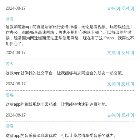
2024-08-17
支持
[0]
反对
[0]
游客
这款加速器app简直是居家旅行必备神器，无论是看视频、玩游戏还是工
作办公，都能畅享高速网络，再也不用担心网速卡顿了。以前出差的时
候，经常因为网速慢而无法正常使用网络，现在有了这个app，我再也不
用担心了。
2024-08-17
支持
[0]
反对
[0]
游客
这款app就像我的社交平台，让我能够与志同道合的朋友一起交流。
2024-08-17
支持
[0]
反对
[0]
游客
这款app的路线规划非常精准，让我能够快速到达目的地。
2024-08-17
支持
[0]
反对
[0]
游客
这款app的音乐资源非常优质，可以让我尽情享受音乐的魅力。