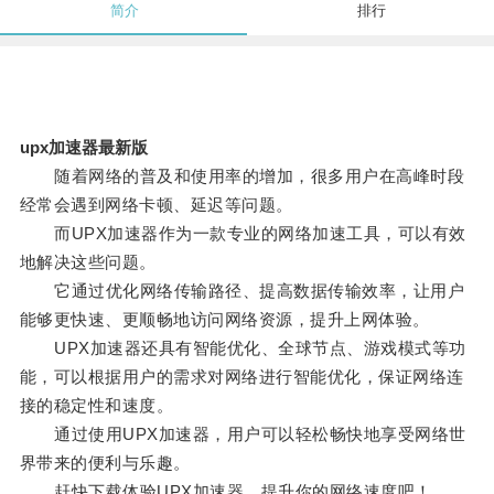
简介
排行
upx加速器最新版
随着网络的普及和使用率的增加，很多用户在高峰时段
经常会遇到网络卡顿、延迟等问题。
而UPX加速器作为一款专业的网络加速工具，可以有效
地解决这些问题。
它通过优化网络传输路径、提高数据传输效率，让用户
能够更快速、更顺畅地访问网络资源，提升上网体验。
UPX加速器还具有智能优化、全球节点、游戏模式等功
能，可以根据用户的需求对网络进行智能优化，保证网络连
接的稳定性和速度。
通过使用UPX加速器，用户可以轻松畅快地享受网络世
界带来的便利与乐趣。
赶快下载体验UPX加速器，提升你的网络速度吧！。