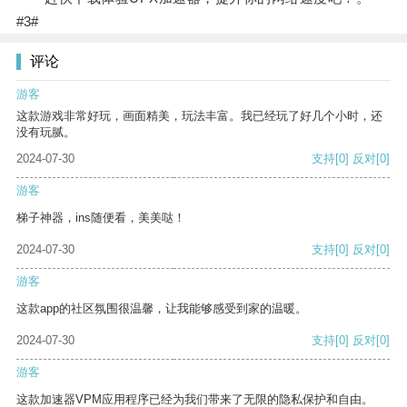
#3#
评论
游客
这款游戏非常好玩，画面精美，玩法丰富。我已经玩了好几个小时，还
没有玩腻。
2024-07-30
支持
[0]
反对
[0]
游客
梯子神器，ins随便看，美美哒！
2024-07-30
支持
[0]
反对
[0]
游客
这款app的社区氛围很温馨，让我能够感受到家的温暖。
2024-07-30
支持
[0]
反对
[0]
游客
这款加速器VPM应用程序已经为我们带来了无限的隐私保护和自由。