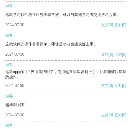
游客
这款学习软件的社区氛围非常好，可以与其他学习者交流学习心得。
2024-07-30
支持
[0]
反对
[0]
游客
这款软件的操作非常简单，即使是小白也能快速上手。
2024-07-30
支持
[0]
反对
[0]
游客
这款app的用户界面简洁明了，使用起来非常容易上手，让我能够快速熟
悉操作。
2024-07-30
支持
[0]
反对
[0]
游客
超棒啊 好用
2024-07-30
支持
[0]
反对
[0]
游客