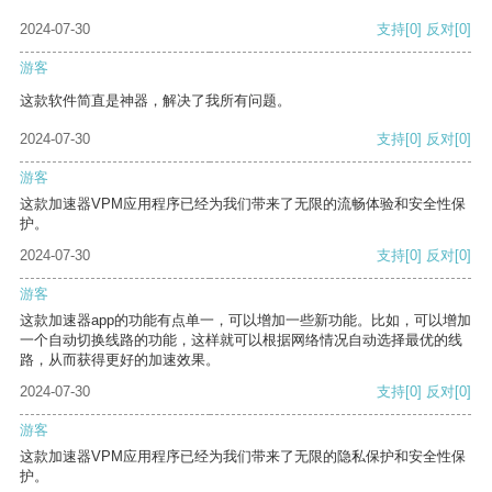
2024-07-30
支持
[0]
反对
[0]
游客
这款软件简直是神器，解决了我所有问题。
2024-07-30
支持
[0]
反对
[0]
游客
这款加速器VPM应用程序已经为我们带来了无限的流畅体验和安全性保
护。
2024-07-30
支持
[0]
反对
[0]
游客
这款加速器app的功能有点单一，可以增加一些新功能。比如，可以增加
一个自动切换线路的功能，这样就可以根据网络情况自动选择最优的线
路，从而获得更好的加速效果。
2024-07-30
支持
[0]
反对
[0]
游客
这款加速器VPM应用程序已经为我们带来了无限的隐私保护和安全性保
护。