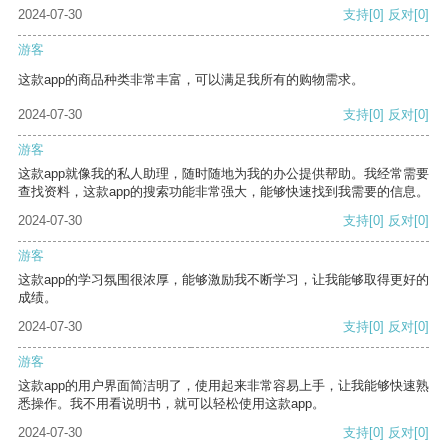
2024-07-30
支持
[0]
反对
[0]
游客
这款app的商品种类非常丰富，可以满足我所有的购物需求。
2024-07-30
支持
[0]
反对
[0]
游客
这款app就像我的私人助理，随时随地为我的办公提供帮助。我经常需要
查找资料，这款app的搜索功能非常强大，能够快速找到我需要的信息。
2024-07-30
支持
[0]
反对
[0]
游客
这款app的学习氛围很浓厚，能够激励我不断学习，让我能够取得更好的
成绩。
2024-07-30
支持
[0]
反对
[0]
游客
这款app的用户界面简洁明了，使用起来非常容易上手，让我能够快速熟
悉操作。我不用看说明书，就可以轻松使用这款app。
2024-07-30
支持
[0]
反对
[0]