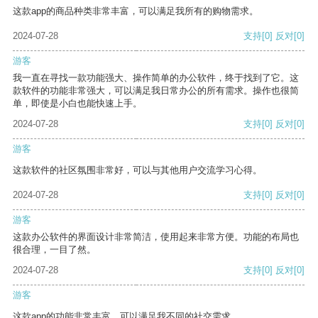
这款app的商品种类非常丰富，可以满足我所有的购物需求。
2024-07-28
支持
[0]
反对
[0]
游客
我一直在寻找一款功能强大、操作简单的办公软件，终于找到了它。这
款软件的功能非常强大，可以满足我日常办公的所有需求。操作也很简
单，即使是小白也能快速上手。
2024-07-28
支持
[0]
反对
[0]
游客
这款软件的社区氛围非常好，可以与其他用户交流学习心得。
2024-07-28
支持
[0]
反对
[0]
游客
这款办公软件的界面设计非常简洁，使用起来非常方便。功能的布局也
很合理，一目了然。
2024-07-28
支持
[0]
反对
[0]
游客
这款app的功能非常丰富，可以满足我不同的社交需求。