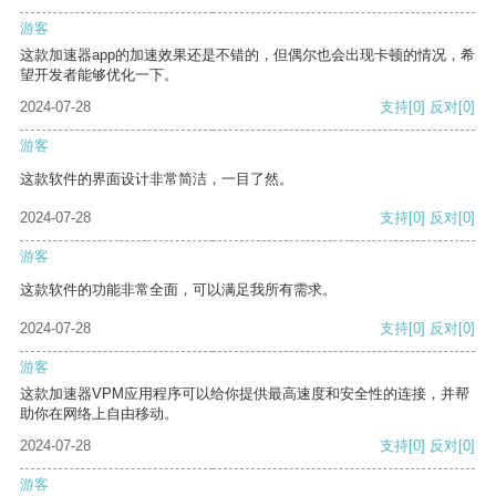
游客
这款加速器app的加速效果还是不错的，但偶尔也会出现卡顿的情况，希
望开发者能够优化一下。
2024-07-28
支持
[0]
反对
[0]
游客
这款软件的界面设计非常简洁，一目了然。
2024-07-28
支持
[0]
反对
[0]
游客
这款软件的功能非常全面，可以满足我所有需求。
2024-07-28
支持
[0]
反对
[0]
游客
这款加速器VPM应用程序可以给你提供最高速度和安全性的连接，并帮
助你在网络上自由移动。
2024-07-28
支持
[0]
反对
[0]
游客