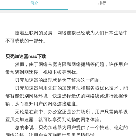
简介
排行
随着互联网的发展，网络连接已经成为人们日常生活中
不可或缺的一部分。
贝壳加速器mac下载
然而，由于网络带宽有限和网络拥堵等问题，许多用户
常常遇到网速慢、视频卡顿等困扰。
贝壳加速器的出现就是为了解决这一问题。
贝壳加速器利用先进的加速算法和服务器优化技术，能
够智能识别网络环境，快速选择最优的网络线路进行数据传
输，从而提升用户的网络连接速度。
无论是在家中、办公室还是公共场所，用户只需简单设
置贝壳加速器，就可以享受到流畅的网络体验。
总的来说，贝壳加速器为用户提供了一个快速、稳定的
网络连接，让用户在互联网世界里尽情畅游。