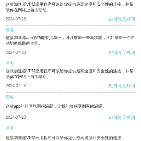
这款加速器VPM应用程序可以给你提供最高速度和安全性的连接，并帮
助你在网络上自由移动。
2024-07-28
支持
[0]
反对
[0]
游客
这款加速器app的功能有点单一，可以增加一些新功能，比如增加一个自
动切换线路的功能。
2024-07-28
支持
[0]
反对
[0]
游客
这款加速器VPM应用程序可以给你提供最高速度和安全性的连接，并帮
助你在网络上自由移动。
2024-07-28
支持
[0]
反对
[0]
游客
这款app的社区氛围很温馨，让我能够感受到家的温暖。
2024-07-28
支持
[0]
反对
[0]
游客
这款加速器VPM应用程序可以给你提供最高速度和安全性的连接。