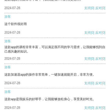
2024-07-28
支持
[0]
反对
[0]
游客
这个软件很好用
2024-07-28
支持
[0]
反对
[0]
游客
这款app的课程非常丰富，可以满足我不同的学习需求，让我能够找到自
己感兴趣的知识。
2024-07-28
支持
[0]
反对
[0]
游客
这款加速器app的操作非常简单，一键加速就能开启，非常方便。
2024-07-28
支持
[0]
反对
[0]
游客
这款app是我娱乐的好帮手，让我能够放松身心，享受美好时光。
2024-07-28
支持
[0]
反对
[0]