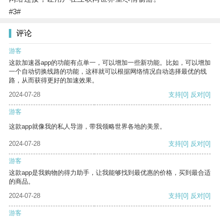
#3#
评论
游客
这款加速器app的功能有点单一，可以增加一些新功能。比如，可以增加
一个自动切换线路的功能，这样就可以根据网络情况自动选择最优的线
路，从而获得更好的加速效果。
2024-07-28
支持
[0]
反对
[0]
游客
这款app就像我的私人导游，带我领略世界各地的美景。
2024-07-28
支持
[0]
反对
[0]
游客
这款app是我购物的得力助手，让我能够找到最优惠的价格，买到最合适
的商品。
2024-07-28
支持
[0]
反对
[0]
游客