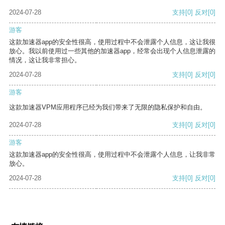
2024-07-28
支持
[0]
反对
[0]
游客
这款加速器app的安全性很高，使用过程中不会泄露个人信息，这让我很
放心。我以前使用过一些其他的加速器app，经常会出现个人信息泄露的
情况，这让我非常担心。
2024-07-28
支持
[0]
反对
[0]
游客
这款加速器VPM应用程序已经为我们带来了无限的隐私保护和自由。
2024-07-28
支持
[0]
反对
[0]
游客
这款加速器app的安全性很高，使用过程中不会泄露个人信息，让我非常
放心。
2024-07-28
支持
[0]
反对
[0]